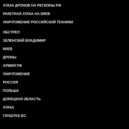
АТАКА ДРОНОВ НА РЕГИОНЫ РФ
РАКЕТНАЯ АТАКА НА КИЕВ
УНИЧТОЖЕНИЕ РОССИЙСКОЙ ТЕХНИКИ
ОБСТРЕЛ
ЗЕЛЕНСКИЙ ВЛАДИМИР
КИЕВ
ДРОНЫ
АРМИЯ РФ
УНИЧТОЖЕНИЕ
РОССИЯ
ПОЛЬША
ДОНЕЦКАЯ ОБЛАСТЬ
АТАКА
ГЕНШТАБ ВС