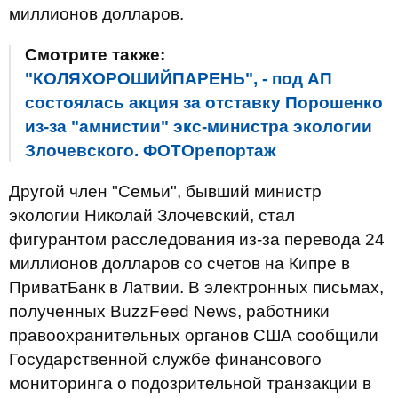
миллионов долларов.
Смотрите также:
"КОЛЯХОРОШИЙПАРЕНЬ", - под АП
состоялась акция за отставку Порошенко
из-за "амнистии" экс-министра экологии
Злочевского. ФОТОрепортаж
Другой член "Семьи", бывший министр
экологии Николай Злочевский, стал
фигурантом расследования из-за перевода 24
миллионов долларов со счетов на Кипре в
ПриватБанк в Латвии. В электронных письмах,
полученных BuzzFeed News, работники
правоохранительных органов США сообщили
Государственной службе финансового
мониторинга о подозрительной транзакции в