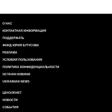
О НАС
КОНТАКТНАЯ ИНФОРМАЦИЯ
ПОДДЕРЖАТЬ
ФОНД ЮРИЯ БУТУСОВА
РЕКЛАМА
УСЛОВИЯ ПОЛЬЗОВАНИЯ
ПОЛИТИКА КОНФИДЕНЦИАЛЬНОСТИ
ОСТАННІ НОВИНИ
UKRAINIAN NEWS
ЦЕНЗОР.НЕТ
НОВОСТИ
СОБЫТИЯ