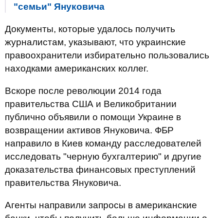
"семьи" Януковича
Документы, которые удалось получить
журналистам, указывают, что украинские
правоохранители избирательно пользовались
находками американских коллег.
Вскоре после революции 2014 года
правительства США и Великобритании
публично объявили о помощи Украине в
возвращении активов Януковича. ФБР
направило в Киев команду расследователей
исследовать "черную бухгалтерию" и другие
доказательства финансовых преступлений
правительства Януковича.
Агенты направили запросы в американские