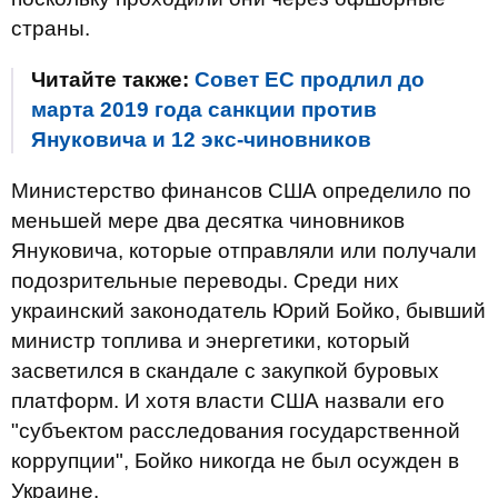
страны.
Читайте также:
Совет ЕС продлил до
марта 2019 года санкции против
Януковича и 12 экс-чиновников
Министерство финансов США определило по
меньшей мере два десятка чиновников
Януковича, которые отправляли или получали
подозрительные переводы. Среди них
украинский законодатель Юрий Бойко, бывший
министр топлива и энергетики, который
засветился в скандале с закупкой буровых
платформ. И хотя власти США назвали его
"субъектом расследования государственной
коррупции", Бойко никогда не был осужден в
Украине.