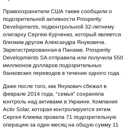
Правоохранители США также сообщили о
подозрительной активности Prosperity
Developments, подконтрольной 32-летнему
олигарху Сергею Курченко, который является
близким другом Александра Януковича.
Зарегистрированная в Панаме, Prosperity
Developments SA отправила или получила 550
миллионов долларов подозрительных
банковских переводов в течение одного года.
Даже после того, как Янукович сбежал в
феврале 2014 года, "семья" сохраняла
контроль над активами в Украине. Компания
Activ Solar, которая контролируется зятем
Сергея Клюева провела 71 подозрительную
операцию за один месяц на общую сумму 11