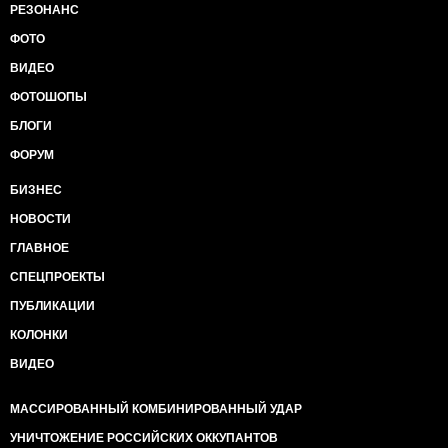
РЕЗОНАНС
ФОТО
ВИДЕО
ФОТОШОПЫ
БЛОГИ
ФОРУМ
БИЗНЕС
НОВОСТИ
ГЛАВНОЕ
СПЕЦПРОЕКТЫ
ПУБЛИКАЦИИ
КОЛОНКИ
ВИДЕО
МАССИРОВАННЫЙ КОМБИНИРОВАННЫЙ УДАР
УНИЧТОЖЕНИЕ РОССИЙСКИХ ОККУПАНТОВ