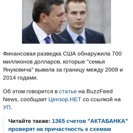
Финансовая разведка США обнаружила 700
миллионов долларов, которые "семья
Януковича" вывела за границу между 2008 и
2014 годами.
Об этом говорится в
статье
на BuzzFeed
News, сообщает
Цензор.НЕТ
со ссылкой на
УП
.
Читайте также:
1365 счетов "АКТАБАНКА"
проверят на причастность к схемам