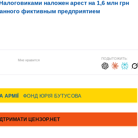
Налоговиками наложен арест на 1,6 млн грн
анного фиктивным предприятием
ПОДЫТОЖИТЬ:
Мне нравится