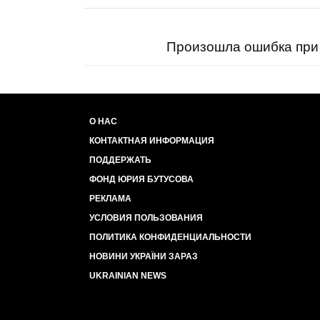
Произошла ошибка при 
О НАС
КОНТАКТНАЯ ИНФОРМАЦИЯ
ПОДДЕРЖАТЬ
ФОНД ЮРИЯ БУТУСОВА
РЕКЛАМА
УСЛОВИЯ ПОЛЬЗОВАНИЯ
ПОЛИТИКА КОНФИДЕНЦИАЛЬНОСТИ
НОВИНИ УКРАЇНИ ЗАРАЗ
UKRAINIAN NEWS