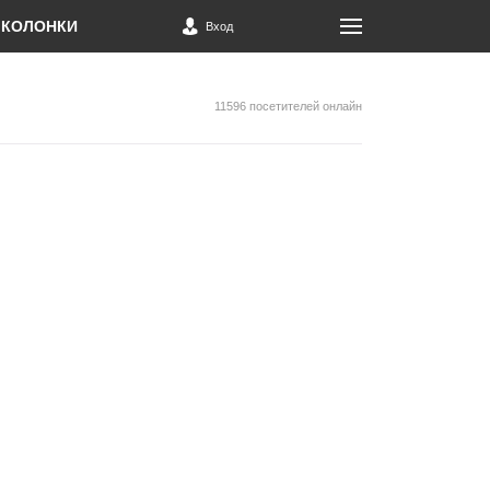
КОЛОНКИ
Вход
11596 посетителей онлайн