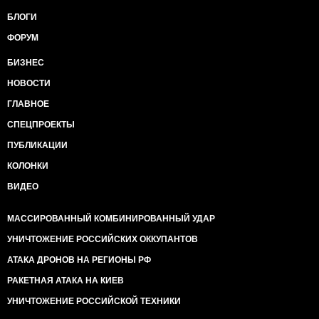
БЛОГИ
ФОРУМ
БИЗНЕС
НОВОСТИ
ГЛАВНОЕ
СПЕЦПРОЕКТЫ
ПУБЛИКАЦИИ
КОЛОНКИ
ВИДЕО
МАССИРОВАННЫЙ КОМБИНИРОВАННЫЙ УДАР
УНИЧТОЖЕНИЕ РОССИЙСКИХ ОККУПАНТОВ
АТАКА ДРОНОВ НА РЕГИОНЫ РФ
РАКЕТНАЯ АТАКА НА КИЕВ
УНИЧТОЖЕНИЕ РОССИЙСКОЙ ТЕХНИКИ