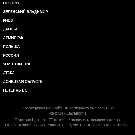
ОБСТРЕЛ
ЗЕЛЕНСКИЙ ВЛАДИМИР
КИЕВ
ДРОНЫ
АРМИЯ РФ
ПОЛЬША
РОССИЯ
УНИЧТОЖЕНИЕ
АТАКА
ДОНЕЦКАЯ ОБЛАСТЬ
ГЕНШТАБ ВС
Просматривая наш сайт, Вы соглашаетесь с
политикой
конфиденциальности
.
Редакция Цензор.НЕТ может не разделять позицию авторов.
Ответственность за материалы в разделе "Блоги" несут авторы текстов.