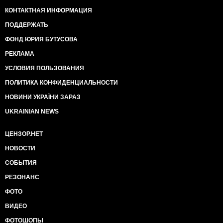
КОНТАКТНАЯ ИНФОРМАЦИЯ
ПОДДЕРЖАТЬ
ФОНД ЮРИЯ БУТУСОВА
РЕКЛАМА
УСЛОВИЯ ПОЛЬЗОВАНИЯ
ПОЛИТИКА КОНФИДЕНЦИАЛЬНОСТИ
НОВИНИ УКРАЇНИ ЗАРАЗ
UKRAINIAN NEWS
ЦЕНЗОР.НЕТ
НОВОСТИ
СОБЫТИЯ
РЕЗОНАНС
ФОТО
ВИДЕО
ФОТОШОПЫ