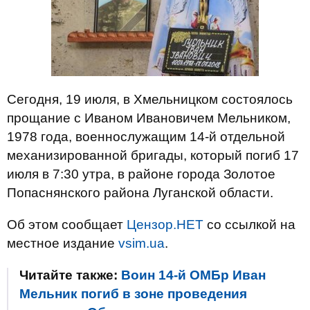
Сегодня, 19 июля, в Хмельницком состоялось
прощание с Иваном Ивановичем Мельником,
1978 года, военнослужащим 14-й отдельной
механизированной бригады, который погиб 17
июля в 7:30 утра, в районе города Золотое
Попаснянского района Луганской области.
Об этом сообщает
Цензор.НЕТ
со ссылкой на
местное издание
vsim.ua
.
Читайте также:
Воин 14-й ОМБр Иван
Мельник погиб в зоне проведения