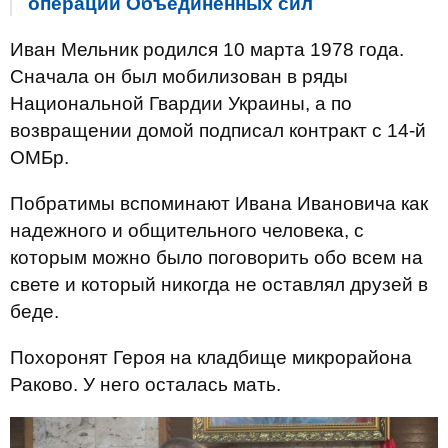
операции Объединенных сил
Иван Мельник родился 10 марта 1978 года.
Сначала он был мобилизован в ряды
Национальной Гвардии Украины, а по
возвращении домой подписал контракт с 14-й
ОМБр.
Побратимы вспоминают Ивана Ивановича как
надежного и общительного человека, с
которым можно было поговорить обо всем на
свете и который никогда не оставлял друзей в
беде.
Похоронят Героя на кладбище микрорайона
Раково. У него осталась мать.