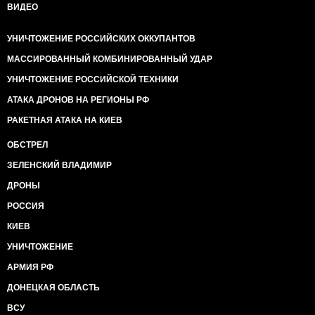
ВИДЕО
УНИЧТОЖЕНИЕ РОССИЙСКИХ ОККУПАНТОВ
МАССИРОВАННЫЙ КОМБИНИРОВАННЫЙ УДАР
УНИЧТОЖЕНИЕ РОССИЙСКОЙ ТЕХНИКИ
АТАКА ДРОНОВ НА РЕГИОНЫ РФ
РАКЕТНАЯ АТАКА НА КИЕВ
ОБСТРЕЛ
ЗЕЛЕНСКИЙ ВЛАДИМИР
ДРОНЫ
РОССИЯ
КИЕВ
УНИЧТОЖЕНИЕ
АРМИЯ РФ
ДОНЕЦКАЯ ОБЛАСТЬ
ВСУ