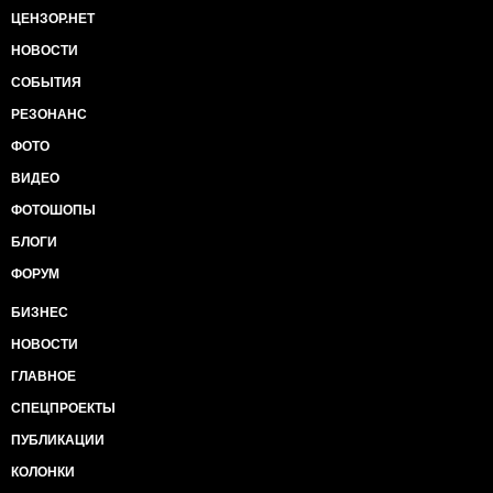
ЦЕНЗОР.НЕТ
НОВОСТИ
СОБЫТИЯ
РЕЗОНАНС
ФОТО
ВИДЕО
ФОТОШОПЫ
БЛОГИ
ФОРУМ
БИЗНЕС
НОВОСТИ
ГЛАВНОЕ
СПЕЦПРОЕКТЫ
ПУБЛИКАЦИИ
КОЛОНКИ