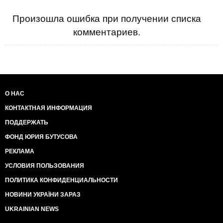
Произошла ошибка при получении списка
комментариев.
О НАС
КОНТАКТНАЯ ИНФОРМАЦИЯ
ПОДДЕРЖАТЬ
ФОНД ЮРИЯ БУТУСОВА
РЕКЛАМА
УСЛОВИЯ ПОЛЬЗОВАНИЯ
ПОЛИТИКА КОНФИДЕНЦИАЛЬНОСТИ
НОВИНИ УКРАЇНИ ЗАРАЗ
UKRAINIAN NEWS