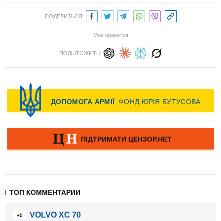
ПОДЕЛИТЬСЯ:
Мне нравится
ПОДЫТОЖИТЬ:
ТОП КОММЕНТАРИИ
VOLVO XC 70
+5