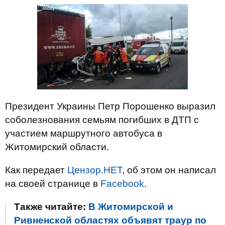
Президент Украины Петр Порошенко выразил
соболезнования семьям погибших в ДТП с
участием маршрутного автобуса в
Житомирский области.
Как передает
Цензор.НЕТ
, об этом он написал
на своей странице в
Facebook
.
Также читайте:
В Житомирской и
Ривненской областях объявят траур по