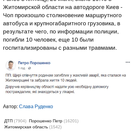
Житомирской области на автодороге Киев -
Чоп произошло столкновение маршрутного
автобуса и крупногабаритного грузовика, в
результате чего, по информации полиции,
погибли 10 человек, еще 10 были
госпитализированы с разными травмами.
Автор:
Слава Руденко
ДТП
(7904)
Порошенко Петр
(16201)
Житомирская область
(1542)