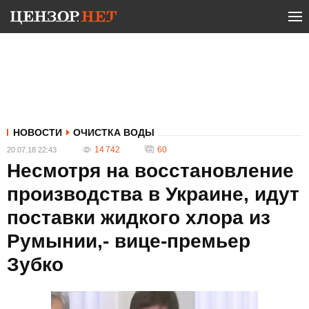
НОВОСТИ
ОЧИСТКА ВОДЫ
14 742
60
20.07.18 22:43
Несмотря на восстановление
производства в Украине, идут
поставки жидкого хлора из
Румынии,- вице-премьер
Зубко