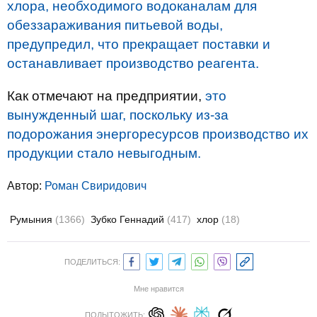
хлора, необходимого водоканалам для
обеззараживания питьевой воды,
предупредил, что прекращает поставки и
останавливает производство реагента.
Как отмечают на предприятии,
это
вынужденный шаг, поскольку из-за
подорожания энергоресурсов производство их
продукции стало невыгодным.
Автор:
Роман Свиридович
Румыния
(1366)
Зубко Геннадий
(417)
хлор
(18)
ПОДЕЛИТЬСЯ:
Мне нравится
ПОДЫТОЖИТЬ: