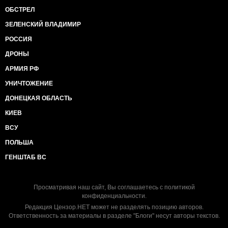
ОБСТРЕЛ
ЗЕЛЕНСКИЙ ВЛАДИМИР
РОССИЯ
ДРОНЫ
АРМИЯ РФ
УНИЧТОЖЕНИЕ
ДОНЕЦКАЯ ОБЛАСТЬ
КИЕВ
ВСУ
ПОЛЬША
ГЕНШТАБ ВС
Просматривая наш сайт, Вы соглашаетесь с
политикой
конфиденциальности
.
Редакция Цензор.НЕТ может не разделять позицию авторов.
Ответственность за материалы в разделе "Блоги" несут авторы текстов.