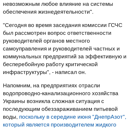
невозможным любое влияние на системы
обеспечения жизнедеятельности".
"Сегодня во время заседания комиссии ГСЧС
был рассмотрен вопрос ответственности
руководителей органов местного
самоуправления и руководителей частных и
коммунальных предприятий за эффективную и
бесперебойную работу критической
инфраструктуры", - написал он.
Напомним, на предприятиях отрасли
водопроводно-канализационного хозяйства
Украины возникла сложная ситуация с
последующим обеззараживанием питьевой
воды,
поскольку в середине июня "ДнепрАзот",
который является производителем жидкого