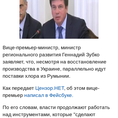
Вице-премьер-министр, министр
регионального развития Геннадий Зубко
заявляет, что, несмотря на восстановление
производства в Украине, параллельно идут
поставки хлора из Румынии.
Как передает
Цензор.НЕТ
, об этом вице-
премьер
написал в Фейсбуке.
По его словам, власти продолжают работать
над инструментами, которые "сделают