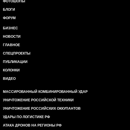
ФОТОШОПЫ
БЛОГИ
ФОРУМ
БИЗНЕС
НОВОСТИ
ГЛАВНОЕ
СПЕЦПРОЕКТЫ
ПУБЛИКАЦИИ
КОЛОНКИ
ВИДЕО
МАССИРОВАННЫЙ КОМБИНИРОВАННЫЙ УДАР
УНИЧТОЖЕНИЕ РОССИЙСКОЙ ТЕХНИКИ
УНИЧТОЖЕНИЕ РОССИЙСКИХ ОККУПАНТОВ
УДАРЫ ПО ЛОГИСТИКЕ РФ
АТАКА ДРОНОВ НА РЕГИОНЫ РФ