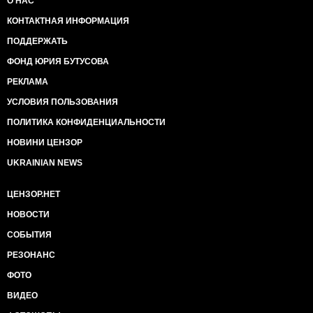
О НАС
КОНТАКТНАЯ ИНФОРМАЦИЯ
ПОДДЕРЖАТЬ
ФОНД ЮРИЯ БУТУСОВА
РЕКЛАМА
УСЛОВИЯ ПОЛЬЗОВАНИЯ
ПОЛИТИКА КОНФИДЕНЦИАЛЬНОСТИ
НОВИНИ ЦЕНЗОР
UKRAINIAN NEWS
ЦЕНЗОР.НЕТ
НОВОСТИ
СОБЫТИЯ
РЕЗОНАНС
ФОТО
ВИДЕО