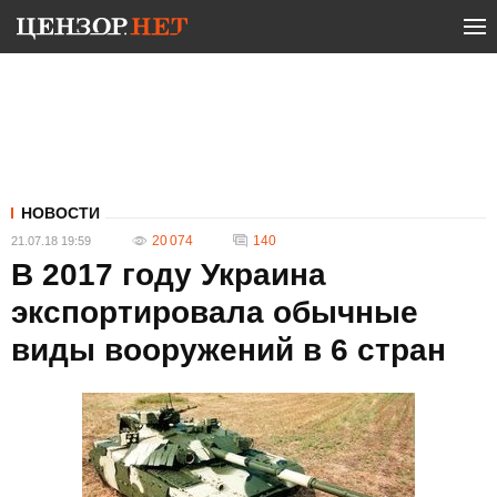
НОВОСТИ
20 074
140
21.07.18 19:59
В 2017 году Украина
экспортировала обычные
виды вооружений в 6 стран