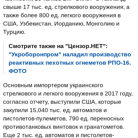
свыше 17 тыс. ед. стрелкового вооружения, а
также более 800 ед. легкого вооружения в
США, Узбекистан, Иорданию, Монголию и
Турцию.
Смотрите также на "Цензор.НЕТ":
"Укроборонпром" наладил производство
реактивных пехотных огнеметов РПО-16.
ФОТО
Основным импортером украинского
стрелкового и легкого вооружения в 2017 году,
согласно отчету, выступили США, которые
закупили 15,040 тыс. ед. автоматов и
пистолетов-пулеметов, 790 ед. переносных
противотанковых винтовок и гранатометов.
Еще 2 тыс. ед. автоматов и пистолетов-