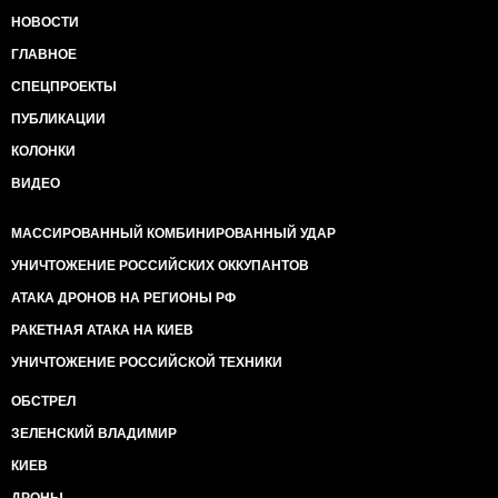
НОВОСТИ
ГЛАВНОЕ
СПЕЦПРОЕКТЫ
ПУБЛИКАЦИИ
КОЛОНКИ
ВИДЕО
МАССИРОВАННЫЙ КОМБИНИРОВАННЫЙ УДАР
УНИЧТОЖЕНИЕ РОССИЙСКИХ ОККУПАНТОВ
АТАКА ДРОНОВ НА РЕГИОНЫ РФ
РАКЕТНАЯ АТАКА НА КИЕВ
УНИЧТОЖЕНИЕ РОССИЙСКОЙ ТЕХНИКИ
ОБСТРЕЛ
ЗЕЛЕНСКИЙ ВЛАДИМИР
КИЕВ