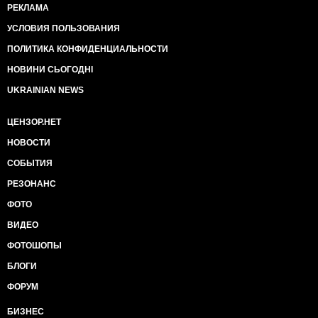
РЕКЛАМА
УСЛОВИЯ ПОЛЬЗОВАНИЯ
ПОЛИТИКА КОНФИДЕНЦИАЛЬНОСТИ
НОВИНИ СЬОГОДНІ
UKRAINIAN NEWS
ЦЕНЗОР.НЕТ
НОВОСТИ
СОБЫТИЯ
РЕЗОНАНС
ФОТО
ВИДЕО
ФОТОШОПЫ
БЛОГИ
ФОРУМ
БИЗНЕС