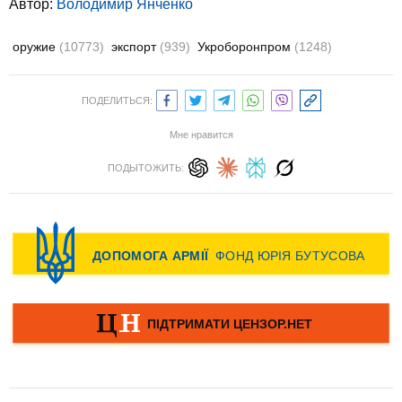
Автор:
Володимир Янченко
оружие
(10773)
экспорт
(939)
Укроборонпром
(1248)
ПОДЕЛИТЬСЯ:
Мне нравится
ПОДЫТОЖИТЬ: