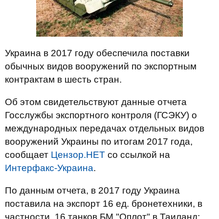
Украина в 2017 году обеспечила поставки
обычных видов вооружений по экспортным
контрактам в шесть стран.
Об этом свидетельствуют данные отчета
Госслужбы экспортного контроля (ГСЭКУ) о
международных передачах отдельных видов
вооружений Украины по итогам 2017 года,
сообщает
Цензор.НЕТ
со ссылкой на
Интерфакс-Украина
.
По данным отчета, в 2017 году Украина
поставила на экспорт 16 ед. бронетехники, в
частности, 16 танков БМ "Оплот" в Таиланд;