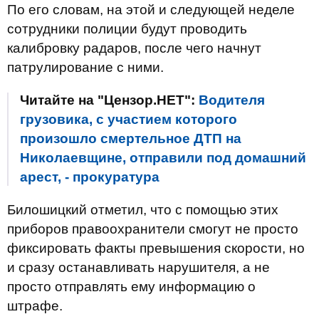
По его словам, на этой и следующей неделе
сотрудники полиции будут проводить
калибровку радаров, после чего начнут
патрулирование с ними.
Читайте на "Цензор.НЕТ":
Водителя
грузовика, с участием которого
произошло смертельное ДТП на
Николаевщине, отправили под домашний
арест, - прокуратура
Билошицкий отметил, что с помощью этих
приборов правоохранители смогут не просто
фиксировать факты превышения скорости, но
и сразу останавливать нарушителя, а не
просто отправлять ему информацию о
штрафе.