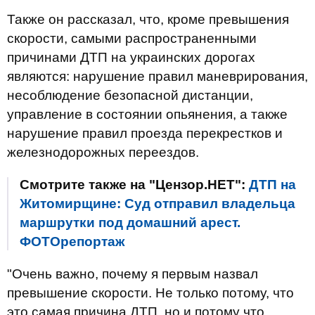
Также он рассказал, что, кроме превышения
скорости, самыми распространенными
причинами ДТП на украинских дорогах
являются: нарушение правил маневрирования,
несоблюдение безопасной дистанции,
управление в состоянии опьянения, а также
нарушение правил проезда перекрестков и
железнодорожных переездов.
Смотрите также на "Цензор.НЕТ":
ДТП на
Житомирщине: Суд отправил владельца
маршрутки под домашний арест.
ФОТОрепортаж
"Очень важно, почему я первым назвал
превышение скорости. Не только потому, что
это самая причина ДТП, но и потому что