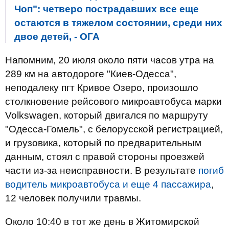
Чоп": четверо пострадавших все еще
остаются в тяжелом состоянии, среди них
двое детей, - ОГА
Напомним, 20 июля около пяти часов утра на
289 км на автодороге "Киев-Одесса",
неподалеку пгт Кривое Озеро, произошло
столкновение рейсового микроавтобуса марки
Volkswagen, который двигался по маршруту
"Одесса-Гомель", с белорусской регистрацией,
и грузовика, который по предварительным
данным, стоял с правой стороны проезжей
части из-за неисправности. В результате
погиб
водитель микроавтобуса и еще 4 пассажира
,
12 человек получили травмы.
Около 10:40 в тот же день в Житомирской