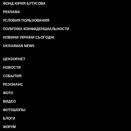
ФОНД ЮРИЯ БУТУСОВА
РЕКЛАМА
УСЛОВИЯ ПОЛЬЗОВАНИЯ
ПОЛИТИКА КОНФИДЕНЦИАЛЬНОСТИ
НОВИНИ УКРАЇНИ СЬОГОДНІ
UKRAINIAN NEWS
ЦЕНЗОР.НЕТ
НОВОСТИ
СОБЫТИЯ
РЕЗОНАНС
ФОТО
ВИДЕО
ФОТОШОПЫ
БЛОГИ
ФОРУМ