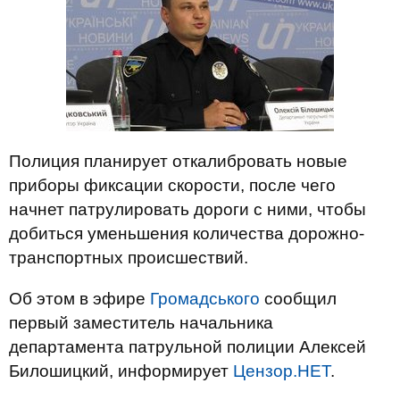
Полиция планирует откалибровать новые
приборы фиксации скорости, после чего
начнет патрулировать дороги с ними, чтобы
добиться уменьшения количества дорожно-
транспортных происшествий.
Об этом в эфире
Громадського
сообщил
первый заместитель начальника
департамента патрульной полиции Алексей
Билошицкий, информирует
Цензор.НЕТ
.