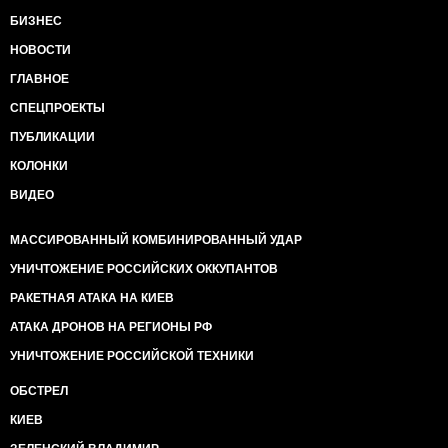
БИЗНЕС
НОВОСТИ
ГЛАВНОЕ
СПЕЦПРОЕКТЫ
ПУБЛИКАЦИИ
КОЛОНКИ
ВИДЕО
МАССИРОВАННЫЙ КОМБИНИРОВАННЫЙ УДАР
УНИЧТОЖЕНИЕ РОССИЙСКИХ ОККУПАНТОВ
РАКЕТНАЯ АТАКА НА КИЕВ
АТАКА ДРОНОВ НА РЕГИОНЫ РФ
УНИЧТОЖЕНИЕ РОССИЙСКОЙ ТЕХНИКИ
ОБСТРЕЛ
КИЕВ