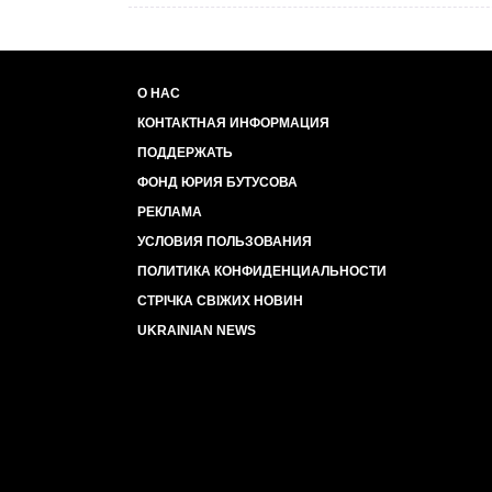
О НАС
КОНТАКТНАЯ ИНФОРМАЦИЯ
ПОДДЕРЖАТЬ
ФОНД ЮРИЯ БУТУСОВА
РЕКЛАМА
УСЛОВИЯ ПОЛЬЗОВАНИЯ
ПОЛИТИКА КОНФИДЕНЦИАЛЬНОСТИ
СТРІЧКА СВІЖИХ НОВИН
UKRAINIAN NEWS