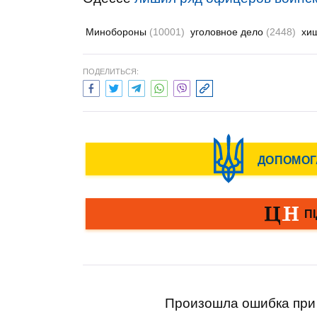
Минобороны
(10001)
уголовное дело
(2448)
хи
ПОДЕЛИТЬСЯ:
Произошла ошибка при 