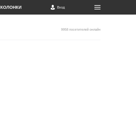
КОЛОНКИ
Вход
9958 посетителей онлайн