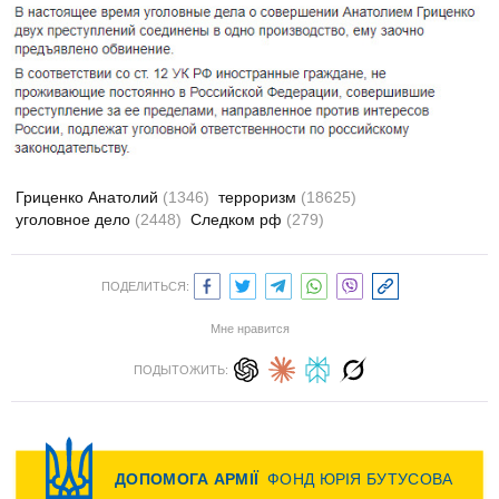
Гриценко Анатолий
(1346)
терроризм
(18625)
уголовное дело
(2448)
Следком рф
(279)
ПОДЕЛИТЬСЯ:
Мне нравится
ПОДЫТОЖИТЬ: