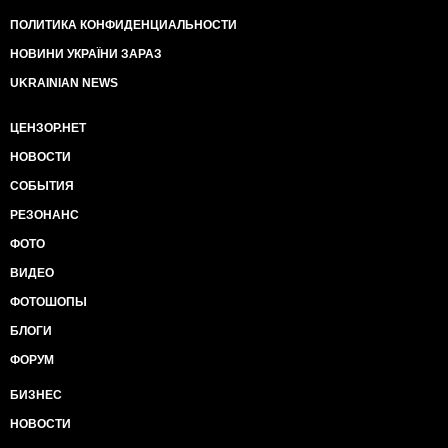
ПОЛИТИКА КОНФИДЕНЦИАЛЬНОСТИ
НОВИНИ УКРАЇНИ ЗАРАЗ
UKRAINIAN NEWS
ЦЕНЗОР.НЕТ
НОВОСТИ
СОБЫТИЯ
РЕЗОНАНС
ФОТО
ВИДЕО
ФОТОШОПЫ
БЛОГИ
ФОРУМ
БИЗНЕС
НОВОСТИ