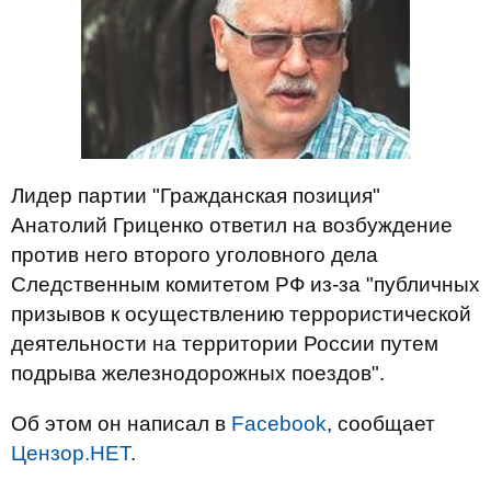
Лидер партии "Гражданская позиция"
Анатолий Гриценко ответил на возбуждение
против него второго уголовного дела
Следственным комитетом РФ из-за "публичных
призывов к осуществлению террористической
деятельности на территории России путем
подрыва железнодорожных поездов".
Об этом он написал в
Facebook
, сообщает
Цензор.НЕТ
.