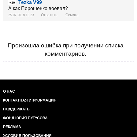
Tezka V99
+30
А как Порошенко воевал?
Ответить
Ссылка
25.07.2018 13:23
Произошла ошибка при получении списка
комментариев.
О НАС
КОНТАКТНАЯ ИНФОРМАЦИЯ
ПОДДЕРЖАТЬ
ФОНД ЮРИЯ БУТУСОВА
РЕКЛАМА
УСЛОВИЯ ПОЛЬЗОВАНИЯ