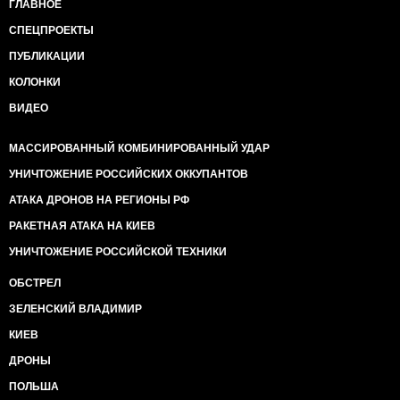
ГЛАВНОЕ
СПЕЦПРОЕКТЫ
ПУБЛИКАЦИИ
КОЛОНКИ
ВИДЕО
МАССИРОВАННЫЙ КОМБИНИРОВАННЫЙ УДАР
УНИЧТОЖЕНИЕ РОССИЙСКИХ ОККУПАНТОВ
АТАКА ДРОНОВ НА РЕГИОНЫ РФ
РАКЕТНАЯ АТАКА НА КИЕВ
УНИЧТОЖЕНИЕ РОССИЙСКОЙ ТЕХНИКИ
ОБСТРЕЛ
ЗЕЛЕНСКИЙ ВЛАДИМИР
КИЕВ
ДРОНЫ
ПОЛЬША