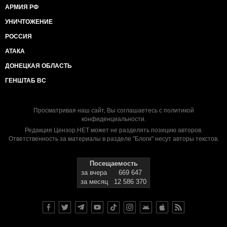
АРМИЯ РФ
УНИЧТОЖЕНИЕ
РОССИЯ
АТАКА
ДОНЕЦКАЯ ОБЛАСТЬ
ГЕНШТАБ ВС
Просматривая наш сайт, Вы соглашаетесь с
политикой
конфиденциальности
.
Редакция Цензор.НЕТ может не разделять позицию авторов.
Ответственность за материалы в разделе "Блоги" несут авторы текстов.
Посещаемость
за вчера
669 647
за месяц
12 586 370