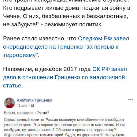
Кто подрывает жилые дома, поджигая войну в
Чечне. О них, безбашенных и безжалостных,
не забудьте!" - резюмирует политик.
Ранее стало известно, что
Следком РФ завел
очередное дело на Гриценко "за призыв к
терроризму"
.
Напомним, в декабре 2017 года
СК РФ завел
дело в отношении Гриценко по аналогичной
статье
.