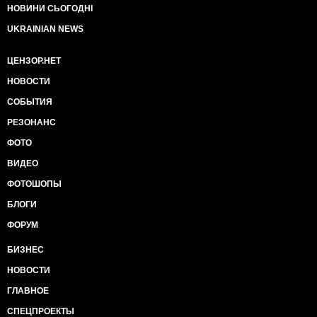
НОВИНИ СЬОГОДНІ
UKRAINIAN NEWS
ЦЕНЗОР.НЕТ
НОВОСТИ
СОБЫТИЯ
РЕЗОНАНС
ФОТО
ВИДЕО
ФОТОШОПЫ
БЛОГИ
ФОРУМ
БИЗНЕС
НОВОСТИ
ГЛАВНОЕ
СПЕЦПРОЕКТЫ