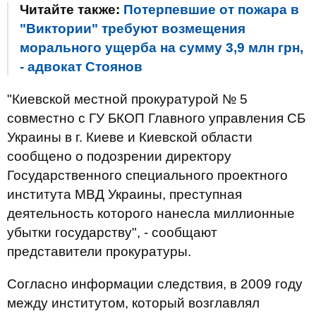
Читайте также:
Потерпевшие от пожара в
"Виктории" требуют возмещения
морального ущерба на сумму 3,9 млн грн,
- адвокат Стоянов
"Киевской местной прокуратурой № 5
совместно с ГУ БКОП Главного управления СБ
Украины в г. Киеве и Киевской области
сообщено о подозрении директору
Государственного специального проектного
института МВД Украины, преступная
деятельность которого нанесла миллионные
убытки государству", - сообщают
представители прокуратуры.
Согласно информации следствия, в 2009 году
между институтом, который возглавлял