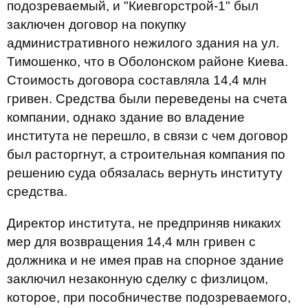
подозреваемый, и "Киевгорстрой-1" был
заключен договор на покупку
административного нежилого здания на ул.
Тимошенко, что в Оболонском районе Киева.
Стоимость договора составляла 14,4 млн
гривен. Средства были переведены на счета
компании, однако здание во владение
института не перешло, в связи с чем договор
был расторгнут, а строительная компания по
решению суда обязалась вернуть институту
средства.
Директор института, не предприняв никаких
мер для возвращения 14,4 млн гривен с
должника и не имея прав на спорное здание
заключил незаконную сделку с физлицом,
которое, при пособничестве подозреваемого,