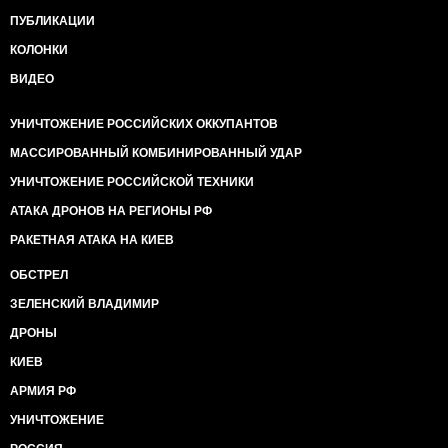
ПУБЛИКАЦИИ
КОЛОНКИ
ВИДЕО
УНИЧТОЖЕНИЕ РОССИЙСКИХ ОККУПАНТОВ
МАССИРОВАННЫЙ КОМБИНИРОВАННЫЙ УДАР
УНИЧТОЖЕНИЕ РОССИЙСКОЙ ТЕХНИКИ
АТАКА ДРОНОВ НА РЕГИОНЫ РФ
РАКЕТНАЯ АТАКА НА КИЕВ
ОБСТРЕЛ
ЗЕЛЕНСКИЙ ВЛАДИМИР
ДРОНЫ
КИЕВ
АРМИЯ РФ
УНИЧТОЖЕНИЕ