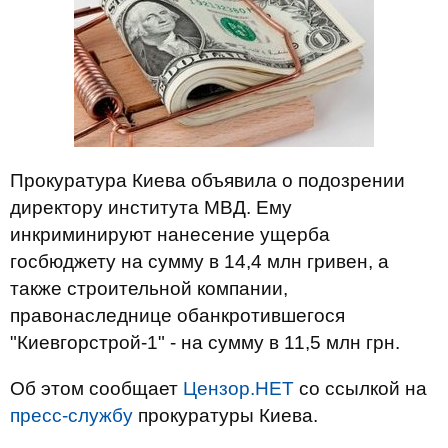
Прокуратура Киева объявила о подозрении
директору института МВД. Ему
инкриминируют нанесение ущерба
госбюджету на сумму в 14,4 млн гривен, а
также строительной компании,
правонаследнице обанкротившегося
"Киевгорстрой-1" - на сумму в 11,5 млн грн.
Об этом сообщает
Цензор.НЕТ
со ссылкой на
пресс-службу
прокуратуры Киева.