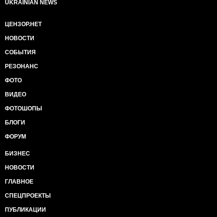
UKRAINIAN NEWS
ЦЕНЗОР.НЕТ
НОВОСТИ
СОБЫТИЯ
РЕЗОНАНС
ФОТО
ВИДЕО
ФОТОШОПЫ
БЛОГИ
ФОРУМ
БИЗНЕС
НОВОСТИ
ГЛАВНОЕ
СПЕЦПРОЕКТЫ
ПУБЛИКАЦИИ