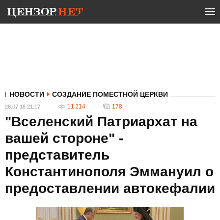
НОВОСТИ
СОЗДАНИЕ ПОМЕСТНОЙ ЦЕРКВИ
11 214
178
28.07.18 21:17
"Вселенский Патриархат на
вашей стороне" -
представитель
Константинополя Эммануил о
предоставлении автокефалии