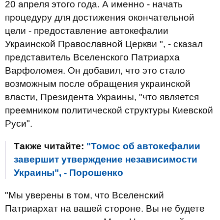
20 апреля этого года. А именно - начать
процедуру для достижения окончательной
цели - предоставление автокефалии
Украинской Православной Церкви ", - сказал
представитель Вселенского Патриарха
Варфоломея. Он добавил, что это стало
возможным после обращения украинской
власти, Президента Украины, "что является
преемником политической структуры Киевской
Руси".
Также читайте:
"Томос об автокефалии
завершит утверждение независимости
Украины", - Порошенко
"Мы уверены в том, что Вселенский
Патриархат на вашей стороне. Вы не будете