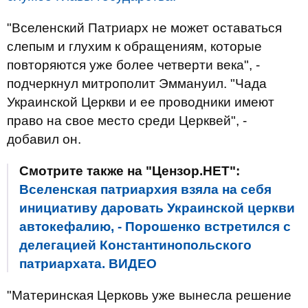
"Вселенский Патриарх не может оставаться
слепым и глухим к обращениям, которые
повторяются уже более четверти века", -
подчеркнул митрополит Эммануил. "Чада
Украинской Церкви и ее проводники имеют
право на свое место среди Церквей", -
добавил он.
Смотрите также на "Цензор.НЕТ":
Вселенская патриархия взяла на себя
инициативу даровать Украинской церкви
автокефалию, - Порошенко встретился с
делегацией Константинопольского
патриархата. ВИДЕО
"Материнская Церковь уже вынесла решение