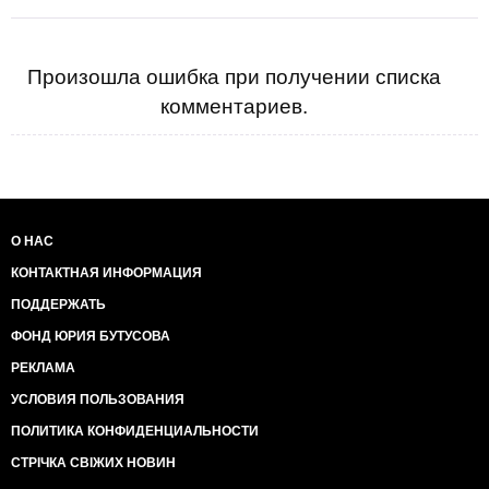
Произошла ошибка при получении списка
комментариев.
О НАС
КОНТАКТНАЯ ИНФОРМАЦИЯ
ПОДДЕРЖАТЬ
ФОНД ЮРИЯ БУТУСОВА
РЕКЛАМА
УСЛОВИЯ ПОЛЬЗОВАНИЯ
ПОЛИТИКА КОНФИДЕНЦИАЛЬНОСТИ
СТРІЧКА СВІЖИХ НОВИН