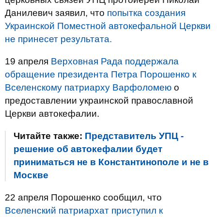
Данилевич заявил, что
попытка создания
Украинской Поместной автокефальной Церкви
не принесет результата.
19 апреля
Верховная Рада поддержала
обращение президента Петра Порошенко к
Вселенскому патриарху Варфоломею
о
предоставлении украинской православной
Церкви автокефалии.
Читайте также:
Представитель УПЦ -
решение об автокефалии будет
приниматься не в Константинополе и не в
Москве
22 апреля Порошенко сообщил, что
Вселенский патриархат приступил к