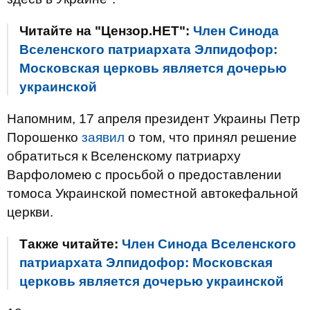
Читайте на "Цензор.НЕТ":
Член Синода
Вселенского патриархата Элпидофор:
Московская церковь является дочерью
украинской
Напомним, 17 апреля президент Украины Петр
Порошенко
заявил
о том, что принял решение
обратиться к Вселенскому патриарху
Варфоломею с просьбой о предоставлении
томоса Украинской поместной автокефальной
церкви.
Также читайте:
Член Синода Вселенского
патриархата Элпидофор: Московская
церковь является дочерью украинской