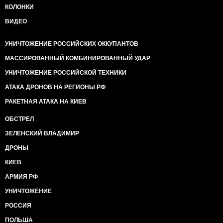
КОЛОНКИ
ВИДЕО
УНИЧТОЖЕНИЕ РОССИЙСКИХ ОККУПАНТОВ
МАССИРОВАННЫЙ КОМБИНИРОВАННЫЙ УДАР
УНИЧТОЖЕНИЕ РОССИЙСКОЙ ТЕХНИКИ
АТАКА ДРОНОВ НА РЕГИОНЫ РФ
РАКЕТНАЯ АТАКА НА КИЕВ
ОБСТРЕЛ
ЗЕЛЕНСКИЙ ВЛАДИМИР
ДРОНЫ
КИЕВ
АРМИЯ РФ
УНИЧТОЖЕНИЕ
РОССИЯ
ПОЛЬША