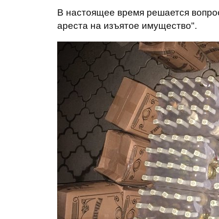
В настоящее время решается вопро
ареста на изъятое имущество".