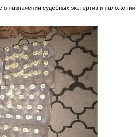
с о назначении судебных экспертиз и наложении