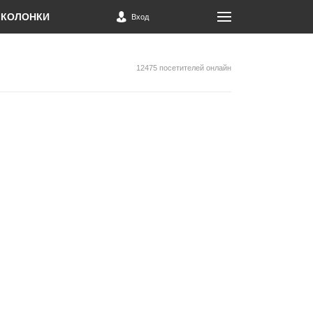
КОЛОНКИ
Вход
12475 посетителей онлайн