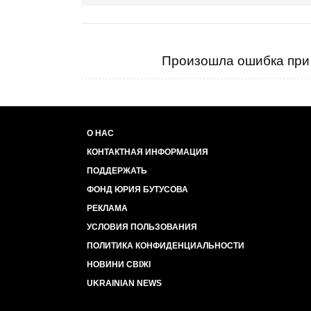
Произошла ошибка при 
О НАС
КОНТАКТНАЯ ИНФОРМАЦИЯ
ПОДДЕРЖАТЬ
ФОНД ЮРИЯ БУТУСОВА
РЕКЛАМА
УСЛОВИЯ ПОЛЬЗОВАНИЯ
ПОЛИТИКА КОНФИДЕНЦИАЛЬНОСТИ
НОВИНИ СВІЖІ
UKRAINIAN NEWS