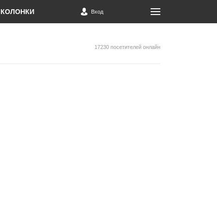
КОЛОНКИ
Вход
17230 посетителей онлайн