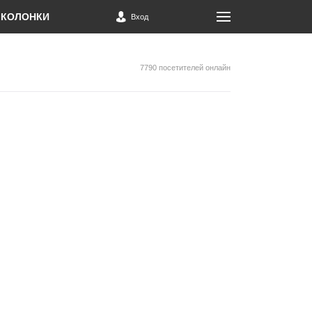
КОЛОНКИ
Вход
7790 посетителей онлайн