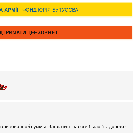
арированной суммы. Заплатить налоги было бы дороже.