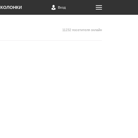
КОЛОНКИ
Вход
11232 посетителя онлайн