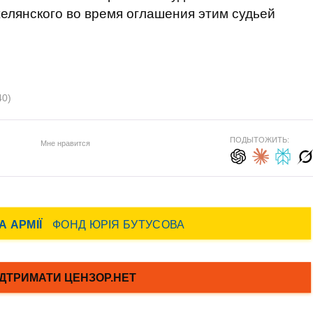
лянского во время оглашения этим судьей
40)
ПОДЫТОЖИТЬ:
Мне нравится