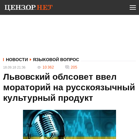
НОВОСТИ
ЯЗЫКОВОЙ ВОПРОС
10 362
205
18.09.18 21:36
Львовский облсовет ввел
мораторий на русскоязычный
культурный продукт