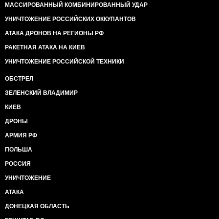
МАССИРОВАННЫЙ КОМБИНИРОВАННЫЙ УДАР
УНИЧТОЖЕНИЕ РОССИЙСКИХ ОККУПАНТОВ
АТАКА ДРОНОВ НА РЕГИОНЫ РФ
РАКЕТНАЯ АТАКА НА КИЕВ
УНИЧТОЖЕНИЕ РОССИЙСКОЙ ТЕХНИКИ
ОБСТРЕЛ
ЗЕЛЕНСКИЙ ВЛАДИМИР
КИЕВ
ДРОНЫ
АРМИЯ РФ
ПОЛЬША
РОССИЯ
УНИЧТОЖЕНИЕ
АТАКА
ДОНЕЦКАЯ ОБЛАСТЬ