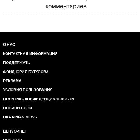
комментариев.
О НАС
КОНТАКТНАЯ ИНФОРМАЦИЯ
ПОДДЕРЖАТЬ
ФОНД ЮРИЯ БУТУСОВА
РЕКЛАМА
УСЛОВИЯ ПОЛЬЗОВАНИЯ
ПОЛИТИКА КОНФИДЕНЦИАЛЬНОСТИ
НОВИНИ СВІЖІ
UKRAINIAN NEWS
ЦЕНЗОР.НЕТ