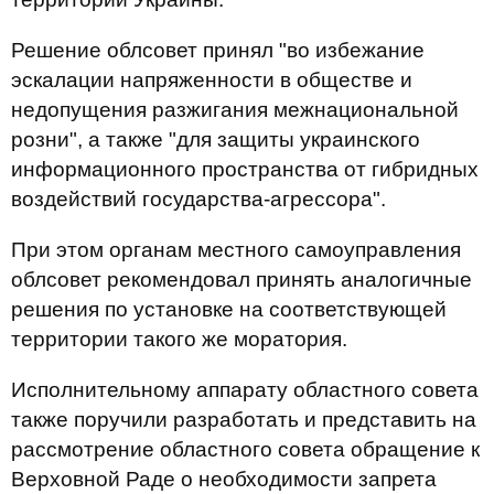
Решение облсовет принял "во избежание
эскалации напряженности в обществе и
недопущения разжигания межнациональной
розни", а также "для защиты украинского
информационного пространства от гибридных
воздействий государства-агрессора".
При этом органам местного самоуправления
облсовет рекомендовал принять аналогичные
решения по установке на соответствующей
территории такого же моратория.
Исполнительному аппарату областного совета
также поручили разработать и представить на
рассмотрение областного совета обращение к
Верховной Раде о необходимости запрета