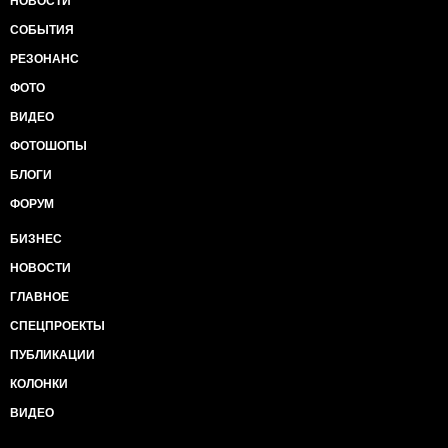
НОВОСТИ
СОБЫТИЯ
РЕЗОНАНС
ФОТО
ВИДЕО
ФОТОШОПЫ
БЛОГИ
ФОРУМ
БИЗНЕС
НОВОСТИ
ГЛАВНОЕ
СПЕЦПРОЕКТЫ
ПУБЛИКАЦИИ
КОЛОНКИ
ВИДЕО