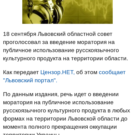
18 сентября Львовский областной совет
проголосовал за введение моратория на
публичное использование русскоязычного
культурного продукта на территории области.
Как передает
Цензор.НЕТ,
об этом
сообщает
"Львовский портал".
По данным издания, речь идет о введении
моратория на публичное использование
русскоязычного культурного продукта в любых
формах на территории Львовской области до
момента полного прекращения оккупации
территории Украины.