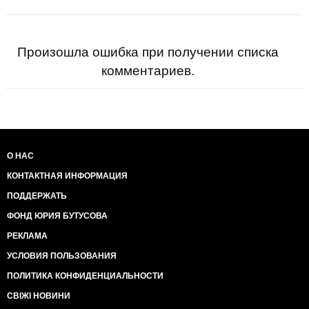
Произошла ошибка при получении списка
комментариев.
О НАС
КОНТАКТНАЯ ИНФОРМАЦИЯ
ПОДДЕРЖАТЬ
ФОНД ЮРИЯ БУТУСОВА
РЕКЛАМА
УСЛОВИЯ ПОЛЬЗОВАНИЯ
ПОЛИТИКА КОНФИДЕНЦИАЛЬНОСТИ
СВІЖІ НОВИНИ