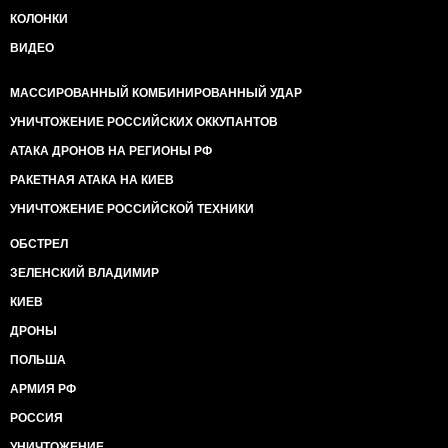
КОЛОНКИ
ВИДЕО
МАССИРОВАННЫЙ КОМБИНИРОВАННЫЙ УДАР
УНИЧТОЖЕНИЕ РОССИЙСКИХ ОККУПАНТОВ
АТАКА ДРОНОВ НА РЕГИОНЫ РФ
РАКЕТНАЯ АТАКА НА КИЕВ
УНИЧТОЖЕНИЕ РОССИЙСКОЙ ТЕХНИКИ
ОБСТРЕЛ
ЗЕЛЕНСКИЙ ВЛАДИМИР
КИЕВ
ДРОНЫ
ПОЛЬША
АРМИЯ РФ
РОССИЯ
УНИЧТОЖЕНИЕ