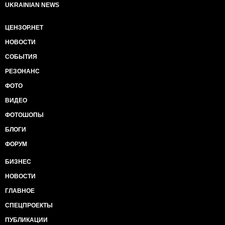
UKRAINIAN NEWS
ЦЕНЗОР.НЕТ
НОВОСТИ
СОБЫТИЯ
РЕЗОНАНС
ФОТО
ВИДЕО
ФОТОШОПЫ
БЛОГИ
ФОРУМ
БИЗНЕС
НОВОСТИ
ГЛАВНОЕ
СПЕЦПРОЕКТЫ
ПУБЛИКАЦИИ