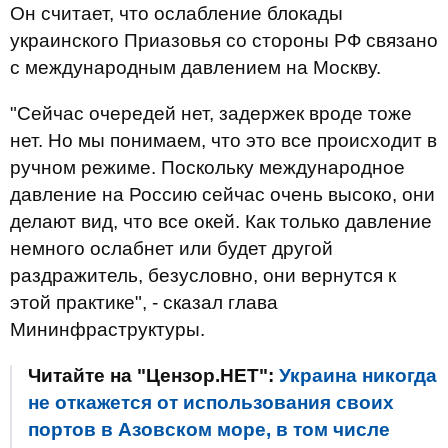
Он считает, что ослабление блокады
украинского Приазовья со стороны РФ связано
с международным давлением на Москву.
"Сейчас очередей нет, задержек вроде тоже
нет. Но мы понимаем, что это все происходит в
ручном режиме. Поскольку международное
давление на Россию сейчас очень высоко, они
делают вид, что все окей. Как только давление
немного ослабнет или будет другой
раздражитель, безусловно, они вернутся к
этой практике", - сказал глава
Мининфраструктуры.
Читайте на "Цензор.НЕТ":
Украина никогда
не откажется от использования своих
портов в Азовском море, в том числе