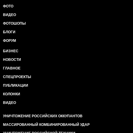
ФОТО
ВИДЕО
ФОТОШОПЫ
БЛОГИ
ФОРУМ
БИЗНЕС
НОВОСТИ
ГЛАВНОЕ
СПЕЦПРОЕКТЫ
ПУБЛИКАЦИИ
КОЛОНКИ
ВИДЕО
УНИЧТОЖЕНИЕ РОССИЙСКИХ ОККУПАНТОВ
МАССИРОВАННЫЙ КОМБИНИРОВАННЫЙ УДАР