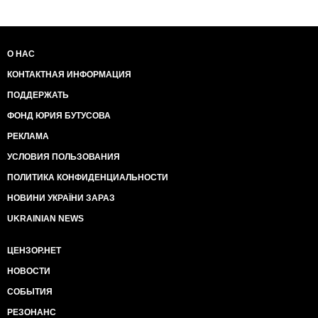
О НАС
КОНТАКТНАЯ ИНФОРМАЦИЯ
ПОДДЕРЖАТЬ
ФОНД ЮРИЯ БУТУСОВА
РЕКЛАМА
УСЛОВИЯ ПОЛЬЗОВАНИЯ
ПОЛИТИКА КОНФИДЕНЦИАЛЬНОСТИ
НОВИНИ УКРАЇНИ ЗАРАЗ
UKRAINIAN NEWS
ЦЕНЗОР.НЕТ
НОВОСТИ
СОБЫТИЯ
РЕЗОНАНС