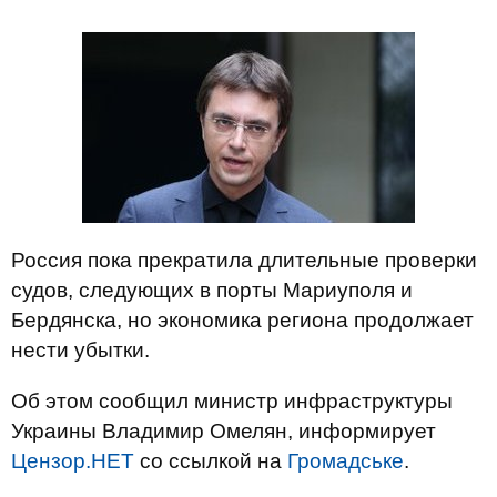
Россия пока прекратила длительные проверки
судов, следующих в порты Мариуполя и
Бердянска, но экономика региона продолжает
нести убытки.
Об этом сообщил министр инфраструктуры
Украины Владимир Омелян, информирует
Цензор.НЕТ
со ссылкой на
Громадське
.