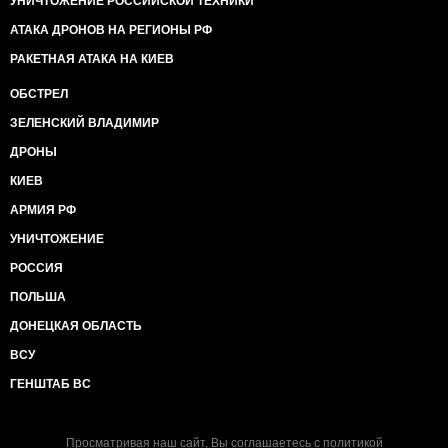
УНИЧТОЖЕНИЕ РОССИЙСКОЙ ТЕХНИКИ
АТАКА ДРОНОВ НА РЕГИОНЫ РФ
РАКЕТНАЯ АТАКА НА КИЕВ
ОБСТРЕЛ
ЗЕЛЕНСКИЙ ВЛАДИМИР
ДРОНЫ
КИЕВ
АРМИЯ РФ
УНИЧТОЖЕНИЕ
РОССИЯ
ПОЛЬША
ДОНЕЦКАЯ ОБЛАСТЬ
ВСУ
ГЕНШТАБ ВС
Просматривая наш сайт, Вы соглашаетесь с
политикой