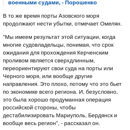
военными судами, - Порошенко
В то же время порты Азовского моря
продолжают нести убытки, отмечает Омелян.
"Мы имеем результат этой ситуации, когда
многие судовладельцы, понимая, что срок
ожидания для прохождения Керченским
проливом является сверхдлинным,
переориентируют свои суда на порты или
Черного моря, или вообще другие
направления. Это плохо, потому что это бьет
по экономике всего региона. И, безусловно,
это была хорошо продуманная операция
российской стороны, чтобы
дестабилизировать Мариуполь, Бердянск и
вообще весь регион", - рассказал он.