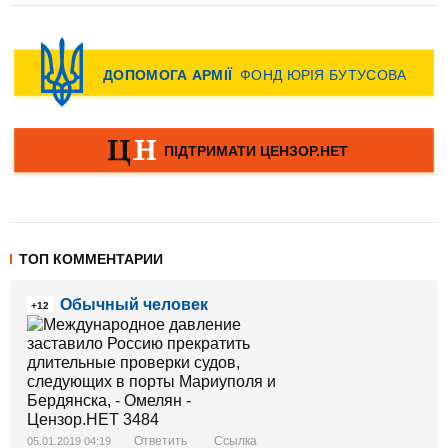
ТОП КОММЕНТАРИИ
Обычный человек
+12
Ответить
Ссылка
05.01.2019 04:19