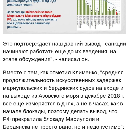
Это подтверждает наш давний вывод - санкции
начинают работать еще до их введения, на
этапе обсуждения", - написал он.
Вместе с тем, как отметил Клименко, "средняя
продолжительность искусственных задержек
мариупольских и бердянских судов на входе и
на выходе из Азовского моря в декабре 2018 г.
все еще измеряется в днях, а не в часах, как в
начале блокады, поэтому делать вывод, что
РФ прекратила блокаду Мариуполя и
Бердянска не просто рано, но и недопустимо":