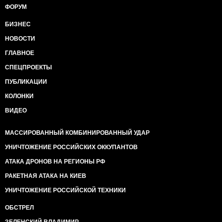
ФОРУМ
БИЗНЕС
НОВОСТИ
ГЛАВНОЕ
СПЕЦПРОЕКТЫ
ПУБЛИКАЦИИ
КОЛОНКИ
ВИДЕО
МАССИРОВАННЫЙ КОМБИНИРОВАННЫЙ УДАР
УНИЧТОЖЕНИЕ РОССИЙСКИХ ОККУПАНТОВ
АТАКА ДРОНОВ НА РЕГИОНЫ РФ
РАКЕТНАЯ АТАКА НА КИЕВ
УНИЧТОЖЕНИЕ РОССИЙСКОЙ ТЕХНИКИ
ОБСТРЕЛ