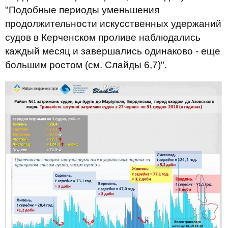
"Подобные периоды уменьшения
продолжительности искусственных удержаний
судов в Керченском проливе наблюдались
каждый месяц и завершались одинаково - еще
большим ростом (см. Слайды 6,7)".