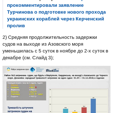
прокомментировали заявление
Турчинова о подготовке нового прохода
украинских кораблей через Керченский
пролив
2) Средняя продолжительность задержки
судов на выходе из Азовского моря
уменьшилась с 5 суток в ноябре до 2-х суток в
декабре (см. Слайд 3);