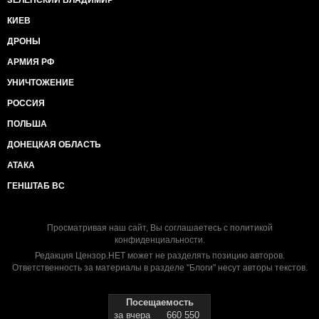
ЗЕЛЕНСКИЙ ВЛАДИМИР
КИЕВ
ДРОНЫ
АРМИЯ РФ
УНИЧТОЖЕНИЕ
РОССИЯ
ПОЛЬША
ДОНЕЦКАЯ ОБЛАСТЬ
АТАКА
ГЕНШТАБ ВС
Просматривая наш сайт, Вы соглашаетесь с
политикой
конфиденциальности
.
Редакция Цензор.НЕТ может не разделять позицию авторов.
Ответственность за материалы в разделе "Блоги" несут авторы текстов.
Посещаемость
за вчера
660 550