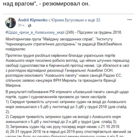
над врагом", - резюмировал он.