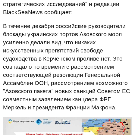
стратегических исследований" и редакции
BlackSeaNews сообщает:
В течение декабря российские руководители
блокады украинских портов Азовского моря
усиленно делали вид, что никаких
искусственных препятствий свободе
судоходства в Керченском проливе нет. Это
совпадало по времени с рассмотрением
соответствующей резолюции Генеральной
Ассамблеи ООН, рассмотрением возможного
"Азовского пакета" новых санкций Советом ЕС
совместным заявлением канцлера ФРГ
Меркель и президента Франции Макрона.