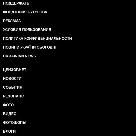
ПОДДЕРЖАТЬ
ФОНД ЮРИЯ БУТУСОВА
РЕКЛАМА
УСЛОВИЯ ПОЛЬЗОВАНИЯ
ПОЛИТИКА КОНФИДЕНЦИАЛЬНОСТИ
НОВИНИ УКРАЇНИ СЬОГОДНІ
UKRAINIAN NEWS
ЦЕНЗОР.НЕТ
НОВОСТИ
СОБЫТИЯ
РЕЗОНАНС
ФОТО
ВИДЕО
ФОТОШОПЫ
БЛОГИ