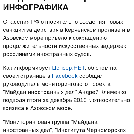
ИНФОГРАФИКА
Опасения РФ относительно введения новых
санкций за действия в Керченском проливе и в
Азовском море привело к сокращению
продолжительности искусственных задержек
россиянами иностранных судов.
Как информирует
Цензор.НЕТ
, об этом на
своей странице в
Facebook
сообщил
руководитель мониторингового проекта
"Майдан иностранных дел" Андрей Клименко,
подводя итоги за декабрь 2018 г. относительно
кризиса в Азовском море.
"Мониторинговая группа "Майдана
иностранных дел", "Института Черноморских