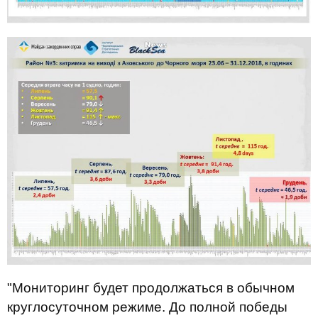
"Мониторинг будет продолжаться в обычном
круглосуточном режиме. До полной победы