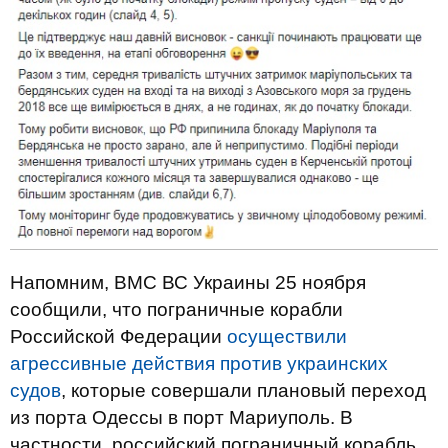
Напомним, ВМС ВС Украины 25 ноября
сообщили, что пограничные корабли
Российской Федерации
осуществили
агрессивные действия против украинских
судов
, которые совершали плановый переход
из порта Одессы в порт Мариуполь. В
частности, российский пограничный корабль