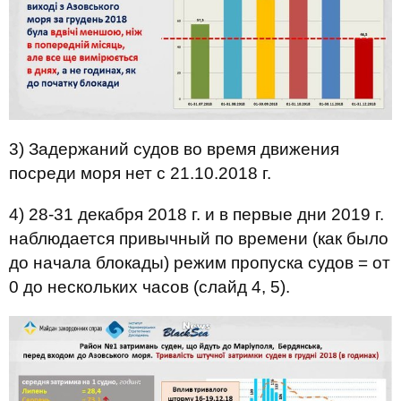
3) Задержаний судов во время движения
посреди моря нет с 21.10.2018 г.
4) 28-31 декабря 2018 г. и в первые дни 2019 г.
наблюдается привычный по времени (как было
до начала блокады) режим пропуска судов = от
0 до нескольких часов (слайд 4, 5).