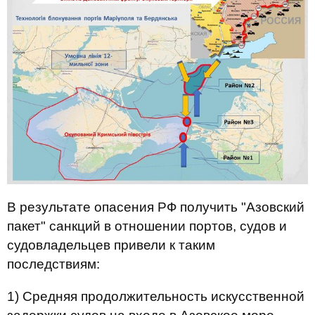
В результате опасения РФ получить "Азовский
пакет" санкций в отношении портов, судов и
судовладельцев привели к таким
последствиям:
1) Средняя продолжительность искусственной