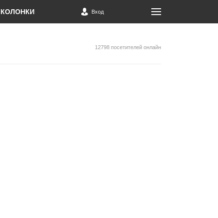
КОЛОНКИ
Вход
12798 посетителей онлайн