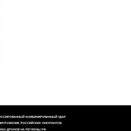
АССИРОВАННЫЙ КОМБИНИРОВАННЫЙ УДАР
НИЧТОЖЕНИЕ РОССИЙСКИХ ОККУПАНТОВ
ТАКА ДРОНОВ НА РЕГИОНЫ РФ