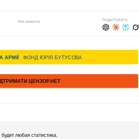
ПОДЫТОЖИТЬ:
Мне нравится
будет любая статистика.