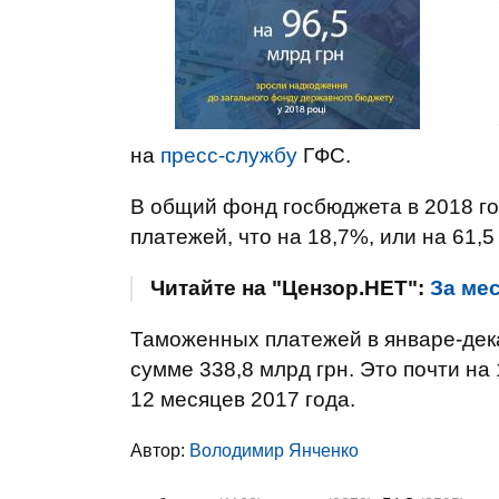
на
пресс-службу
ГФС.
В общий фонд госбюджета в 2018 го
платежей, что на 18,7%, или на 61,5
Читайте на "Цензор.НЕТ":
За ме
Таможенных платежей в январе-дека
сумме 338,8 млрд грн. Это почти на
12 месяцев 2017 года.
Автор:
Володимир Янченко