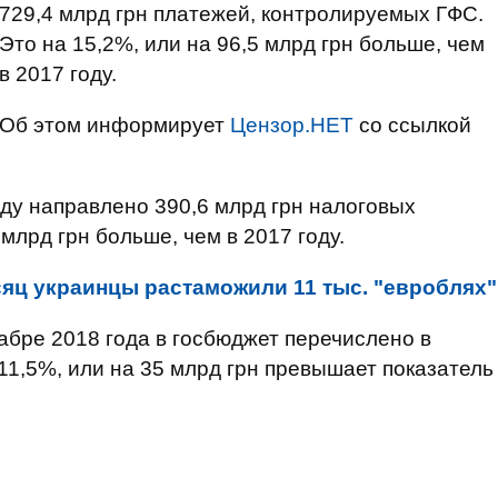
729,4 млрд грн платежей, контролируемых ГФС.
Это на 15,2%, или на 96,5 млрд грн больше, чем
в 2017 году.
Об этом информирует
Цензор.НЕТ
со ссылкой
ду направлено 390,6 млрд грн налоговых
 млрд грн больше, чем в 2017 году.
сяц украинцы растаможили 11 тыс. "евроблях"
бре 2018 года в госбюджет перечислено в
 11,5%, или на 35 млрд грн превышает показатель