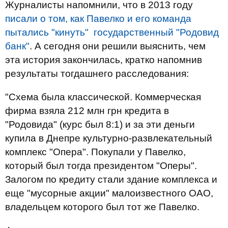
Журналисты напомнили, что в 2013 году
писали о том, как Павелко и его команда
пытались "кинуть" государственный "Родовид
банк"
. А сегодня они решили выяснить, чем
эта история закончилась, кратко напомнив
результаты тогдашнего расследования:
"Схема была классической. Коммерческая
фирма взяла 212 млн грн кредита в
"Родовида" (курс был 8:1) и за эти деньги
купила в Днепре культурно-развлекательный
комплекс "Опера". Покупали у Павелко,
который был тогда президентом "Оперы".
Залогом по кредиту стали здание комплекса и
еще "мусорные акции" малоизвестного ОАО,
владельцем которого был тот же Павелко.