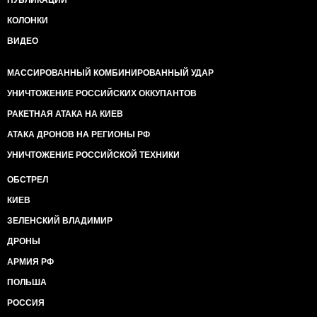
КОЛОНКИ
ВИДЕО
МАССИРОВАННЫЙ КОМБИНИРОВАННЫЙ УДАР
УНИЧТОЖЕНИЕ РОССИЙСКИХ ОККУПАНТОВ
РАКЕТНАЯ АТАКА НА КИЕВ
АТАКА ДРОНОВ НА РЕГИОНЫ РФ
УНИЧТОЖЕНИЕ РОССИЙСКОЙ ТЕХНИКИ
ОБСТРЕЛ
КИЕВ
ЗЕЛЕНСКИЙ ВЛАДИМИР
ДРОНЫ
АРМИЯ РФ
ПОЛЬША
РОССИЯ