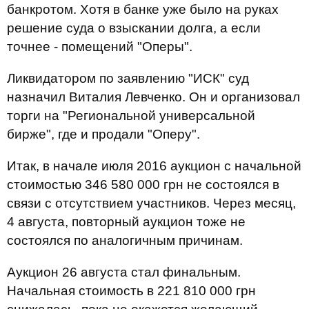
банкротом. Хотя в банке уже было на руках
решение суда о взыскании долга, а если
точнее - помещений "Оперы".
Ликвидатором по заявлению "ИСК" суд
назначил Виталия Левченко. Он и организовал
торги на "Региональной универсальной
бирже", где и продали "Оперу".
Итак, в начале июля 2016 аукцион с начальной
стоимостью 346 580 000 грн не состоялся в
связи с отсутствием участников. Через месяц,
4 августа, повторный аукцион тоже не
состоялся по аналогичным причинам.
Аукцион 26 августа стал финальным.
Начальная стоимость в 221 810 000 грн