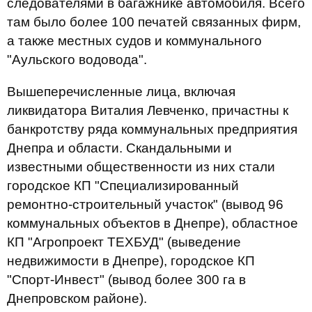
следователями в багажнике автомобиля. Всего
там было более 100 печатей связанных фирм,
а также местных судов и коммунального
"Аульского водовода".
Вышеперечисленные лица, включая
ликвидатора Виталия Левченко, причастны к
банкротству ряда коммунальных предприятия
Днепра и области. Скандальными и
известными общественности из них стали
городское КП "Специализированный
ремонтно-строительный участок" (вывод 96
коммунальных объектов в Днепре), областное
КП "Агропроект ТЕХБУД" (выведение
недвижимости в Днепре), городское КП
"Спорт-Инвест" (вывод более 300 га в
Днепровском районе).