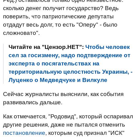
сколько денег получит государство? Ведь
поверить, что патриотические депутаты
отдадут весь долг, то есть "Оперу" - было
сложновато".
Читайте на "Цензор.НЕТ":
Чтобы человек
сел за госизмену, надо подтверждение от
эксперта о посягательствах на
территориальную целостность Украины, -
Луценко о Медведчуке и Вилкуле
Сейчас журналисты выяснили, как события
развивались дальше.
Как отмечается, "Родовид", который оспаривал
другие решения, даже не пытался отменить
постановление
, которым суд признал "ИСК"