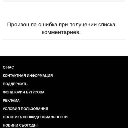
Произошла ошибка при получении списка
комментариев.
О НАС
КОНТАКТНАЯ ИНФОРМАЦИЯ
ПОДДЕРЖАТЬ
ФОНД ЮРИЯ БУТУСОВА
РЕКЛАМА
УСЛОВИЯ ПОЛЬЗОВАНИЯ
ПОЛИТИКА КОНФИДЕНЦИАЛЬНОСТИ
НОВИНИ СЬОГОДНІ