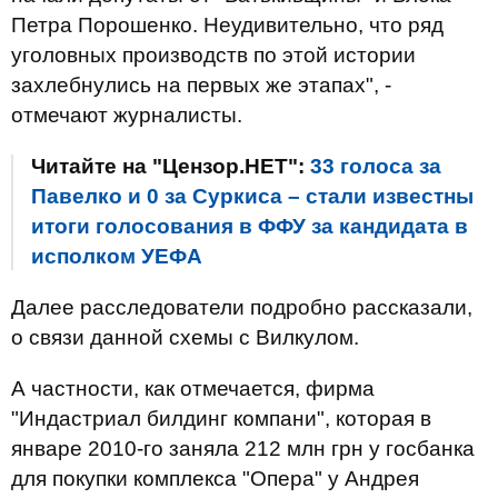
Петра Порошенко. Неудивительно, что ряд
уголовных производств по этой истории
захлебнулись на первых же этапах", -
отмечают журналисты.
Читайте на "Цензор.НЕТ":
33 голоса за
Павелко и 0 за Суркиса – стали известны
итоги голосования в ФФУ за кандидата в
исполком УЕФА
Далее расследователи подробно рассказали,
о связи данной схемы с Вилкулом.
А частности, как отмечается, фирма
"Индастриал билдинг компани", которая в
январе 2010-го заняла 212 млн грн у госбанка
для покупки комплекса "Опера" у Андрея