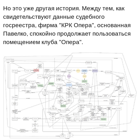
Но это уже другая история. Между тем, как
свидетельствуют данные судебного
госреестра, фирма "КРК Опера", основанная
Павелко, спокойно продолжает пользоваться
помещением клуба "Опера".