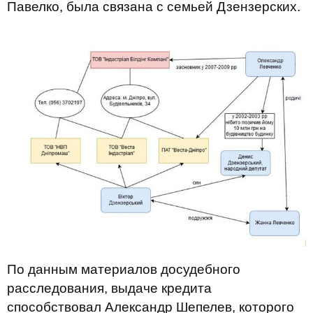
Павелко, была связана с семьей Дзензерских.
По данным материалов досудебного
расследования, выдаче кредита
способствовал Александр Шепелев, которого