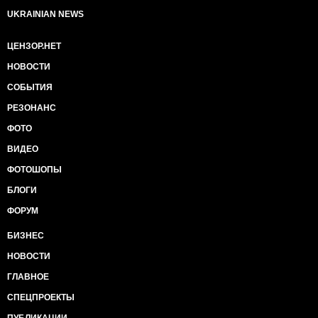
UKRAINIAN NEWS
ЦЕНЗОР.НЕТ
НОВОСТИ
СОБЫТИЯ
РЕЗОНАНС
ФОТО
ВИДЕО
ФОТОШОПЫ
БЛОГИ
ФОРУМ
БИЗНЕС
НОВОСТИ
ГЛАВНОЕ
СПЕЦПРОЕКТЫ
ПУБЛИКАЦИИ