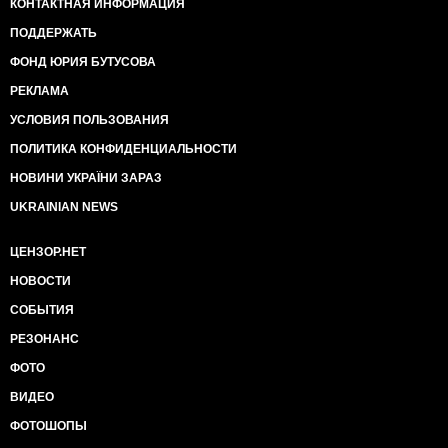
КОНТАКТНАЯ ИНФОРМАЦИЯ
ПОДДЕРЖАТЬ
ФОНД ЮРИЯ БУТУСОВА
РЕКЛАМА
УСЛОВИЯ ПОЛЬЗОВАНИЯ
ПОЛИТИКА КОНФИДЕНЦИАЛЬНОСТИ
НОВИНИ УКРАЇНИ ЗАРАЗ
UKRAINIAN NEWS
ЦЕНЗОР.НЕТ
НОВОСТИ
СОБЫТИЯ
РЕЗОНАНС
ФОТО
ВИДЕО
ФОТОШОПЫ