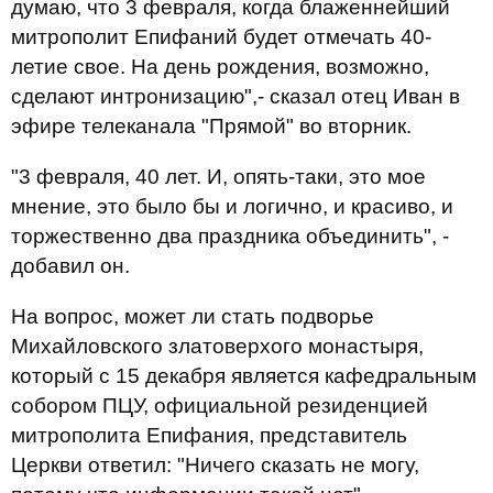
думаю, что 3 февраля, когда блаженнейший
митрополит Епифаний будет отмечать 40-
летие свое. На день рождения, возможно,
сделают интронизацию",- сказал отец Иван в
эфире телеканала "Прямой" во вторник.
"3 февраля, 40 лет. И, опять-таки, это мое
мнение, это было бы и логично, и красиво, и
торжественно два праздника объединить", -
добавил он.
На вопрос, может ли стать подворье
Михайловского златоверхого монастыря,
который с 15 декабря является кафедральным
собором ПЦУ, официальной резиденцией
митрополита Епифания, представитель
Церкви ответил: "Ничего сказать не могу,