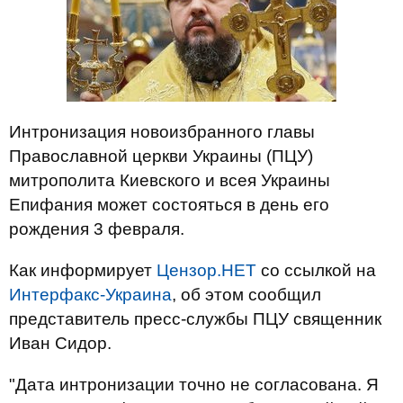
Интронизация новоизбранного главы
Православной церкви Украины (ПЦУ)
митрополита Киевского и всея Украины
Епифания может состояться в день его
рождения 3 февраля.
Как информирует
Цензор.НЕТ
со ссылкой на
Интерфакс-Украина
, об этом сообщил
представитель пресс-службы ПЦУ священник
Иван Сидор.
"Дата интронизации точно не согласована. Я