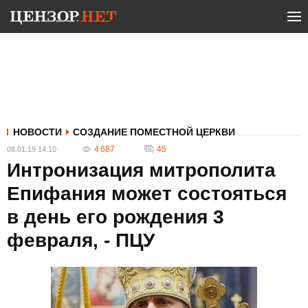
НОВОСТИ
СОЗДАНИЕ ПОМЕСТНОЙ ЦЕРКВИ
4 687
45
08.01.19 14:10
Интронизация митрополита
Епифания может состояться
в день его рождения 3
февраля, - ПЦУ