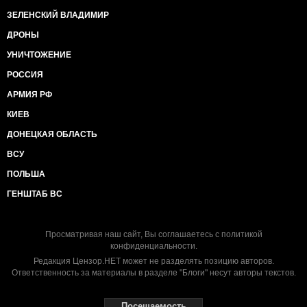
ЗЕЛЕНСКИЙ ВЛАДИМИР
ДРОНЫ
УНИЧТОЖЕНИЕ
РОССИЯ
АРМИЯ РФ
КИЕВ
ДОНЕЦКАЯ ОБЛАСТЬ
ВСУ
ПОЛЬША
ГЕНШТАБ ВС
Просматривая наш сайт, Вы соглашаетесь с
политикой
конфиденциальности
.
Редакция Цензор.НЕТ может не разделять позицию авторов.
Ответственность за материалы в разделе "Блоги" несут авторы текстов.
Посещаемость