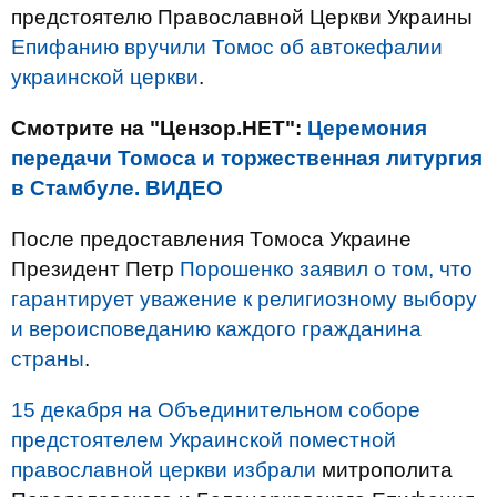
предстоятелю Православной Церкви Украины
Епифанию вручили Томос об автокефалии
украинской церкви
.
Смотрите на "Цензор.НЕТ":
Церемония
передачи Томоса и торжественная литургия
в Стамбуле. ВИДЕО
После предоставления Томоса Украине
Президент Петр
Порошенко заявил о том, что
гарантирует уважение к религиозному выбору
и вероисповеданию каждого гражданина
страны
.
15 декабря на Объединительном соборе
предстоятелем Украинской поместной
православной церкви избрали
митрополита