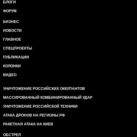
БЛОГИ
ФОРУМ
БИЗНЕС
НОВОСТИ
ГЛАВНОЕ
СПЕЦПРОЕКТЫ
ПУБЛИКАЦИИ
КОЛОНКИ
ВИДЕО
УНИЧТОЖЕНИЕ РОССИЙСКИХ ОККУПАНТОВ
МАССИРОВАННЫЙ КОМБИНИРОВАННЫЙ УДАР
УНИЧТОЖЕНИЕ РОССИЙСКОЙ ТЕХНИКИ
АТАКА ДРОНОВ НА РЕГИОНЫ РФ
РАКЕТНАЯ АТАКА НА КИЕВ
ОБСТРЕЛ