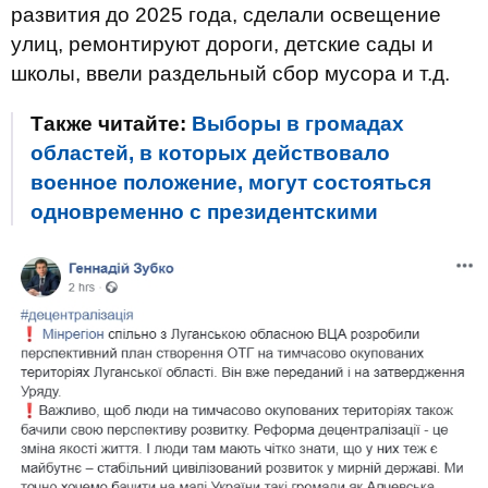
развития до 2025 года, сделали освещение
улиц, ремонтируют дороги, детские сады и
школы, ввели раздельный сбор мусора и т.д.
Также читайте:
Выборы в громадах
областей, в которых действовало
военное положение, могут состояться
одновременно с президентскими