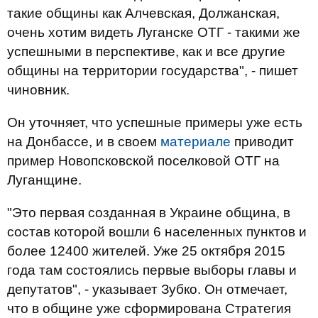
такие общины как Алчевская, Должанская,
очень хотим видеть Луганске ОТГ - такими же
успешными в перспективе, как и все другие
общины на территории государства", - пишет
чиновник.
Он уточняет, что успешные примеры уже есть
на Донбассе, и в своем
материале
приводит
пример Новопсковской поселковой ОТГ на
Луганщине.
"Это первая созданная в Украине община, в
состав которой вошли 6 населенных пунктов и
более 12400 жителей. Уже 25 октября 2015
года там состоялись первые выборы главы и
депутатов", - указывает Зубко. Он отмечает,
что в общине уже сформирована Стратегия