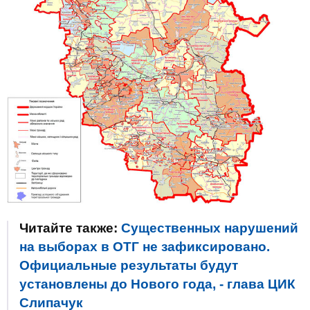
Читайте также:
Существенных нарушений
на выборах в ОТГ не зафиксировано.
Официальные результаты будут
установлены до Нового года, - глава ЦИК
Слипачук