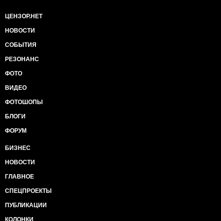
ЦЕНЗОР.НЕТ
НОВОСТИ
СОБЫТИЯ
РЕЗОНАНС
ФОТО
ВИДЕО
ФОТОШОПЫ
БЛОГИ
ФОРУМ
БИЗНЕС
НОВОСТИ
ГЛАВНОЕ
СПЕЦПРОЕКТЫ
ПУБЛИКАЦИИ
КОЛОНКИ