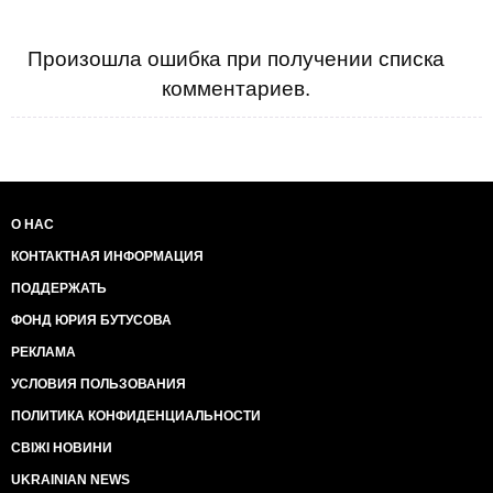
Произошла ошибка при получении списка
комментариев.
О НАС
КОНТАКТНАЯ ИНФОРМАЦИЯ
ПОДДЕРЖАТЬ
ФОНД ЮРИЯ БУТУСОВА
РЕКЛАМА
УСЛОВИЯ ПОЛЬЗОВАНИЯ
ПОЛИТИКА КОНФИДЕНЦИАЛЬНОСТИ
СВІЖІ НОВИНИ
UKRAINIAN NEWS