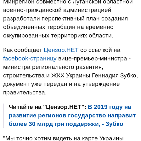
Минрегион совместно с Луганской областной
военно-гражданской администрацией
разработали перспективный план создания
объединенных теробщин на временно
оккупированных территориях области.
Как сообщает
Цензор.НЕТ
со ссылкой на
facebook-страницу
вице-премьер-министра -
министра регионального развития,
строительства и ЖКХ Украины Геннадия Зубко,
документ уже передан и на утверждение
правительства.
Читайте на "Цензор.НЕТ":
В 2019 году на
развитие регионов государство направит
более 30 млрд грн поддержки, - Зубко
"Мы точно хотим видеть на карте Украины