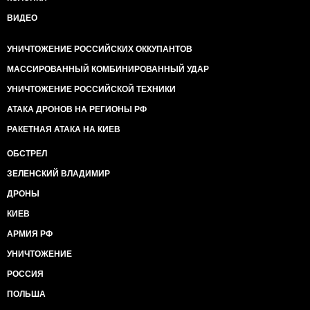
ВИДЕО
УНИЧТОЖЕНИЕ РОССИЙСКИХ ОККУПАНТОВ
МАССИРОВАННЫЙ КОМБИНИРОВАННЫЙ УДАР
УНИЧТОЖЕНИЕ РОССИЙСКОЙ ТЕХНИКИ
АТАКА ДРОНОВ НА РЕГИОНЫ РФ
РАКЕТНАЯ АТАКА НА КИЕВ
ОБСТРЕЛ
ЗЕЛЕНСКИЙ ВЛАДИМИР
ДРОНЫ
КИЕВ
АРМИЯ РФ
УНИЧТОЖЕНИЕ
РОССИЯ
ПОЛЬША