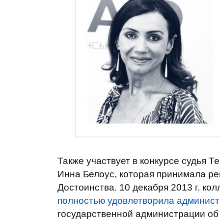
Также участвует в конкурсе судья 
Инна Белоус, которая принимала р
Достоинства. 10 декабря 2013 г. кол
полностью удовлетворила админист
государственной администрации об