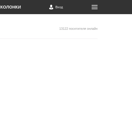
КОЛОНКИ
Вход
13122 посетителя онлайн