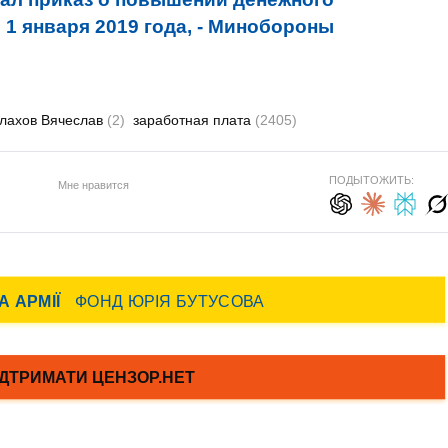
1 января 2019 года, - Минобороны
лахов Вячеслав
(2)
заработная плата
(2405)
ПОДЫТОЖИТЬ:
Мне нравится