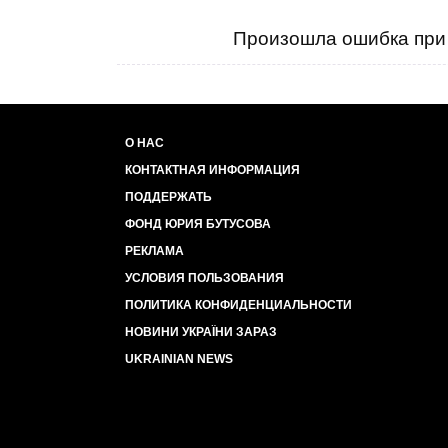
Произошла ошибка при 
О НАС
КОНТАКТНАЯ ИНФОРМАЦИЯ
ПОДДЕРЖАТЬ
ФОНД ЮРИЯ БУТУСОВА
РЕКЛАМА
УСЛОВИЯ ПОЛЬЗОВАНИЯ
ПОЛИТИКА КОНФИДЕНЦИАЛЬНОСТИ
НОВИНИ УКРАЇНИ ЗАРАЗ
UKRAINIAN NEWS