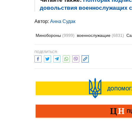
довольствия военнослужащих с 
Автор:
Анна Судак
Минобороны
(9999)
военнослужащие
(6831)
Са
ПОДЕЛИТЬСЯ: