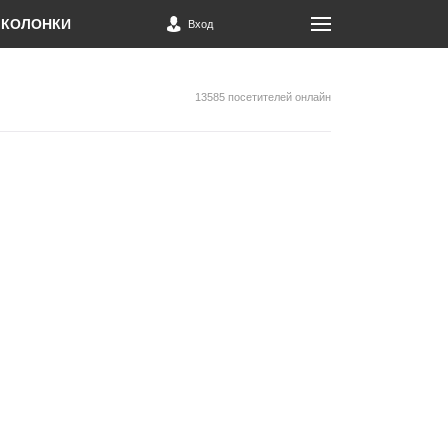
КОЛОНКИ
Вход
13585 посетителей онлайн