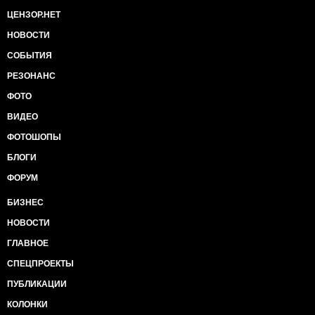
ЦЕНЗОР.НЕТ
НОВОСТИ
СОБЫТИЯ
РЕЗОНАНС
ФОТО
ВИДЕО
ФОТОШОПЫ
БЛОГИ
ФОРУМ
БИЗНЕС
НОВОСТИ
ГЛАВНОЕ
СПЕЦПРОЕКТЫ
ПУБЛИКАЦИИ
КОЛОНКИ