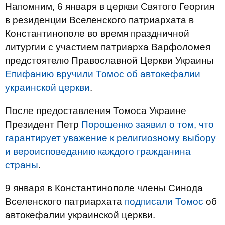
Напомним, 6 января в церкви Святого Георгия
в резиденции Вселенского патриархата в
Константинополе во время праздничной
литургии с участием патриарха Варфоломея
предстоятелю Православной Церкви Украины
Епифанию вручили Томос об автокефалии
украинской церкви
.
После предоставления Томоса Украине
Президент Петр
Порошенко заявил о том, что
гарантирует уважение к религиозному выбору
и вероисповеданию каждого гражданина
страны
.
9 января в Константинополе члены Синода
Вселенского патриархата
подписали Томос
об
автокефалии украинской церкви.