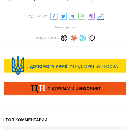
ПОДЕЛИТЬСЯ:
Мне нравится
ПОДЫТОЖИТЬ:
ТОП КОММЕНТАРИИ