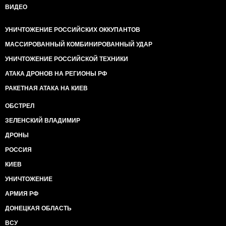
ВИДЕО
УНИЧТОЖЕНИЕ РОССИЙСКИХ ОККУПАНТОВ
МАССИРОВАННЫЙ КОМБИНИРОВАННЫЙ УДАР
УНИЧТОЖЕНИЕ РОССИЙСКОЙ ТЕХНИКИ
АТАКА ДРОНОВ НА РЕГИОНЫ РФ
РАКЕТНАЯ АТАКА НА КИЕВ
ОБСТРЕЛ
ЗЕЛЕНСКИЙ ВЛАДИМИР
ДРОНЫ
РОССИЯ
КИЕВ
УНИЧТОЖЕНИЕ
АРМИЯ РФ
ДОНЕЦКАЯ ОБЛАСТЬ
ВСУ