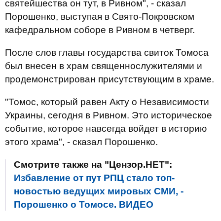
святейшества он тут, в Ривном", - сказал
Порошенко, выступая в Свято-Покровском
кафедральном соборе в Ривном в четверг.
После слов главы государства свиток Томоса
был внесен в храм священнослужителями и
продемонстрирован присутствующим в храме.
"Томос, который равен Акту о Независимости
Украины, сегодня в Ривном. Это историческое
событие, которое навсегда войдет в историю
этого храма", - сказал Порошенко.
Смотрите также на "Цензор.НЕТ":
Избавление от пут РПЦ стало топ-
новостью ведущих мировых СМИ, -
Порошенко о Томосе. ВИДЕО