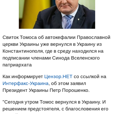
Свиток Томоса об автокефалии Православной
церкви Украины уже вернулся в Украину из
Константинополя, где в среду находился на
подписании членами Синода Вселенского
патриархата
Как информирует
Цензор.НЕТ
со ссылкой на
Интерфакс-Украина
, об этом заявил
Президент Украины Петр Порошенко.
"Сегодня утром Томос вернулся в Украину. И
решением предстоятеля, с благословения его