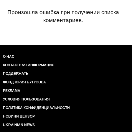
Произошла ошибка при получении списка
комментариев.
О НАС
КОНТАКТНАЯ ИНФОРМАЦИЯ
ПОДДЕРЖАТЬ
ФОНД ЮРИЯ БУТУСОВА
РЕКЛАМА
УСЛОВИЯ ПОЛЬЗОВАНИЯ
ПОЛИТИКА КОНФИДЕНЦИАЛЬНОСТИ
НОВИНИ ЦЕНЗОР
UKRAINIAN NEWS