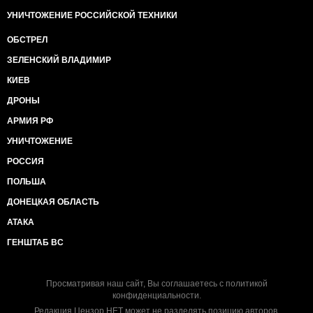
УНИЧТОЖЕНИЕ РОССИЙСКОЙ ТЕХНИКИ
ОБСТРЕЛ
ЗЕЛЕНСКИЙ ВЛАДИМИР
КИЕВ
ДРОНЫ
АРМИЯ РФ
УНИЧТОЖЕНИЕ
РОССИЯ
ПОЛЬША
ДОНЕЦКАЯ ОБЛАСТЬ
АТАКА
ГЕНШТАБ ВС
Просматривая наш сайт, Вы соглашаетесь с
политикой
конфиденциальности
.
Редакция Цензор.НЕТ может не разделять позицию авторов.