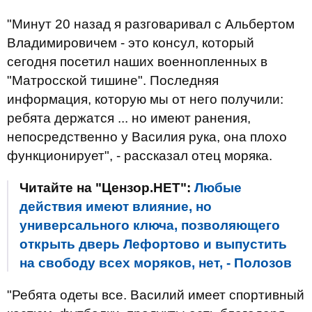
"Минут 20 назад я разговаривал с Альбертом
Владимировичем - это консул, который
сегодня посетил наших военнопленных в
"Матросской тишине". Последняя
информация, которую мы от него получили:
ребята держатся ... но имеют ранения,
непосредственно у Василия рука, она плохо
функционирует", - рассказал отец моряка.
Читайте на "Цензор.НЕТ":
Любые
действия имеют влияние, но
универсального ключа, позволяющего
открыть дверь Лефортово и выпустить
на свободу всех моряков, нет, - Полозов
"Ребята одеты все. Василий имеет спортивный