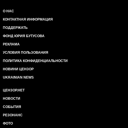
О НАС
КОНТАКТНАЯ ИНФОРМАЦИЯ
ПОДДЕРЖАТЬ
ФОНД ЮРИЯ БУТУСОВА
РЕКЛАМА
УСЛОВИЯ ПОЛЬЗОВАНИЯ
ПОЛИТИКА КОНФИДЕНЦИАЛЬНОСТИ
НОВИНИ ЦЕНЗОР
UKRAINIAN NEWS
ЦЕНЗОР.НЕТ
НОВОСТИ
СОБЫТИЯ
РЕЗОНАНС
ФОТО