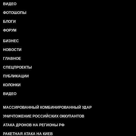
ВИДЕО
ФОТОШОПЫ
БЛОГИ
ФОРУМ
БИЗНЕС
НОВОСТИ
ГЛАВНОЕ
СПЕЦПРОЕКТЫ
ПУБЛИКАЦИИ
КОЛОНКИ
ВИДЕО
МАССИРОВАННЫЙ КОМБИНИРОВАННЫЙ УДАР
УНИЧТОЖЕНИЕ РОССИЙСКИХ ОККУПАНТОВ
АТАКА ДРОНОВ НА РЕГИОНЫ РФ
РАКЕТНАЯ АТАКА НА КИЕВ