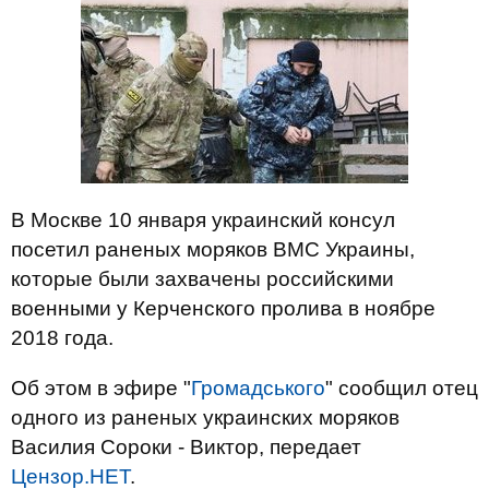
В Москве 10 января украинский консул
посетил раненых моряков ВМС Украины,
которые были захвачены российскими
военными у Керченского пролива в ноябре
2018 года.
Об этом в эфире "
Громадського
" сообщил отец
одного из раненых украинских моряков
Василия Сороки - Виктор, передает
Цензор.НЕТ
.