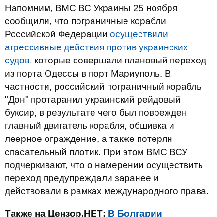
Напомним, ВМС ВС Украины 25 ноября
сообщили, что пограничные корабли
Российской Федерации
осуществили
агрессивные действия против украинских
судов
, которые совершали плановый переход
из порта Одессы в порт Мариуполь. В
частности, российский пограничный корабль
"Дон" протаранил украинский рейдовый
буксир, в результате чего был поврежден
главный двигатель корабля, обшивка и
леерное ограждение, а также потерян
спасательный плотик. При этом ВМС ВСУ
подчеркивают, что о намерении осуществить
переход предупреждали заранее и
действовали в рамках международного права.
Также на Цензор.НЕТ:
В Болгарии