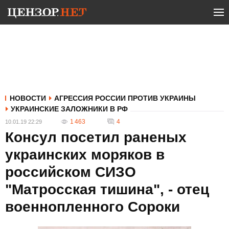
НОВОСТИ
АГРЕССИЯ РОССИИ ПРОТИВ УКРАИНЫ
УКРАИНСКИЕ ЗАЛОЖНИКИ В РФ
1 463
4
10.01.19 22:29
Консул посетил раненых
украинских моряков в
российском СИЗО
"Матросская тишина", - отец
военнопленного Сороки