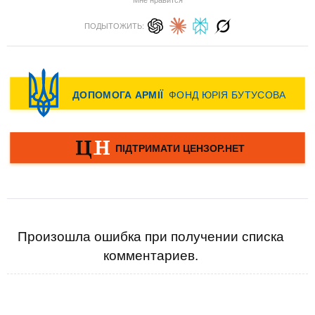
Мне нравится
ПОДЫТОЖИТЬ:
Произошла ошибка при получении списка
комментариев.