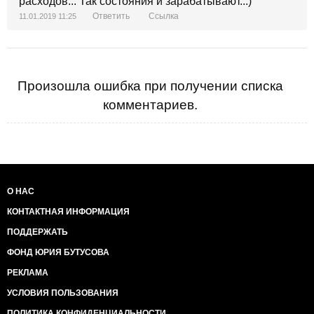
расходов... Так состояния и зарабатывают...)
Ответить
Ссылка
11.01.2019 11:25
Произошла ошибка при получении списка
комментариев.
О НАС
КОНТАКТНАЯ ИНФОРМАЦИЯ
ПОДДЕРЖАТЬ
ФОНД ЮРИЯ БУТУСОВА
РЕКЛАМА
УСЛОВИЯ ПОЛЬЗОВАНИЯ
ПОЛИТИКА КОНФИДЕНЦИАЛЬНОСТИ