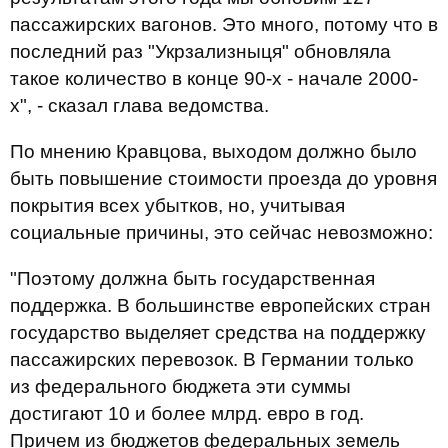
пассажирских вагонов. Это много, потому что в
последний раз "Укрзализныця" обновляла
такое количество в конце 90-х - начале 2000-
х", - сказал глава ведомства.
По мнению Кравцова, выходом должно было
быть повышение стоимости проезда до уровня
покрытия всех убытков, но, учитывая
социальные причины, это сейчас невозможно:
"Поэтому должна быть государственная
поддержка. В большинстве европейских стран
государство выделяет средства на поддержку
пассажирских перевозок. В Германии только
из федерального бюджета эти суммы
достигают 10 и более млрд. евро в год.
Причем из бюджетов федеральных земель