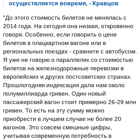
осуществляется вовремя, - Кравцов
"До этого стоимость билетов не менялась с
2014 года. На сегодня она низкая, откровенно
говоря. Особенно, если говорить о цене
билетов в плацкартном вагоне или в
региональных поездах - сравните с автобусом.
Я уже не говорю о параллелях со стоимостью
билетов на железнодорожные перевозки в
европейских и других постсоветских странах.
Прошлогодняя индексация дала нам около
полумиллиарда гривен. Один новый
пассажирский вагон стоит примерно 26-29 млн
гривен. То есть на эту сумму можно
приобрести в лучшем случае не более 20
вагонов. Это совсем смешные цифры,
учитывая современную потребность в