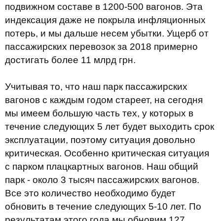
подвижном составе в 1200-500 вагонов. Эта
индексация даже не покрыла инфляционных
потерь, и мы дальше несем убытки. Ущерб от
пассажирских перевозок за 2018 примерно
достигать более 11 млрд грн.
Учитывая то, что наш парк пассажирских
вагонов с каждым годом стареет, на сегодня
мы имеем большую часть тех, у которых в
течение следующих 5 лет будет выходить срок
эксплуатации, поэтому ситуация довольно
критическая. Особенно критическая ситуация
с парком плацкартных вагонов. Наш общий
парк - около 3 тысяч пассажирских вагонов.
Все это количество необходимо будет
обновить в течение следующих 5-10 лет. По
результатам этого года мы обновим 127