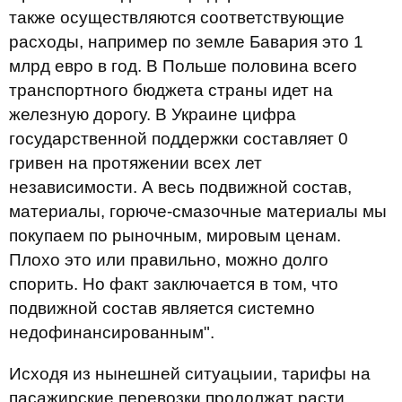
также осуществляются соответствующие
расходы, например по земле Бавария это 1
млрд евро в год. В Польше половина всего
транспортного бюджета страны идет на
железную дорогу. В Украине цифра
государственной поддержки составляет 0
гривен на протяжении всех лет
независимости. А весь подвижной состав,
материалы, горюче-смазочные материалы мы
покупаем по рыночным, мировым ценам.
Плохо это или правильно, можно долго
спорить. Но факт заключается в том, что
подвижной состав является системно
недофинансированным".
Исходя из нынешней ситуацыии, тарифы на
пасажирские перевозки продолжат расти,