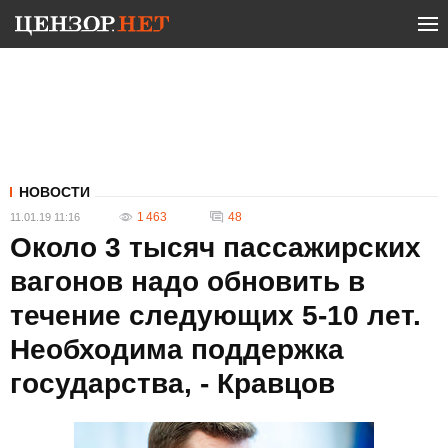
НОВОСТИ
1 463
48
11.01.19 11:16
Около 3 тысяч пассажирских
вагонов надо обновить в
течение следующих 5-10 лет.
Необходима поддержка
государства, - Кравцов