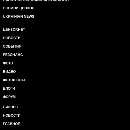
НОВИНИ ЦЕНЗОР
UKRAINIAN NEWS
ЦЕНЗОР.НЕТ
НОВОСТИ
СОБЫТИЯ
РЕЗОНАНС
ФОТО
ВИДЕО
ФОТОШОПЫ
БЛОГИ
ФОРУМ
БИЗНЕС
НОВОСТИ
ГЛАВНОЕ