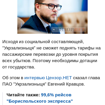
Исходя из социальной составляющей,
"Укрзализныця" не сможет поднять тарифы на
пассажирские перевозки до уровня покрытия
всех убытков. Поэтому необходимы дотации
от государства.
Об этом в
интервью Цензор.НЕТ
сказал глава
ПАО "Укрзализныця" Евгений Кравцов.
Читайте также:
99,6% рейсов
"Бориспольского экспресса"