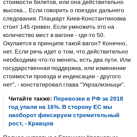
стоимости билетов, или она действительно
высока... Если говорить о поездах дальнего
следования. Плацкарт Киев-Константиновка
стоит 145 гривен. Если умножить это на
количество мест в вагоне - где-то 50.
Окупается в принципе такой вагон? Конечно,
нет. Если речь идет о том, что действительно
необходимо что-то менять, есть два пути. Или
государственная поддержка, или изменение
стоимости проезда и индексации - другого
нет", - констатировал глава "Укрзализныци".
Читайте также:
Перевозки в РФ за 2018
год упали на 16%. В сторону ЕС мы
наоборот фиксируем стремительный
рост, - Кравцов