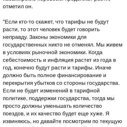
отметил он.
"Если кто-то скажет, что тарифы не будут
расти, то этот человек будет говорить
неправду. Законы экономики для
государственных никто не отменял. Мы живем
в условиях рыночной экономики. Когда
себестоимость и инфляция растет из года в
год, конечно будут расти и тарифы. Иначе
должно быть полное финансирование и
перекрытия убытков со стороны государства.
Если не будет изменений в тарифной
политике, поддержки государства, тогда мы
просто должны уменьшать количество
поездов, и их качество будет еще хуже. Я
извиняюсь, но давайте посмотрим по текущую