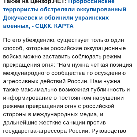
Также на Цензор.НЕТ:
Пророссийские
террористы обстреляли оккупированный
Докучаевск и обвинили украинских
военных, - СЦКК. КАРТА
По его убеждению, существует только один
способ, которым российские оккупационные
войска можно заставить соблюдать режим
прекращения огня: "Нам нужна четкая позиция
международного сообщества по осуждению
агрессивных действий России. Нам нужна
также максимально возможная публичность и
информирование о постоянном нарушении
режима прекращения огня с российской
стороны в международных медиа, и
дальнейшие жесткие санкции против
государства-агрессора России. Руководство