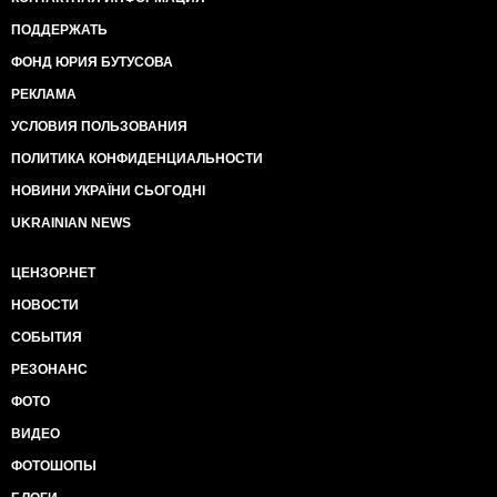
ПОДДЕРЖАТЬ
ФОНД ЮРИЯ БУТУСОВА
РЕКЛАМА
УСЛОВИЯ ПОЛЬЗОВАНИЯ
ПОЛИТИКА КОНФИДЕНЦИАЛЬНОСТИ
НОВИНИ УКРАЇНИ СЬОГОДНІ
UKRAINIAN NEWS
ЦЕНЗОР.НЕТ
НОВОСТИ
СОБЫТИЯ
РЕЗОНАНС
ФОТО
ВИДЕО
ФОТОШОПЫ