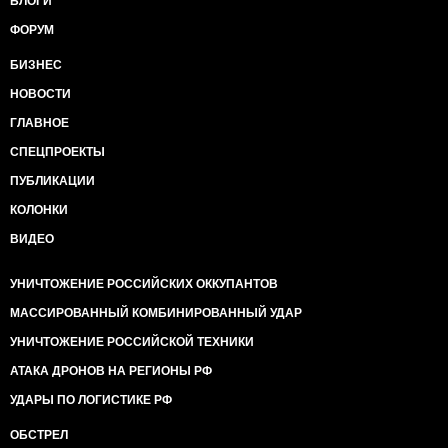
БЛОГИ
ФОРУМ
БИЗНЕС
НОВОСТИ
ГЛАВНОЕ
СПЕЦПРОЕКТЫ
ПУБЛИКАЦИИ
КОЛОНКИ
ВИДЕО
УНИЧТОЖЕНИЕ РОССИЙСКИХ ОККУПАНТОВ
МАССИРОВАННЫЙ КОМБИНИРОВАННЫЙ УДАР
УНИЧТОЖЕНИЕ РОССИЙСКОЙ ТЕХНИКИ
АТАКА ДРОНОВ НА РЕГИОНЫ РФ
УДАРЫ ПО ЛОГИСТИКЕ РФ
ОБСТРЕЛ