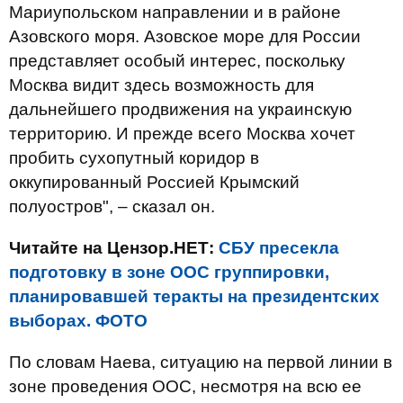
Мариупольском направлении и в районе
Азовского моря. Азовское море для России
представляет особый интерес, поскольку
Москва видит здесь возможность для
дальнейшего продвижения на украинскую
территорию. И прежде всего Москва хочет
пробить сухопутный коридор в
оккупированный Россией Крымский
полуостров", – сказал он.
Читайте на Цензор.НЕТ:
СБУ пресекла
подготовку в зоне ООС группировки,
планировавшей теракты на президентских
выборах. ФОТО
По словам Наева, ситуацию на первой линии в
зоне проведения ООС, несмотря на всю ее