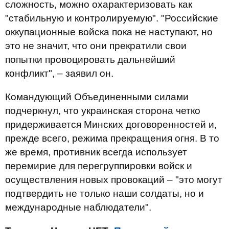
сложность, можно охарактеризовать как
"стабильную и контролируемую". "Российские
оккупационные войска пока не наступают, но
это не значит, что они прекратили свои
попытки провоцировать дальнейший
конфликт", – заявил он.
Командующий Объединенными силами
подчеркнул, что украинская сторона четко
придерживается Минских договоренностей и,
прежде всего, режима прекращения огня. В то
же время, противник всегда использует
перемирие для перегруппировки войск и
осуществления новых провокаций – "это могут
подтвердить не только наши солдаты, но и
международные наблюдатели".