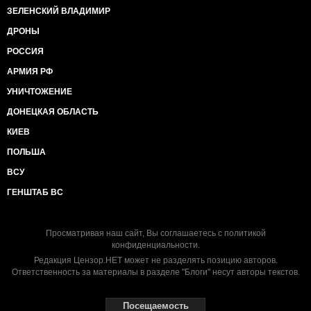
ЗЕЛЕНСКИЙ ВЛАДИМИР
ДРОНЫ
РОССИЯ
АРМИЯ РФ
УНИЧТОЖЕНИЕ
ДОНЕЦКАЯ ОБЛАСТЬ
КИЕВ
ПОЛЬША
ВСУ
ГЕНШТАБ ВС
Просматривая наш сайт, Вы соглашаетесь с
политикой
конфиденциальности
.
Редакция Цензор.НЕТ может не разделять позицию авторов.
Ответственность за материалы в разделе "Блоги" несут авторы текстов.
Посещаемость