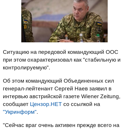
Ситуацию на передовой командующий ООС
при этом охарактеризовал как "стабильную и
контролируемую".
Об этом командующий Объединенных сил
генерал-лейтенант Сергей Наев заявил в
интервью австрийской газете Wiener Zeitung,
сообщает
Цензор.НЕТ
со ссылкой на
"Укринформ"
.
"Сейчас враг очень активен прежде всего на