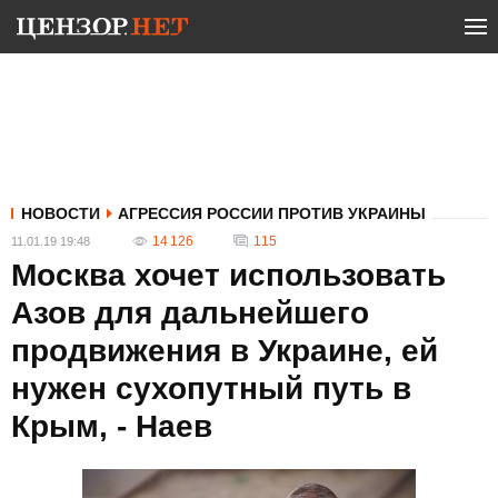
НОВОСТИ
АГРЕССИЯ РОССИИ ПРОТИВ УКРАИНЫ
14 126
115
11.01.19 19:48
Москва хочет использовать
Азов для дальнейшего
продвижения в Украине, ей
нужен сухопутный путь в
Крым, - Наев