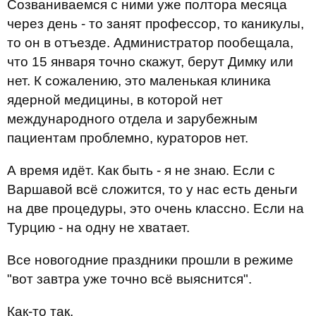
Созваниваемся с ними уже полтора месяца
через день - то занят профессор, то каникулы,
то он в отъезде. Администратор пообещала,
что 15 января точно скажут, берут Димку или
нет. К сожалению, это маленькая клиника
ядерной медицины, в которой нет
международного отдела и зарубежным
пациентам проблемно, кураторов нет.
А время идёт. Как быть - я не знаю. Если с
Варшавой всё сложится, то у нас есть деньги
на две процедуры, это очень классно. Если на
Турцию - на одну не хватает.
Все новогодние праздники прошли в режиме
"вот завтра уже точно всё выяснится".
Как-то так.