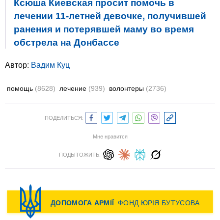
Ксюша Киевская просит помочь в
лечении 11-летней девочке, получившей
ранения и потерявшей маму во время
обстрела на Донбассе
Автор:
Вадим Куц
помощь
(8628)
лечение
(939)
волонтеры
(2736)
ПОДЕЛИТЬСЯ:
Мне нравится
ПОДЫТОЖИТЬ: