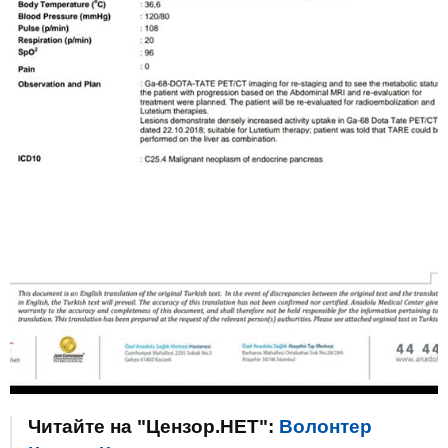
Читайте на "Цензор.НЕТ":
Волонтер