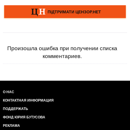
Произошла ошибка при получении списка
комментариев.
О НАС
КОНТАКТНАЯ ИНФОРМАЦИЯ
ПОДДЕРЖАТЬ
ФОНД ЮРИЯ БУТУСОВА
РЕКЛАМА