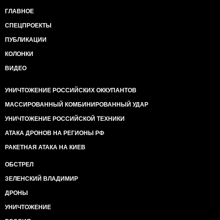
ГЛАВНОЕ
СПЕЦПРОЕКТЫ
ПУБЛИКАЦИИ
КОЛОНКИ
ВИДЕО
УНИЧТОЖЕНИЕ РОССИЙСКИХ ОККУПАНТОВ
МАССИРОВАННЫЙ КОМБИНИРОВАННЫЙ УДАР
УНИЧТОЖЕНИЕ РОССИЙСКОЙ ТЕХНИКИ
АТАКА ДРОНОВ НА РЕГИОНЫ РФ
РАКЕТНАЯ АТАКА НА КИЕВ
ОБСТРЕЛ
ЗЕЛЕНСКИЙ ВЛАДИМИР
ДРОНЫ
УНИЧТОЖЕНИЕ