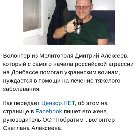
Волонтер из Мелитополя Дмитрий Алексеев,
который с самого начала российской агрессии
на Донбассе помогал украинским воинам,
нуждается в помощи на лечение тяжелого
заболевания.
Как передает
Цензор.НЕТ
, об этом на
странице в
Facebook
пишет его жена,
руководитель ОО "Побратим", волонтер
Светлана Алексеева.