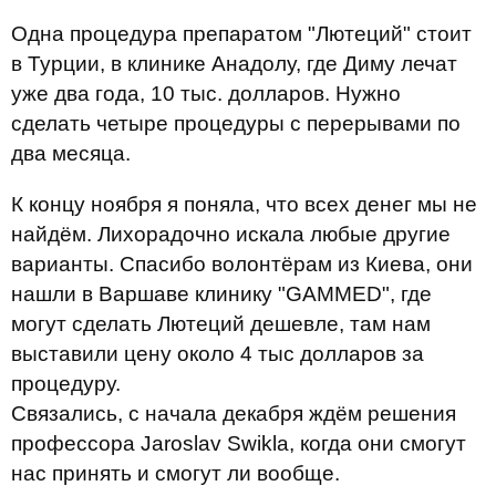
Одна процедура препаратом "Лютеций" стоит
в Турции, в клинике Анадолу, где Диму лечат
уже два года, 10 тыс. долларов. Нужно
сделать четыре процедуры с перерывами по
два месяца.
К концу ноября я поняла, что всех денег мы не
найдём. Лихорадочно искала любые другие
варианты. Спасибо волонтёрам из Киева, они
нашли в Варшаве клинику "GAMMED", где
могут сделать Лютеций дешевле, там нам
выставили цену около 4 тыс долларов за
процедуру.
Связались, с начала декабря ждём решения
профессора Jaroslav Swikla, когда они смогут
нас принять и смогут ли вообще.