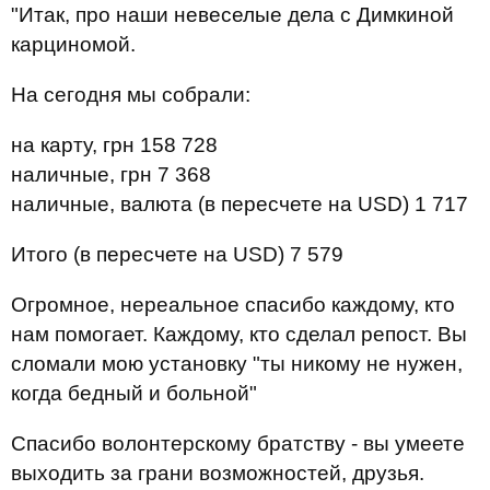
"Итак, про наши невеселые дела с Димкиной
карциномой.
На сегодня мы собрали:
на карту, грн 158 728
наличные, грн 7 368
наличные, валюта (в пересчете на USD) 1 717
Итого (в пересчете на USD) 7 579
Огромное, нереальное спасибо каждому, кто
нам помогает. Каждому, кто сделал репост. Вы
сломали мою установку "ты никому не нужен,
когда бедный и больной"
Спасибо волонтерскому братству - вы умеете
выходить за грани возможностей, друзья.