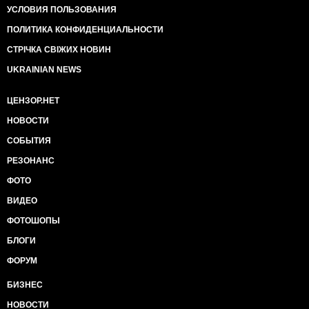
УСЛОВИЯ ПОЛЬЗОВАНИЯ
ПОЛИТИКА КОНФИДЕНЦИАЛЬНОСТИ
СТРІЧКА СВІЖИХ НОВИН
UKRAINIAN NEWS
ЦЕНЗОР.НЕТ
НОВОСТИ
СОБЫТИЯ
РЕЗОНАНС
ФОТО
ВИДЕО
ФОТОШОПЫ
БЛОГИ
ФОРУМ
БИЗНЕС
НОВОСТИ