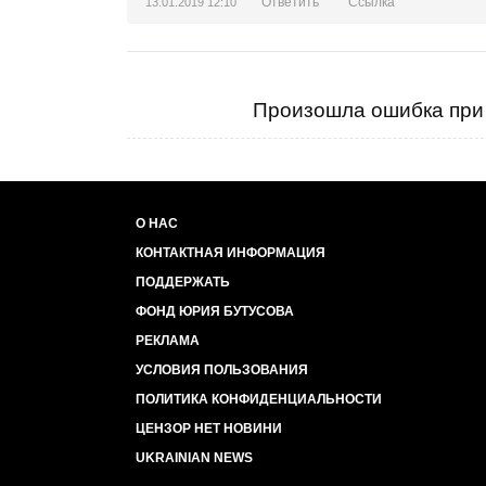
Ответить
Ссылка
13.01.2019 12:10
Произошла ошибка при 
О НАС
КОНТАКТНАЯ ИНФОРМАЦИЯ
ПОДДЕРЖАТЬ
ФОНД ЮРИЯ БУТУСОВА
РЕКЛАМА
УСЛОВИЯ ПОЛЬЗОВАНИЯ
ПОЛИТИКА КОНФИДЕНЦИАЛЬНОСТИ
ЦЕНЗОР НЕТ НОВИНИ
UKRAINIAN NEWS