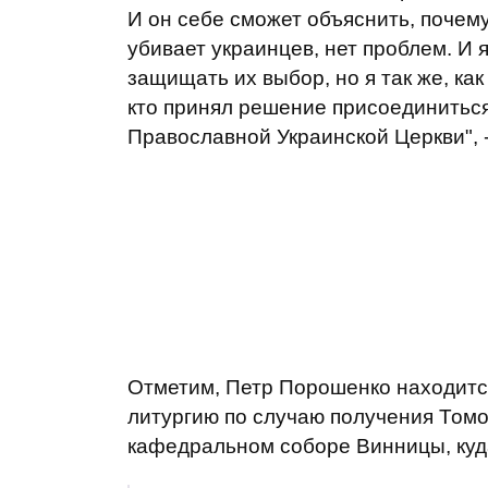
И он себе сможет объяснить, почему
убивает украинцев, нет проблем. И я
защищать их выбор, но я так же, ка
кто принял решение присоединитьс
Православной Украинской Церкви", 
Отметим, Петр Порошенко находится
литургию по случаю получения Том
кафедральном соборе Винницы, куд