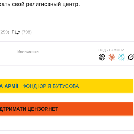
ать свой религиозный центр.
(259)
ПЦУ
(798)
ПОДЫТОЖИТЬ:
Мне нравится