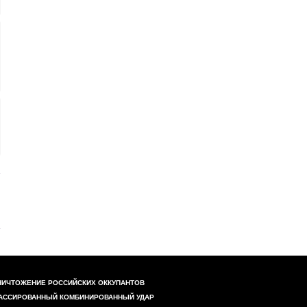
НИЧТОЖЕНИЕ РОССИЙСКИХ ОККУПАНТОВ
АССИРОВАННЫЙ КОМБИНИРОВАННЫЙ УДАР