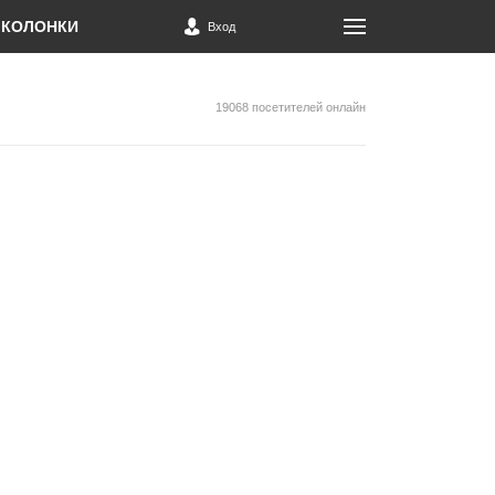
КОЛОНКИ
Вход
19068 посетителей онлайн