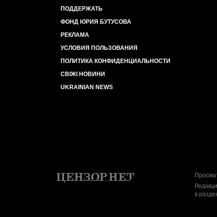
ПОДДЕРЖАТЬ
ФОНД ЮРИЯ БУТУСОВА
РЕКЛАМА
УСЛОВИЯ ПОЛЬЗОВАНИЯ
ПОЛИТИКА КОНФИДЕНЦИАЛЬНОСТИ
СВІЖІ НОВИНИ
UKRAINIAN NEWS
Просмат
Редакци
в разде