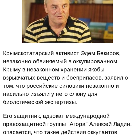
Крымскотатарский активист Эдем Бекиров,
незаконно обвиняемый в оккупированном
Крыму в незаконном хранении якобы
взрывчатых веществ и боеприпасов, заявил о
том, что российские силовики незаконно и
насильно изъяли у него слюну для
биологической экспертизы.
Его защитник, адвокат международной
правозащитной группы "Агора" Алексей Ладин,
опасается, что такие действия оккупантов