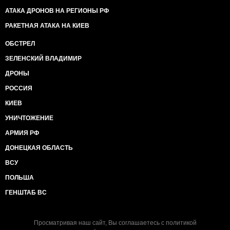
АТАКА ДРОНОВ НА РЕГИОНЫ РФ
РАКЕТНАЯ АТАКА НА КИЕВ
ОБСТРЕЛ
ЗЕЛЕНСКИЙ ВЛАДИМИР
ДРОНЫ
РОССИЯ
КИЕВ
УНИЧТОЖЕНИЕ
АРМИЯ РФ
ДОНЕЦКАЯ ОБЛАСТЬ
ВСУ
ПОЛЬША
ГЕНШТАБ ВС
Просматривая наш сайт, Вы соглашаетесь с
политикой