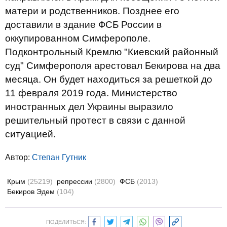
матери и родственников. Позднее его
доставили в здание ФСБ России в
оккупированном Симферополе.
Подконтрольный Кремлю "Киевский районный
суд" Симферополя арестовал Бекирова на два
месяца. Он будет находиться за решеткой до
11 февраля 2019 года. Министерство
иностранных дел Украины выразило
решительный протест в связи с данной
ситуацией.
Автор:
Степан Гутник
Крым
(25219)
репрессии
(2800)
ФСБ
(2013)
Бекиров Эдем
(104)
ПОДЕЛИТЬСЯ: