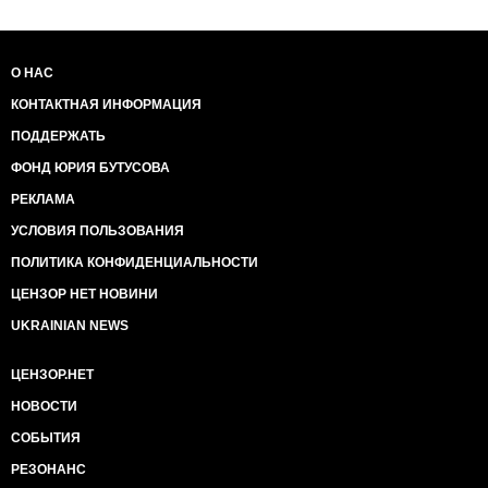
О НАС
КОНТАКТНАЯ ИНФОРМАЦИЯ
ПОДДЕРЖАТЬ
ФОНД ЮРИЯ БУТУСОВА
РЕКЛАМА
УСЛОВИЯ ПОЛЬЗОВАНИЯ
ПОЛИТИКА КОНФИДЕНЦИАЛЬНОСТИ
ЦЕНЗОР НЕТ НОВИНИ
UKRAINIAN NEWS
ЦЕНЗОР.НЕТ
НОВОСТИ
СОБЫТИЯ
РЕЗОНАНС