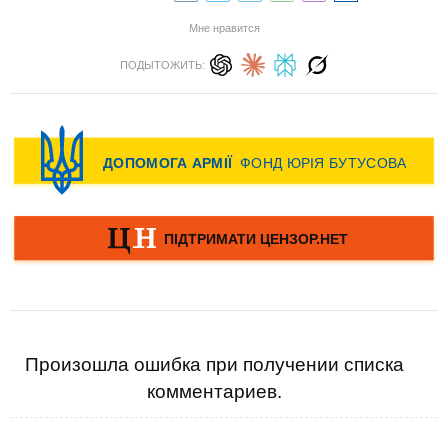
Мне нравится
ПОДЫТОЖИТЬ:
Произошла ошибка при получении списка
комментариев.