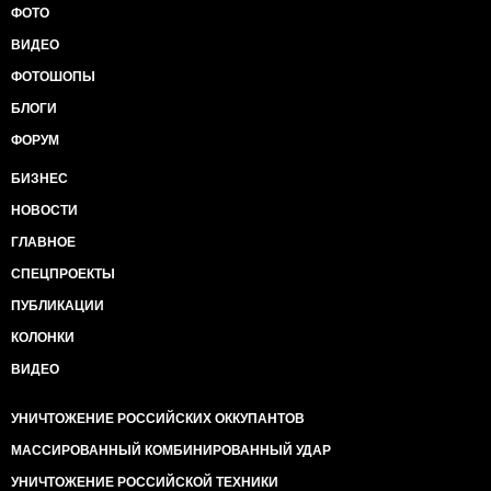
ФОТО
ВИДЕО
ФОТОШОПЫ
БЛОГИ
ФОРУМ
БИЗНЕС
НОВОСТИ
ГЛАВНОЕ
СПЕЦПРОЕКТЫ
ПУБЛИКАЦИИ
КОЛОНКИ
ВИДЕО
УНИЧТОЖЕНИЕ РОССИЙСКИХ ОККУПАНТОВ
МАССИРОВАННЫЙ КОМБИНИРОВАННЫЙ УДАР
УНИЧТОЖЕНИЕ РОССИЙСКОЙ ТЕХНИКИ