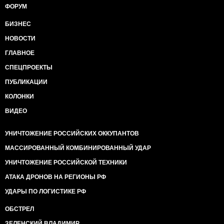
ФОРУМ
БИЗНЕС
НОВОСТИ
ГЛАВНОЕ
СПЕЦПРОЕКТЫ
ПУБЛИКАЦИИ
КОЛОНКИ
ВИДЕО
УНИЧТОЖЕНИЕ РОССИЙСКИХ ОККУПАНТОВ
МАССИРОВАННЫЙ КОМБИНИРОВАННЫЙ УДАР
УНИЧТОЖЕНИЕ РОССИЙСКОЙ ТЕХНИКИ
АТАКА ДРОНОВ НА РЕГИОНЫ РФ
УДАРЫ ПО ЛОГИСТИКЕ РФ
ОБСТРЕЛ
ЗЕЛЕНСКИЙ ВЛАДИМИР