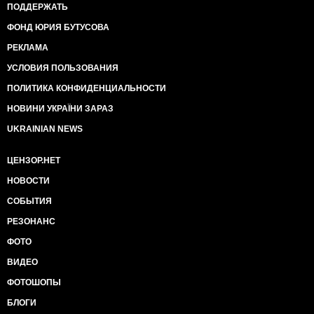
ПОДДЕРЖАТЬ
ФОНД ЮРИЯ БУТУСОВА
РЕКЛАМА
УСЛОВИЯ ПОЛЬЗОВАНИЯ
ПОЛИТИКА КОНФИДЕНЦИАЛЬНОСТИ
НОВИНИ УКРАЇНИ ЗАРАЗ
UKRAINIAN NEWS
ЦЕНЗОР.НЕТ
НОВОСТИ
СОБЫТИЯ
РЕЗОНАНС
ФОТО
ВИДЕО
ФОТОШОПЫ
БЛОГИ