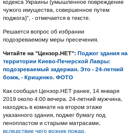
кодекса Украины (умышленное повреждение
чужого имущества, совершенное путем
поджога)", - отмечается в тексте.
Решается вопрос об избрании
подозреваемому меры пресечения.
Читайте на "Цензор.НЕТ":
Поджог здания на
территории Киево-Печерской Лавры:
подозреваемый задержан. Это - 24-летний
бомж, - Крищенко. ФОТО
Как сообщал Цензор.НЕТ ранее, 14 января
2019 около 4:00 вечера. 24-летний мужчина,
находясь в комнате на втором этаже
указанного здания, поджег бумагу под
пенопластом и старыми матрасами,
вследствие чего возник пожар.