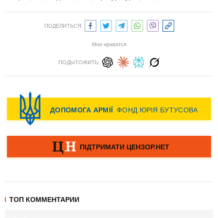
ПОДЕЛИТЬСЯ:
Мне нравится
ПОДЫТОЖИТЬ:
ТОП КОММЕНТАРИИ