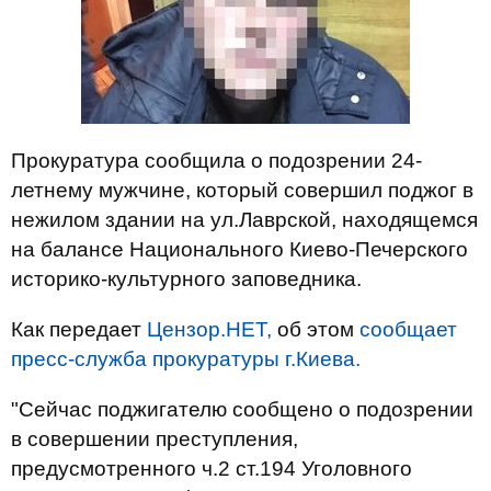
Прокуратура сообщила о подозрении 24-
летнему мужчине, который совершил поджог в
нежилом здании на ул.Лаврской, находящемся
на балансе Национального Киево-Печерского
историко-культурного заповедника.
Как передает
Цензор.НЕТ,
об этом
сообщает
пресс-служба прокуратуры г.Киева.
"Сейчас поджигателю сообщено о подозрении
в совершении преступления,
предусмотренного ч.2 ст.194 Уголовного