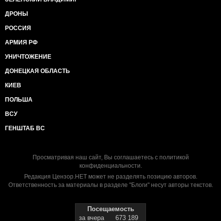
ДРОНЫ
РОССИЯ
АРМИЯ РФ
УНИЧТОЖЕНИЕ
ДОНЕЦКАЯ ОБЛАСТЬ
КИЕВ
ПОЛЬША
ВСУ
ГЕНШТАБ ВС
Просматривая наш сайт, Вы соглашаетесь с
политикой
конфиденциальности
.
Редакция Цензор.НЕТ может не разделять позицию авторов.
Ответственность за материалы в разделе "Блоги" несут авторы текстов.
Посещаемость
за вчера
673 189