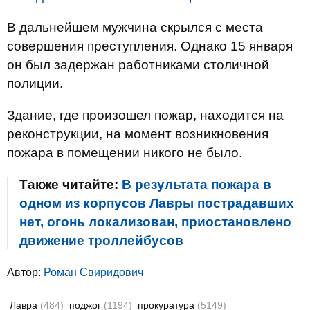
В дальнейшем мужчина скрылся с места
совершения преступления. Однако 15 января
он был задержан работниками столичной
полиции.
Здание, где произошел пожар, находится на
реконструкции, на момент возникновения
пожара в помещении никого не было.
Также читайте:
В результата пожара в
одном из корпусов Лавры пострадавших
нет, огонь локализован, приостановлено
движение троллейбусов
Автор:
Роман Свиридович
Лавра
(484)
поджог
(1194)
прокуратура
(5149)