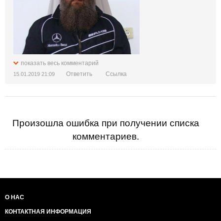
показать весь комментарий
Ответить
Ссылка
15.01.2019 21:09
Произошла ошибка при получении списка
комментариев.
О НАС
КОНТАКТНАЯ ИНФОРМАЦИЯ