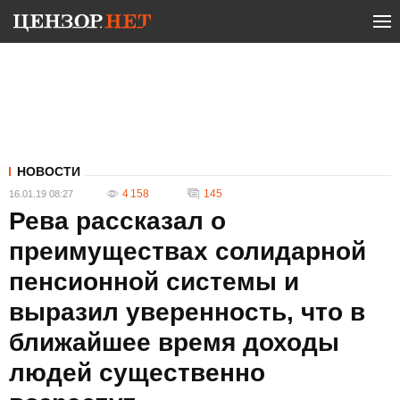
НОВОСТИ
4 158
145
16.01.19 08:27
Рева рассказал о
преимуществах солидарной
пенсионной системы и
выразил уверенность, что в
ближайшее время доходы
людей существенно