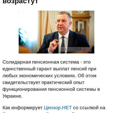
возрастут
Солидарная пенсионная система - это
единственный гарант выплат пенсий при
любых экономических условиях. Об этом
свидетельствует практический опыт
функционирования пенсионной системы в
Украине.
Как информирует
Цензор.НЕТ
со ссылкой на