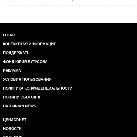
О НАС
КОНТАКТНАЯ ИНФОРМАЦИЯ
ПОДДЕРЖАТЬ
ФОНД ЮРИЯ БУТУСОВА
РЕКЛАМА
УСЛОВИЯ ПОЛЬЗОВАНИЯ
ПОЛИТИКА КОНФИДЕНЦИАЛЬНОСТИ
НОВИНИ СЬОГОДНІ
UKRAINIAN NEWS
ЦЕНЗОР.НЕТ
НОВОСТИ