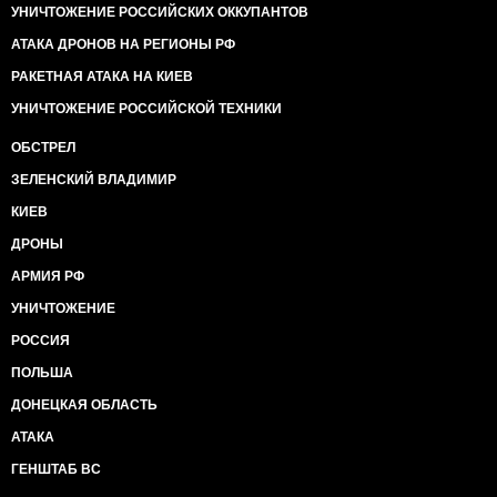
УНИЧТОЖЕНИЕ РОССИЙСКИХ ОККУПАНТОВ
АТАКА ДРОНОВ НА РЕГИОНЫ РФ
РАКЕТНАЯ АТАКА НА КИЕВ
УНИЧТОЖЕНИЕ РОССИЙСКОЙ ТЕХНИКИ
ОБСТРЕЛ
ЗЕЛЕНСКИЙ ВЛАДИМИР
КИЕВ
ДРОНЫ
АРМИЯ РФ
УНИЧТОЖЕНИЕ
РОССИЯ
ПОЛЬША
ДОНЕЦКАЯ ОБЛАСТЬ
АТАКА
ГЕНШТАБ ВС