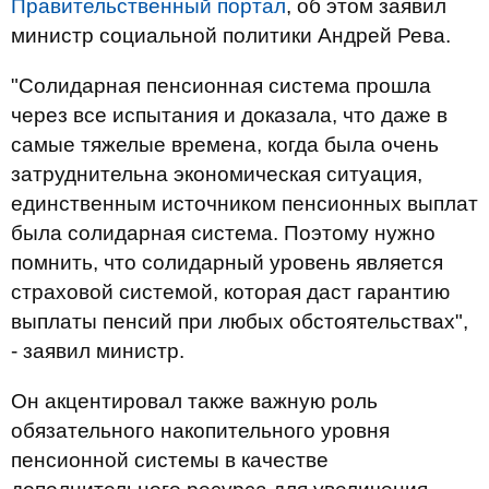
Правительственный портал
, об этом заявил
министр социальной политики Андрей Рева.
"Солидарная пенсионная система прошла
через все испытания и доказала, что даже в
самые тяжелые времена, когда была очень
затруднительна экономическая ситуация,
единственным источником пенсионных выплат
была солидарная система. Поэтому нужно
помнить, что солидарный уровень является
страховой системой, которая даст гарантию
выплаты пенсий при любых обстоятельствах",
- заявил министр.
Он акцентировал также важную роль
обязательного накопительного уровня
пенсионной системы в качестве