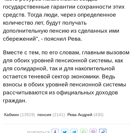
государственные гарантии сохранности этих
средств. Тогда люди, через определенное
количество лет, будут получать
дополнительную пенсию из сделанных ими
сбережений", - пояснил Рева.
Вместе с тем, по его словам, главным вызовом
для обоих уровней пенсионной системы, как
для солидарной, так и для накопительной
остается теневой сектор экономики. Ведь
взносы в обоих уровней пенсионной системы
рассчитываются из официальных доходов
граждан.
Кабмин
(13919)
пенсия
(2141)
Рева Андрей
(430)
ПОДЕЛИТЬСЯ: