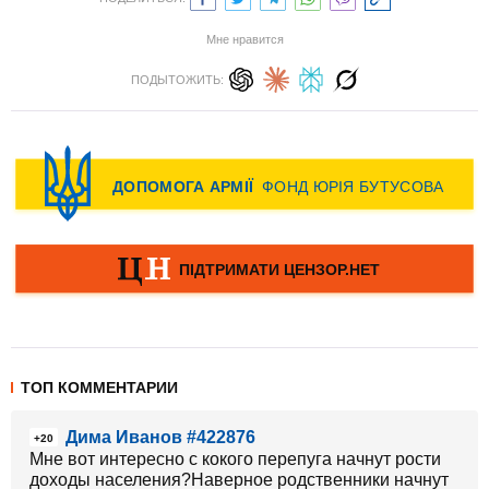
Мне нравится
ПОДЫТОЖИТЬ:
ТОП КОММЕНТАРИИ
Дима Иванов #422876
+20
Мне вот интересно с кокого перепуга начнут рости
доходы населения?Наверное родственники начнут