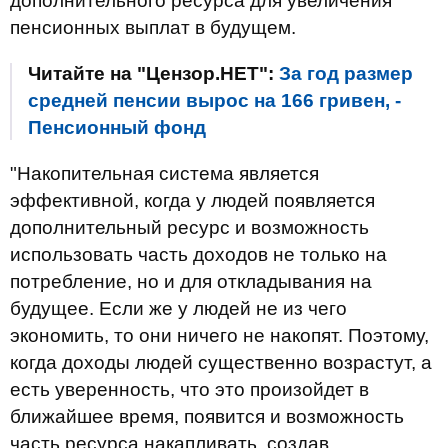
дополнительного ресурса для увеличения
пенсионных выплат в будущем.
Читайте на "Цензор.НЕТ":
За год размер
средней пенсии вырос на 166 гривен, -
Пенсионный фонд
"Накопительная система является
эффективной, когда у людей появляется
дополнительный ресурс и возможность
использовать часть доходов не только на
потребление, но и для откладывания на
будущее. Если же у людей не из чего
экономить, то они ничего не накопят. Поэтому,
когда доходы людей существенно возрастут, а
есть уверенность, что это произойдет в
ближайшее время, появится и возможность
часть ресурса накапливать, создав