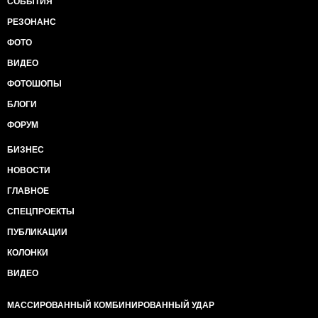
СОБЫТИЯ
РЕЗОНАНС
ФОТО
ВИДЕО
ФОТОШОПЫ
БЛОГИ
ФОРУМ
БИЗНЕС
НОВОСТИ
ГЛАВНОЕ
СПЕЦПРОЕКТЫ
ПУБЛИКАЦИИ
КОЛОНКИ
ВИДЕО
МАССИРОВАННЫЙ КОМБИНИРОВАННЫЙ УДАР