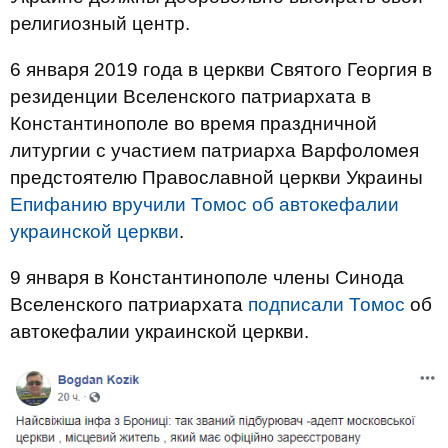
религиозный центр.
6 января 2019 года в церкви Святого Георгия в
резиденции Вселенского патриархата в
Константинополе во время праздничной
литургии с участием патриарха Варфоломея
предстоятелю Православной церкви Украины
Епифанию вручили Томос об автокефалии
украинской церкви
.
9 января в Константинополе члены Синода
Вселенского патриархата
подписали Томос
об
автокефалии украинской церкви.