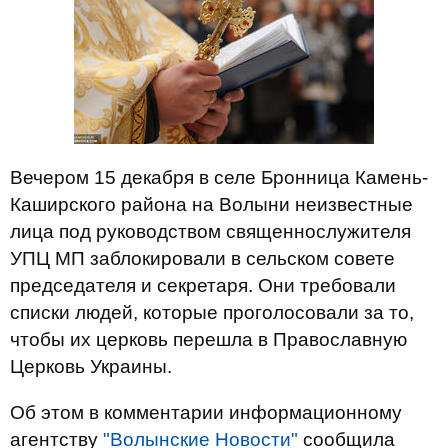
Вечером 15 декабря в селе Бронница Камень-
Каширского района на Волыни неизвестные
лица под руководством священнослужителя
УПЦ МП заблокировали в сельском совете
председателя и секретаря. Они требовали
списки людей, которые проголосовали за то,
чтобы их церковь перешла в Православную
Церковь Украины.
Об этом в комментарии информационному
агентству
"Волынские Новости"
сообщила