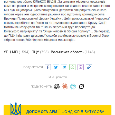
УПЦ МП
(1594)
ПЦУ
(798)
Волынская область
(1146)
ПОДЕЛИТЬСЯ:
Мне нравится
ПОДЫТОЖИТЬ: