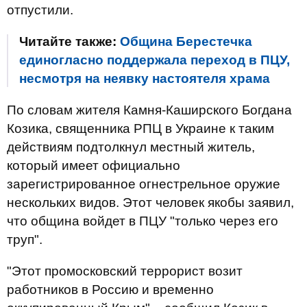
отпустили.
Читайте также:
Община Берестечка
единогласно поддержала переход в ПЦУ,
несмотря на неявку настоятеля храма
По словам жителя Камня-Каширского Богдана
Козика, священника РПЦ в Украине к таким
действиям подтолкнул местный житель,
который имеет официально
зарегистрированное огнестрельное оружие
нескольких видов. Этот человек якобы заявил,
что община войдет в ПЦУ "только через его
труп".
"Этот промосковский террорист возит
работников в Россию и временно