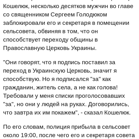
Кошелюк, несколько десятков мужчин во главе
со священником Сергеем Голодюком
заблокировали его и секретаря в помещении
сельсовета, обвиняя в том, что он
способствует переходу общины в
Православную Церковь Украины.
"Они говорят, что я подпись поставил за
переход в Украинскую Церковь, значит я
способствую. Но я подписался "за" как
гражданин, житель села, а не как голова!
Требовали у меня списки проголосовавших
"за", но они у людей на руках. Договорились,
что завтра их им покажем", - сказал Кошелюк.
По его словам, полиция прибыла в сельсовет
около 19:00, после чего его и секретаря совета