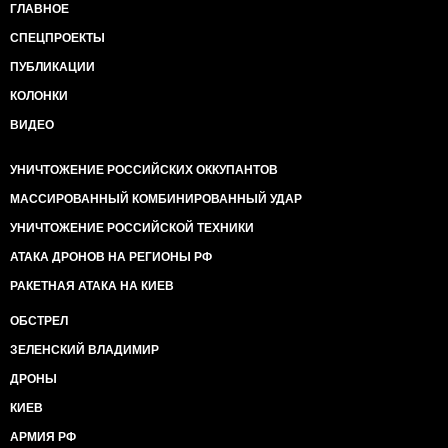
ГЛАВНОЕ
СПЕЦПРОЕКТЫ
ПУБЛИКАЦИИ
КОЛОНКИ
ВИДЕО
УНИЧТОЖЕНИЕ РОССИЙСКИХ ОККУПАНТОВ
МАССИРОВАННЫЙ КОМБИНИРОВАННЫЙ УДАР
УНИЧТОЖЕНИЕ РОССИЙСКОЙ ТЕХНИКИ
АТАКА ДРОНОВ НА РЕГИОНЫ РФ
РАКЕТНАЯ АТАКА НА КИЕВ
ОБСТРЕЛ
ЗЕЛЕНСКИЙ ВЛАДИМИР
ДРОНЫ
КИЕВ
АРМИЯ РФ