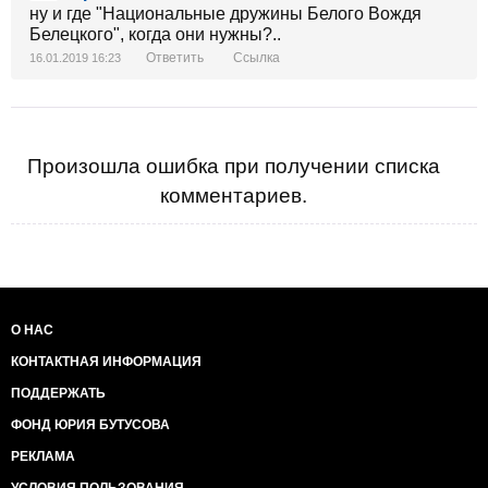
ну и где "Национальные дружины Белого Вождя
Белецкого", когда они нужны?..
Ответить
Ссылка
16.01.2019 16:23
Произошла ошибка при получении списка
комментариев.
О НАС
КОНТАКТНАЯ ИНФОРМАЦИЯ
ПОДДЕРЖАТЬ
ФОНД ЮРИЯ БУТУСОВА
РЕКЛАМА