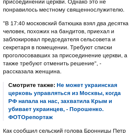
присоединении церкви. Однако это не
понравилось местному священнослужителю.
"В 17:40 московский батюшка взял два десятка
человек, похожих на бандитов, приехал и
заблокировал председателя сельсовета и
секретаря в помещении. Требуют списки
проголосовавших за присоединение церкви, а
также требуют отменить решение", -
рассказала женщина.
Смотрите также:
Не может украинская
церковь управляться из Москвы, когда
РФ напала на нас, захватила Крым и
убивает украинцев, - Порошенко.
ФОТОрепортаж
Как сообщил сельский голова Бронницы Петр