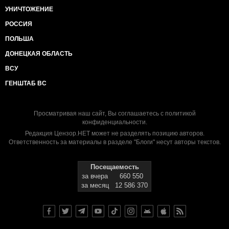
УНИЧТОЖЕНИЕ
РОССИЯ
ПОЛЬША
ДОНЕЦКАЯ ОБЛАСТЬ
ВСУ
ГЕНШТАБ ВС
Просматривая наш сайт, Вы соглашаетесь с
политикой
конфиденциальности
.
Редакция Цензор.НЕТ может не разделять позицию авторов.
Ответственность за материалы в разделе "Блоги" несут авторы текстов.
Посещаемость
за вчера
660 550
за месяц
12 586 370