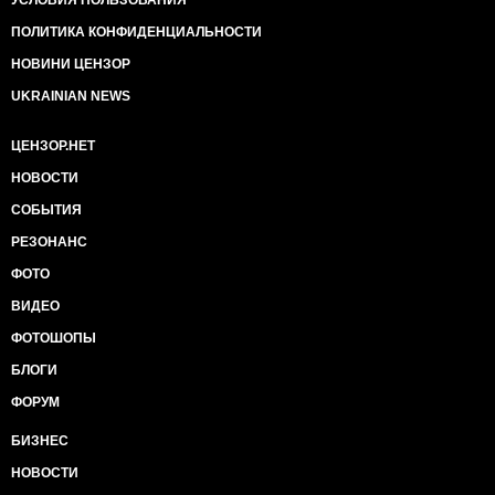
УСЛОВИЯ ПОЛЬЗОВАНИЯ
ПОЛИТИКА КОНФИДЕНЦИАЛЬНОСТИ
НОВИНИ ЦЕНЗОР
UKRAINIAN NEWS
ЦЕНЗОР.НЕТ
НОВОСТИ
СОБЫТИЯ
РЕЗОНАНС
ФОТО
ВИДЕО
ФОТОШОПЫ
БЛОГИ
ФОРУМ
БИЗНЕС
НОВОСТИ