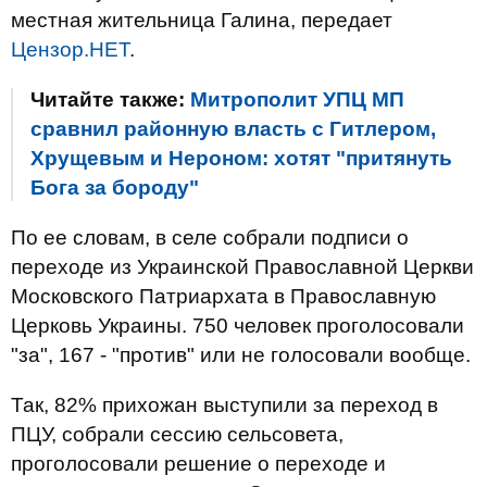
местная жительница Галина, передает
Цензор.НЕТ
.
Читайте также:
Митрополит УПЦ МП
сравнил районную власть с Гитлером,
Хрущевым и Нероном: хотят "притянуть
Бога за бороду"
По ее словам, в селе собрали подписи о
переходе из Украинской Православной Церкви
Московского Патриархата в Православную
Церковь Украины. 750 человек проголосовали
"за", 167 - "против" или не голосовали вообще.
Так, 82% прихожан выступили за переход в
ПЦУ, собрали сессию сельсовета,
проголосовали решение о переходе и