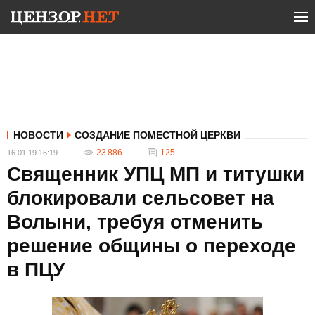
НОВОСТИ
СОЗДАНИЕ ПОМЕСТНОЙ ЦЕРКВИ
23 886
125
16.01.19 16:19
Священник УПЦ МП и титушки
блокировали сельсовет на
Волыни, требуя отменить
решение общины о переходе
в ПЦУ