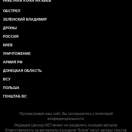
РАКЕТНАЯ АТАКА НА КИЕВ
ОБСТРЕЛ
ЗЕЛЕНСКИЙ ВЛАДИМИР
ДРОНЫ
РОССИЯ
КИЕВ
УНИЧТОЖЕНИЕ
АРМИЯ РФ
ДОНЕЦКАЯ ОБЛАСТЬ
ВСУ
ПОЛЬША
ГЕНШТАБ ВС
Просматривая наш сайт, Вы соглашаетесь с
политикой
конфиденциальности
.
Редакция Цензор.НЕТ может не разделять позицию авторов.
Ответственность за материалы в разделе "Блоги" несут авторы текстов.