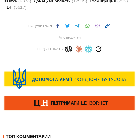
взятка
(6378)
Донецкая область
(12995)
Госмиграция
(295)
ГБР
(3617)
ПОДЕЛИТЬСЯ:
Мне нравится
ПОДЫТОЖИТЬ:
ТОП КОММЕНТАРИИ