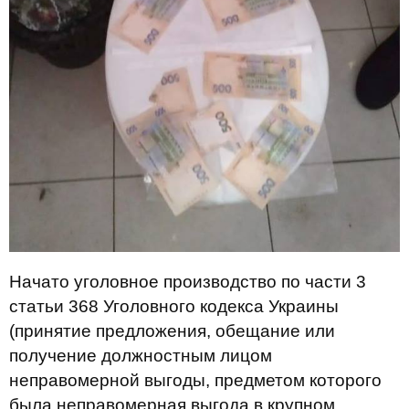
Начато уголовное производство по части 3
статьи 368 Уголовного кодекса Украины
(принятие предложения, обещание или
получение должностным лицом
неправомерной выгоды, предметом которого
была неправомерная выгода в крупном