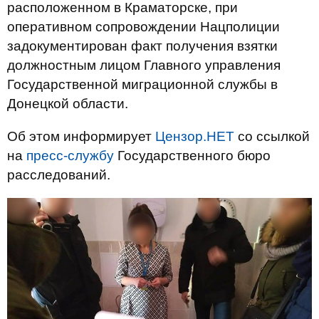
расположенном в Краматорске, при
оперативном сопровождении Нацполиции
задокументирован факт получения взятки
должностным лицом Главного управления
Государственной миграционной службы в
Донецкой области.
Об этом информирует
Цензор.НЕТ
со ссылкой
на
пресс-службу
Государственного бюро
расследований.