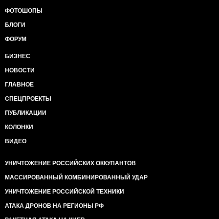
ФОТОШОПЫ
БЛОГИ
ФОРУМ
БИЗНЕС
НОВОСТИ
ГЛАВНОЕ
СПЕЦПРОЕКТЫ
ПУБЛИКАЦИИ
КОЛОНКИ
ВИДЕО
УНИЧТОЖЕНИЕ РОССИЙСКИХ ОККУПАНТОВ
МАССИРОВАННЫЙ КОМБИНИРОВАННЫЙ УДАР
УНИЧТОЖЕНИЕ РОССИЙСКОЙ ТЕХНИКИ
АТАКА ДРОНОВ НА РЕГИОНЫ РФ