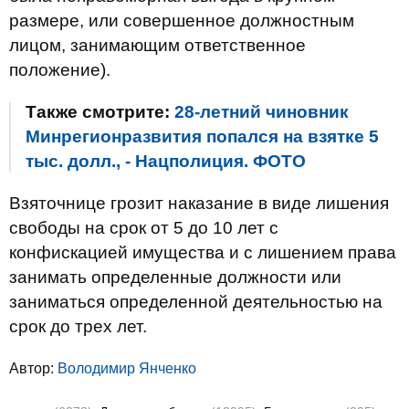
размере, или совершенное должностным
лицом, занимающим ответственное
положение).
Также смотрите:
28-летний чиновник
Минрегионразвития попался на взятке 5
тыс. долл., - Нацполиция. ФОТО
Взяточнице грозит наказание в виде лишения
свободы на срок от 5 до 10 лет с
конфискацией имущества и с лишением права
занимать определенные должности или
заниматься определенной деятельностью на
срок до трех лет.
Автор:
Володимир Янченко