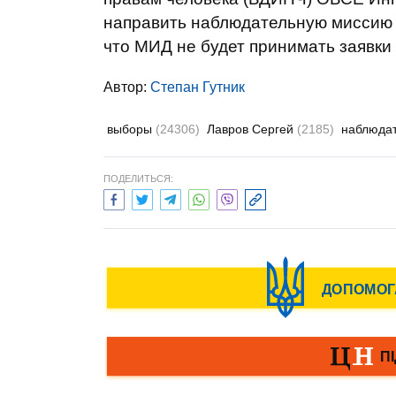
направить наблюдательную миссию 
что МИД не будет принимать заявки
Автор:
Степан Гутник
выборы
(24306)
Лавров Сергей
(2185)
наблюда
ПОДЕЛИТЬСЯ: