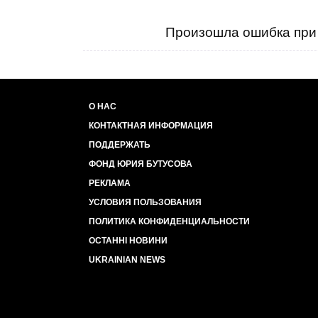
Произошла ошибка при 
О НАС
КОНТАКТНАЯ ИНФОРМАЦИЯ
ПОДДЕРЖАТЬ
ФОНД ЮРИЯ БУТУСОВА
РЕКЛАМА
УСЛОВИЯ ПОЛЬЗОВАНИЯ
ПОЛИТИКА КОНФИДЕНЦИАЛЬНОСТИ
ОСТАННІ НОВИНИ
UKRAINIAN NEWS