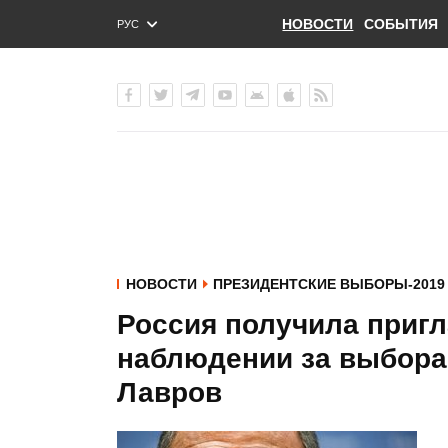
НОВОСТИ
СОБЫТИЯ
РУС
ENG
УКР
НОВОСТИ
ПРЕЗИДЕНТСКИЕ ВЫБОРЫ-2019
Россия получила приг
наблюдении за выборам
Лавров