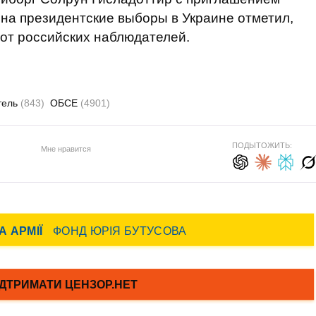
на президентские выборы в Украине отметил,
 от российских наблюдателей.
тель
(843)
ОБСЕ
(4901)
ПОДЫТОЖИТЬ:
Мне нравится