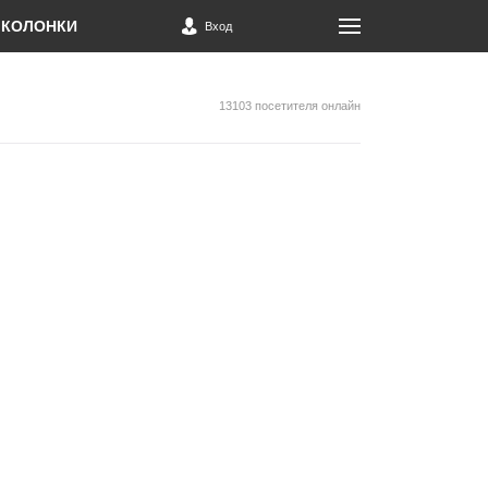
КОЛОНКИ
Вход
13103 посетителя онлайн