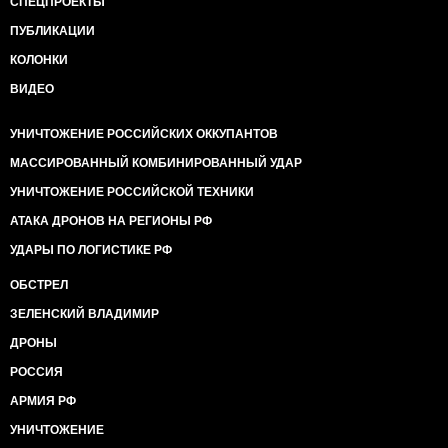
СПЕЦПРОЕКТЫ
ПУБЛИКАЦИИ
КОЛОНКИ
ВИДЕО
УНИЧТОЖЕНИЕ РОССИЙСКИХ ОККУПАНТОВ
МАССИРОВАННЫЙ КОМБИНИРОВАННЫЙ УДАР
УНИЧТОЖЕНИЕ РОССИЙСКОЙ ТЕХНИКИ
АТАКА ДРОНОВ НА РЕГИОНЫ РФ
УДАРЫ ПО ЛОГИСТИКЕ РФ
ОБСТРЕЛ
ЗЕЛЕНСКИЙ ВЛАДИМИР
ДРОНЫ
РОССИЯ
АРМИЯ РФ
УНИЧТОЖЕНИЕ