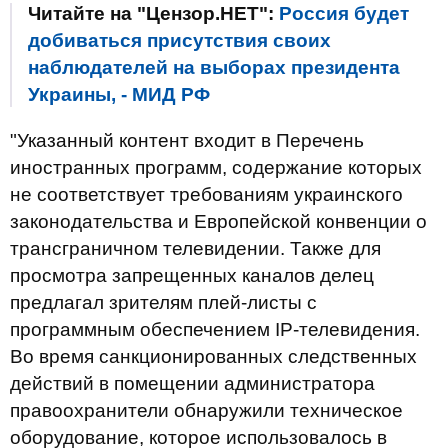
Читайте на "Цензор.НЕТ":
Россия будет
добиваться присутствия своих
наблюдателей на выборах президента
Украины, - МИД РФ
"Указанный контент входит в Перечень
иностранных программ, содержание которых
не соответствует требованиям украинского
законодательства и Европейской конвенции о
трансграничном телевидении. Также для
просмотра запрещенных каналов делец
предлагал зрителям плей-листы с
программным обеспечением IP-телевидения.
Во время санкционированных следственных
действий в помещении администратора
правоохранители обнаружили техническое
оборудование, которое использовалось в