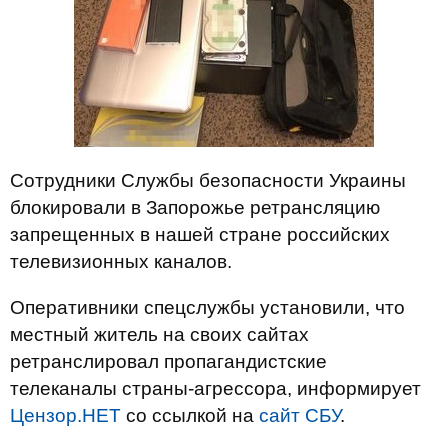
Сотрудники Службы безопасности Украины
блокировали в Запорожье ретрансляцию
запрещенных в нашей стране российских
телевизионных каналов.
Оперативники спецслужбы установили, что
местный житель на своих сайтах
ретранслировал пропагандистские
телеканалы страны-агрессора, информирует
Цензор.НЕТ
со ссылкой на
сайт СБУ
.