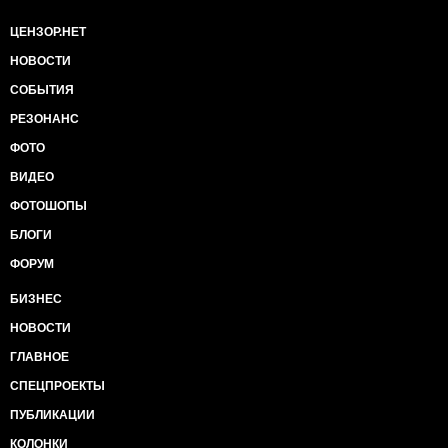
ЦЕНЗОР.НЕТ
НОВОСТИ
СОБЫТИЯ
РЕЗОНАНС
ФОТО
ВИДЕО
ФОТОШОПЫ
БЛОГИ
ФОРУМ
БИЗНЕС
НОВОСТИ
ГЛАВНОЕ
СПЕЦПРОЕКТЫ
ПУБЛИКАЦИИ
КОЛОНКИ