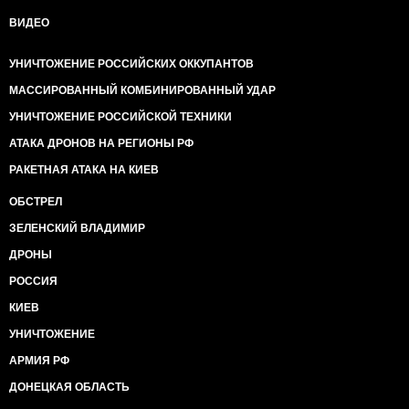
ВИДЕО
УНИЧТОЖЕНИЕ РОССИЙСКИХ ОККУПАНТОВ
МАССИРОВАННЫЙ КОМБИНИРОВАННЫЙ УДАР
УНИЧТОЖЕНИЕ РОССИЙСКОЙ ТЕХНИКИ
АТАКА ДРОНОВ НА РЕГИОНЫ РФ
РАКЕТНАЯ АТАКА НА КИЕВ
ОБСТРЕЛ
ЗЕЛЕНСКИЙ ВЛАДИМИР
ДРОНЫ
РОССИЯ
КИЕВ
УНИЧТОЖЕНИЕ
АРМИЯ РФ
ДОНЕЦКАЯ ОБЛАСТЬ