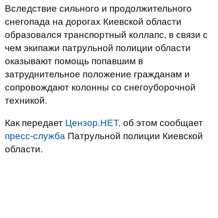
Вследствие сильного и продолжительного
снегопада на дорогах Киевской области
образовался транспортный коллапс, в связи с
чем экипажи патрульной полиции области
оказывают помощь попавшим в
затруднительное положение гражданам и
сопровождают колонны со снегоуборочной
техникой.
Как передает
Цензор.НЕТ,
об этом сообщает
пресс-служба
Патрульной полиции Киевской
области.