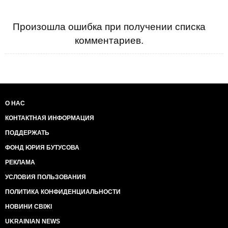
Произошла ошибка при получении списка
комментариев.
О НАС
КОНТАКТНАЯ ИНФОРМАЦИЯ
ПОДДЕРЖАТЬ
ФОНД ЮРИЯ БУТУСОВА
РЕКЛАМА
УСЛОВИЯ ПОЛЬЗОВАНИЯ
ПОЛИТИКА КОНФИДЕНЦИАЛЬНОСТИ
НОВИНИ СВІЖІ
UKRAINIAN NEWS