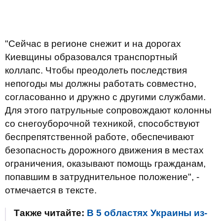
"Сейчас в регионе снежит и на дорогах
Киевщины образовался транспортный
коллапс. Чтобы преодолеть последствия
непогоды мы должны работать совместно,
согласованно и дружно с другими службами.
Для этого патрульные сопровождают колонны
со снегоуборочной техникой, способствуют
беспрепятственной работе, обеспечивают
безопасность дорожного движения в местах
ограничения, оказывают помощь гражданам,
попавшим в затруднительное положение", -
отмечается в тексте.
Также читайте:
В 5 областях Украины из-