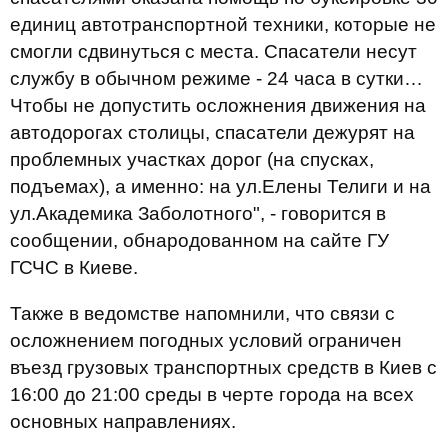
единиц автотранспортной техники, которые не
смогли сдвинуться с места. Спасатели несут
службу в обычном режиме - 24 часа в сутки…
Чтобы не допустить осложнения движения на
автодорогах столицы, спасатели дежурят на
проблемных участках дорог (на спусках,
подъемах), а именно: на ул.Елены Телиги и на
ул.Академика Заболотного", - говорится в
сообщении, обнародованном на сайте ГУ
ГСЧС в Киеве.
Также в ведомстве напомнили, что связи с
осложнением погодных условий ограничен
въезд грузовых транспортных средств в Киев с
16:00 до 21:00 среды в черте города на всех
основных направлениях.