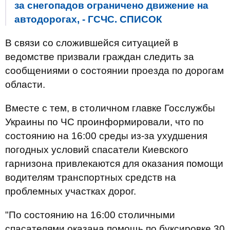
за снегопадов ограничено движение на
автодорогах, - ГСЧС. СПИСОК
В связи со сложившейся ситуацией в
ведомстве призвали граждан следить за
сообщениями о состоянии проезда по дорогам
области.
Вместе с тем, в столичном главке Госслужбы
Украины по ЧС проинформировали, что по
состоянию на 16:00 среды из-за ухудшения
погодных условий спасатели Киевского
гарнизона привлекаются для оказания помощи
водителям транспортных средств на
проблемных участках дорог.
"По состоянию на 16:00 столичными
спасателями оказана помощь по буксировке 30