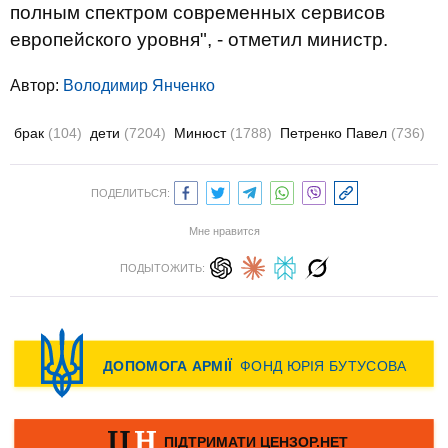
полным спектром современных сервисов
европейского уровня", - отметил министр.
Автор:
Володимир Янченко
брак
(104)
дети
(7204)
Минюст
(1788)
Петренко Павел
(736)
ПОДЕЛИТЬСЯ:
Мне нравится
ПОДЫТОЖИТЬ: