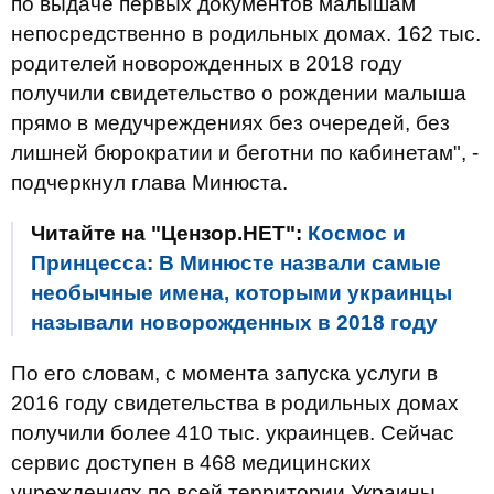
по выдаче первых документов малышам
непосредственно в родильных домах. 162 тыс.
родителей новорожденных в 2018 году
получили свидетельство о рождении малыша
прямо в медучреждениях без очередей, без
лишней бюрократии и беготни по кабинетам", -
подчеркнул глава Минюста.
Читайте на "Цензор.НЕТ":
Космос и
Принцесса: В Минюсте назвали самые
необычные имена, которыми украинцы
называли новорожденных в 2018 году
По его словам, с момента запуска услуги в
2016 году свидетельства в родильных домах
получили более 410 тыс. украинцев. Сейчас
сервис доступен в 468 медицинских
учреждениях по всей территории Украины.