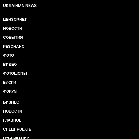
UKRAINIAN NEWS
ЦЕНЗОР.НЕТ
НОВОСТИ
СОБЫТИЯ
РЕЗОНАНС
ФОТО
ВИДЕО
ФОТОШОПЫ
БЛОГИ
ФОРУМ
БИЗНЕС
НОВОСТИ
ГЛАВНОЕ
СПЕЦПРОЕКТЫ
ПУБЛИКАЦИИ