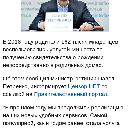
В 2018 году родители 162 тысяч младенцев
воспользовались услугой Минюста по
получению свидетельства о рождении
непосредственно в родильных домах.
Об этом сообщил министр юстиции Павел
Петренко, информирует
Цензор.НЕТ
со
ссылкой на
Правительственный портал
.
"В прошлом году мы продолжили реализацию
наших новых удобных сервисов. Самой
популярной, как и годом ранее, стала услуга