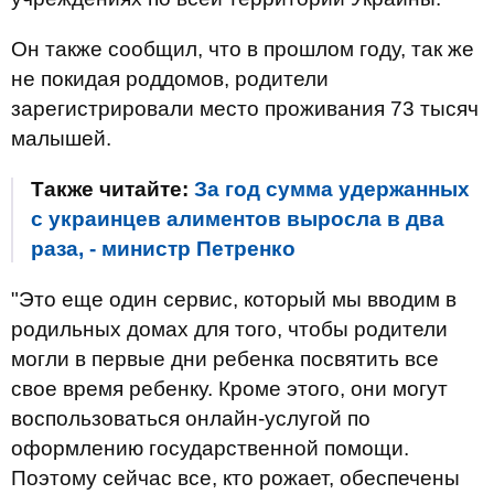
Он также сообщил, что в прошлом году, так же
не покидая роддомов, родители
зарегистрировали место проживания 73 тысяч
малышей.
Также читайте:
За год сумма удержанных
с украинцев алиментов выросла в два
раза, - министр Петренко
"Это еще один сервис, который мы вводим в
родильных домах для того, чтобы родители
могли в первые дни ребенка посвятить все
свое время ребенку. Кроме этого, они могут
воспользоваться онлайн-услугой по
оформлению государственной помощи.
Поэтому сейчас все, кто рожает, обеспечены