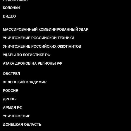
КОЛОНКИ
ВИДЕО
МАССИРОВАННЫЙ КОМБИНИРОВАННЫЙ УДАР
УНИЧТОЖЕНИЕ РОССИЙСКОЙ ТЕХНИКИ
УНИЧТОЖЕНИЕ РОССИЙСКИХ ОККУПАНТОВ
УДАРЫ ПО ЛОГИСТИКЕ РФ
АТАКА ДРОНОВ НА РЕГИОНЫ РФ
ОБСТРЕЛ
ЗЕЛЕНСКИЙ ВЛАДИМИР
РОССИЯ
ДРОНЫ
АРМИЯ РФ
УНИЧТОЖЕНИЕ
ДОНЕЦКАЯ ОБЛАСТЬ