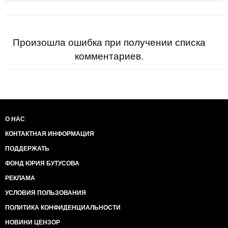
Произошла ошибка при получении списка
комментариев.
О НАС
КОНТАКТНАЯ ИНФОРМАЦИЯ
ПОДДЕРЖАТЬ
ФОНД ЮРИЯ БУТУСОВА
РЕКЛАМА
УСЛОВИЯ ПОЛЬЗОВАНИЯ
ПОЛИТИКА КОНФИДЕНЦИАЛЬНОСТИ
НОВИНИ ЦЕНЗОР