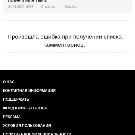
повелитиля тьми.
Ответить
Ссылка
24.01.2019 16:56
Произошла ошибка при получении списка
комментариев.
О НАС
КОНТАКТНАЯ ИНФОРМАЦИЯ
ПОДДЕРЖАТЬ
ФОНД ЮРИЯ БУТУСОВА
РЕКЛАМА
УСЛОВИЯ ПОЛЬЗОВАНИЯ
ПОЛИТИКА КОНФИДЕНЦИАЛЬНОСТИ