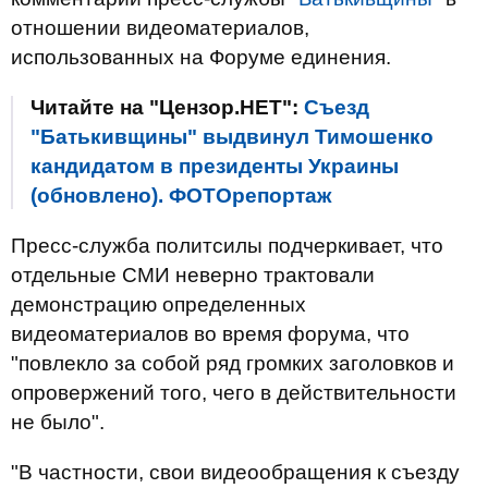
отношении видеоматериалов,
использованных на Форуме единения.
Читайте на "Цензор.НЕТ":
Съезд
"Батькивщины" выдвинул Тимошенко
кандидатом в президенты Украины
(обновлено). ФОТОрепортаж
Пресс-служба политсилы подчеркивает, что
отдельные СМИ неверно трактовали
демонстрацию определенных
видеоматериалов во время форума, что
"повлекло за собой ряд громких заголовков и
опровержений того, чего в действительности
не было".
"В частности, свои видеообращения к съезду