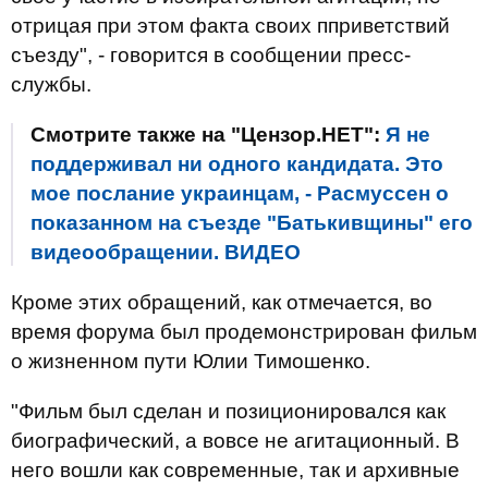
отрицая при этом факта своих пприветствий
съезду", - говорится в сообщении пресс-
службы.
Смотрите также на "Цензор.НЕТ":
Я не
поддерживал ни одного кандидата. Это
мое послание украинцам, - Расмуссен о
показанном на съезде "Батькивщины" его
видеообращении. ВИДЕО
Кроме этих обращений, как отмечается, во
время форума был продемонстрирован фильм
о жизненном пути Юлии Тимошенко.
"Фильм был сделан и позиционировался как
биографический, а вовсе не агитационный. В
него вошли как современные, так и архивные