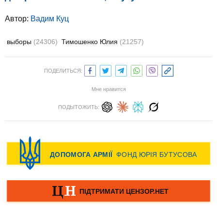
Автор:
Вадим Куц
выборы
(24306)
Тимошенко Юлия
(21257)
ПОДЕЛИТЬСЯ:
Мне нравится
ПОДЫТОЖИТЬ: