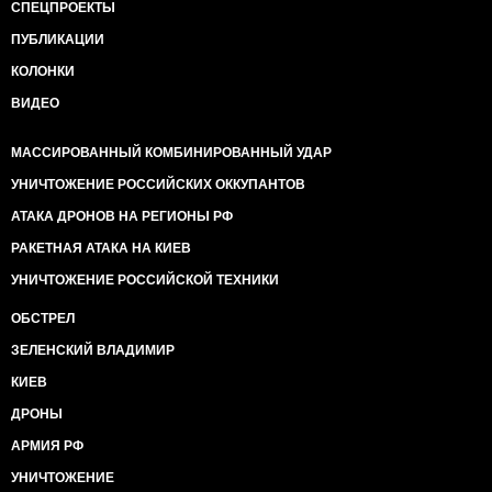
СПЕЦПРОЕКТЫ
ПУБЛИКАЦИИ
КОЛОНКИ
ВИДЕО
МАССИРОВАННЫЙ КОМБИНИРОВАННЫЙ УДАР
УНИЧТОЖЕНИЕ РОССИЙСКИХ ОККУПАНТОВ
АТАКА ДРОНОВ НА РЕГИОНЫ РФ
РАКЕТНАЯ АТАКА НА КИЕВ
УНИЧТОЖЕНИЕ РОССИЙСКОЙ ТЕХНИКИ
ОБСТРЕЛ
ЗЕЛЕНСКИЙ ВЛАДИМИР
КИЕВ
ДРОНЫ
АРМИЯ РФ
УНИЧТОЖЕНИЕ