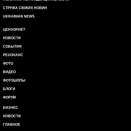
СТРІЧКА СВІЖИХ НОВИН
UKRAINIAN NEWS
ЦЕНЗОР.НЕТ
НОВОСТИ
СОБЫТИЯ
РЕЗОНАНС
ФОТО
ВИДЕО
ФОТОШОПЫ
БЛОГИ
ФОРУМ
БИЗНЕС
НОВОСТИ
ГЛАВНОЕ