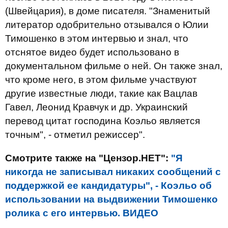
(Швейцария), в доме писателя. "Знаменитый
литератор одобрительно отзывался о Юлии
Тимошенко в этом интервью и знал, что
отснятое видео будет использовано в
документальном фильме о ней. Он также знал,
что кроме него, в этом фильме участвуют
другие известные люди, такие как Вацлав
Гавел, Леонид Кравчук и др. Украинский
перевод цитат господина Коэльо является
точным", - отметил режиссер".
Смотрите также на "Цензор.НЕТ":
"Я
никогда не записывал никаких сообщений с
поддержкой ее кандидатуры", - Коэльо об
использовании на выдвижении Тимошенко
ролика с его интервью. ВИДЕО