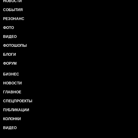
НОВОСТИ
СОБЫТИЯ
РЕЗОНАНС
ФОТО
ВИДЕО
ФОТОШОПЫ
БЛОГИ
ФОРУМ
БИЗНЕС
НОВОСТИ
ГЛАВНОЕ
СПЕЦПРОЕКТЫ
ПУБЛИКАЦИИ
КОЛОНКИ
ВИДЕО