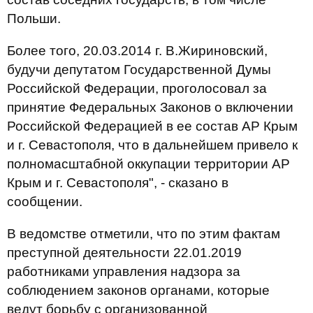
Польши.
Более того, 20.03.2014 г. В.Жириновский,
будучи депутатом Государственной Думы
Российской Федерации, проголосовал за
принятие Федеральных Законов о включении
Российской Федерацией в ее состав АР Крым
и г. Севастополя, что в дальнейшем привело к
полномасштабной оккупации территории АР
Крым и г. Севастополя", - сказано в
сообщении.
В ведомстве отметили, что по этим фактам
преступной деятельности 22.01.2019
работниками управления надзора за
соблюдением законов органами, которые
ведут борьбу с организованной