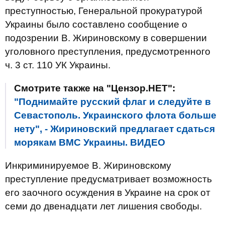
преступностью, Генеральной прокуратурой
Украины было составлено сообщение о
подозрении В. Жириновскому в совершении
уголовного преступления, предусмотренного
ч. 3 ст. 110 УК Украины.
Смотрите также на "Цензор.НЕТ":
"Поднимайте русский флаг и следуйте в
Севастополь. Украинского флота больше
нету", - Жириновский предлагает сдаться
морякам ВМС Украины. ВИДЕО
Инкриминируемое В. Жириновскому
преступление предусматривает возможность
его заочного осуждения в Украине на срок от
семи до двенадцати лет лишения свободы.