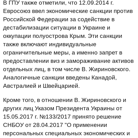
В ГПУ также отметили, что 12.09.2014 г.
Евросоюз ввел экономические санкции против
Российской Федерации за содействие в
дестабилизации ситуации в Украине и
оккупации полуострова Крым. Эти санкции
также включают индивидуальные
ограничительные меры, а именно запрет в
предоставлении виз и замораживание активов
отдельных лиц, в том числе В. Жириновского.
Аналогичные санкции введены Канадой,
Австралией и Швейцарией.
Кроме того, в отношении В. Жириновского и
других лиц Указом Президента Украины от
15.05.2017 г. №133/2017 принято решение
СНБОУ от 28.04.2017 "О применении
персональных специальных экономических и