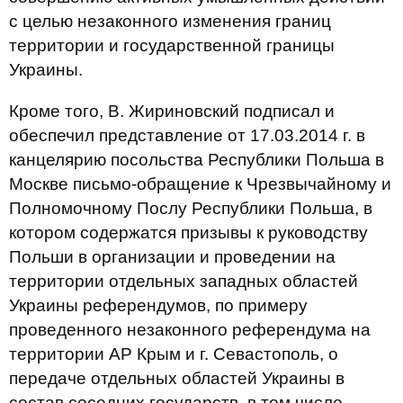
с целью незаконного изменения границ
территории и государственной границы
Украины.
Кроме того, В. Жириновский подписал и
обеспечил представление от 17.03.2014 г. в
канцелярию посольства Республики Польша в
Москве письмо-обращение к Чрезвычайному и
Полномочному Послу Республики Польша, в
котором содержатся призывы к руководству
Польши в организации и проведении на
территории отдельных западных областей
Украины референдумов, по примеру
проведенного незаконного референдума на
территории АР Крым и г. Севастополь, о
передаче отдельных областей Украины в
состав соседних государств, в том числе