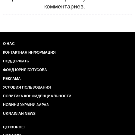
комментариев.
О НАС
КОНТАКТНАЯ ИНФОРМАЦИЯ
ПОДДЕРЖАТЬ
ФОНД ЮРИЯ БУТУСОВА
РЕКЛАМА
УСЛОВИЯ ПОЛЬЗОВАНИЯ
ПОЛИТИКА КОНФИДЕНЦИАЛЬНОСТИ
НОВИНИ УКРАЇНИ ЗАРАЗ
UKRAINIAN NEWS
ЦЕНЗОР.НЕТ