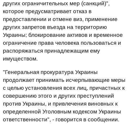
других ограничительных мер (санкций)",
которое предусматривает отказ в
предоставлении и отмене виз, применение
других запретов въезда на территорию
Украины; блокирование активов и временное
ограничение права человека пользоваться и
распоряжаться принадлежащим ему
имуществом.
"Генеральная прокуратура Украины
продолжает принимать исчерпывающие меры
с целью установления всех лиц, причастных к
совершению этого и других преступлений
против Украины, и привлечения виновных к
определенной Уголовным кодексом Украины
ответственности", - говорится в сообщении.