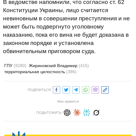
В ведомстве напомнили, что согласно ст. 62
Конституции Украины, лицо считается
невиновным в совершении преступления и не
может быть подвергнуто уголовному
наказанию, пока его вина не будет доказана в
законном порядке и установлена ​​
обвинительным приговором суда.
ГПУ
(9280)
Жириновский Владимир
(415)
территориальная целостность
(386)
ПОДЕЛИТЬСЯ:
Мне нравится
ПОДЫТОЖИТЬ: