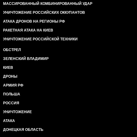
МАССИРОВАННЫЙ КОМБИНИРОВАННЫЙ УДАР
УНИЧТОЖЕНИЕ РОССИЙСКИХ ОККУПАНТОВ
АТАКА ДРОНОВ НА РЕГИОНЫ РФ
РАКЕТНАЯ АТАКА НА КИЕВ
УНИЧТОЖЕНИЕ РОССИЙСКОЙ ТЕХНИКИ
ОБСТРЕЛ
ЗЕЛЕНСКИЙ ВЛАДИМИР
КИЕВ
ДРОНЫ
АРМИЯ РФ
ПОЛЬША
РОССИЯ
УНИЧТОЖЕНИЕ
АТАКА
ДОНЕЦКАЯ ОБЛАСТЬ