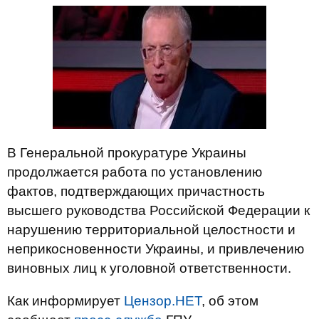
В Генеральной прокуратуре Украины
продолжается работа по установлению
фактов, подтверждающих причастность
высшего руководства Российской Федерации к
нарушению территориальной целостности и
неприкосновенности Украины, и привлечению
виновных лиц к уголовной ответственности.
Как информирует
Цензор.НЕТ
, об этом