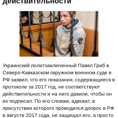
действительности
Украинский политзаключенный Павел Гриб в
Северо-Кавказском окружном военном суде в
РФ заявил, что его показания, содержащиеся в
протоколе за 2017 год, не соответствуют
действительности и на него давили, чтобы он
их подписал. По его словам, адвокат, в
присутствии которого проводился допрос в РФ
в августе 2017 года, не защищал его, а просто