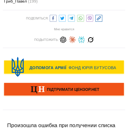
Гриб_Павел
(199)
ПОДЕЛИТЬСЯ:
Мне нравится
ПОДЫТОЖИТЬ:
Произошла ошибка при получении списка