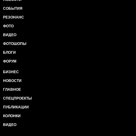
СОБЫТИЯ
РЕЗОНАНС
ФОТО
ВИДЕО
ФОТОШОПЫ
БЛОГИ
ФОРУМ
БИЗНЕС
НОВОСТИ
ГЛАВНОЕ
СПЕЦПРОЕКТЫ
ПУБЛИКАЦИИ
КОЛОНКИ
ВИДЕО