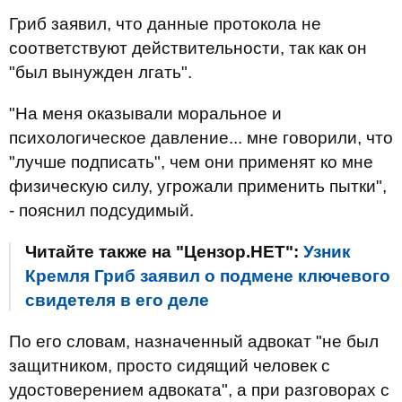
Гриб заявил, что данные протокола не
соответствуют действительности, так как он
"был вынужден лгать".
"На меня оказывали моральное и
психологическое давление... мне говорили, что
"лучше подписать", чем они применят ко мне
физическую силу, угрожали применить пытки",
- пояснил подсудимый.
Читайте также на "Цензор.НЕТ":
Узник
Кремля Гриб заявил о подмене ключевого
свидетеля в его деле
По его словам, назначенный адвокат "не был
защитником, просто сидящий человек с
удостоверением адвоката", а при разговорах с