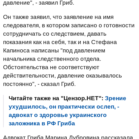
давление", - заявил Гриб.
Он также заявил, что заявление на имя
следователя, в котором записано о готовности
сотрудничать со следствием, давать
показания как на себя, так и на Стефана
Капиноса написаны "под давлением
начальника следственного отдела.
Обстоятельства не соответствуют
действительности, давление оказывалось
постоянно", - сказал Гриб.
Читайте также на "Цензор.НЕТ":
Зрение
ухудшилось, он практически ослеп, -
адвокат о здоровье украинского
заложника в РФ Гриба
Адвокат Гриба Марина Дубровина рассказала,