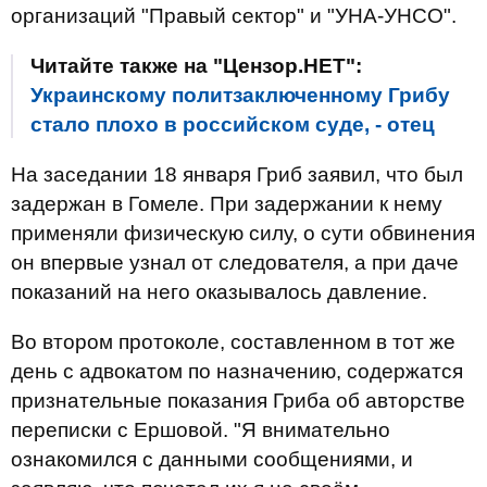
организаций "Правый сектор" и "УНА-УНСО".
Читайте также на "Цензор.НЕТ":
Украинскому политзаключенному Грибу
стало плохо в российском суде, - отец
На заседании 18 января Гриб заявил, что был
задержан в Гомеле. При задержании к нему
применяли физическую силу, о сути обвинения
он впервые узнал от следователя, а при даче
показаний на него оказывалось давление.
Во втором протоколе, составленном в тот же
день с адвокатом по назначению, содержатся
признательные показания Гриба об авторстве
переписки с Ершовой. "Я внимательно
ознакомился с данными сообщениями, и