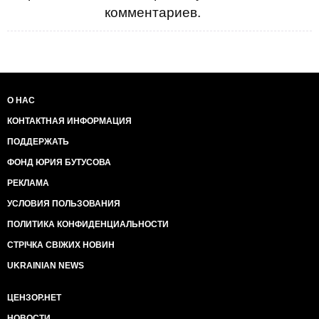
комментариев.
О НАС
КОНТАКТНАЯ ИНФОРМАЦИЯ
ПОДДЕРЖАТЬ
ФОНД ЮРИЯ БУТУСОВА
РЕКЛАМА
УСЛОВИЯ ПОЛЬЗОВАНИЯ
ПОЛИТИКА КОНФИДЕНЦИАЛЬНОСТИ
СТРІЧКА СВІЖИХ НОВИН
UKRAINIAN NEWS
ЦЕНЗОР.НЕТ
НОВОСТИ