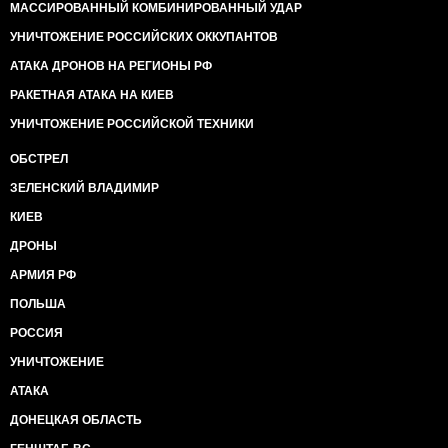
МАССИРОВАННЫЙ КОМБИНИРОВАННЫЙ УДАР
УНИЧТОЖЕНИЕ РОССИЙСКИХ ОККУПАНТОВ
АТАКА ДРОНОВ НА РЕГИОНЫ РФ
РАКЕТНАЯ АТАКА НА КИЕВ
УНИЧТОЖЕНИЕ РОССИЙСКОЙ ТЕХНИКИ
ОБСТРЕЛ
ЗЕЛЕНСКИЙ ВЛАДИМИР
КИЕВ
ДРОНЫ
АРМИЯ РФ
ПОЛЬША
РОССИЯ
УНИЧТОЖЕНИЕ
АТАКА
ДОНЕЦКАЯ ОБЛАСТЬ