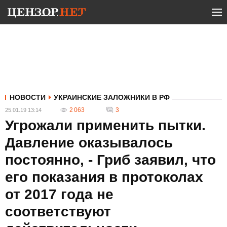
НОВОСТИ
УКРАИНСКИЕ ЗАЛОЖНИКИ В РФ
2 063
3
25.01.19 13:14
Угрожали применить пытки.
Давление оказывалось
постоянно, - Гриб заявил, что
его показания в протоколах
от 2017 года не
соответствуют