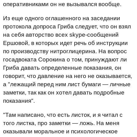
оперативниками он не вызывался вообще.
Из еще одного оглашенного на заседании
протокола допроса Гриба следует, что он взял
на себя авторство всех skype-сообщений
Ершовой, в которых идет речь об инструкции
по производству нитроглицерина. На вопрос
госадвоката Сорокина о том, принуждают ли
Гриба давать определенные показания, он
говорит, что давление на него не оказывается,
а "лежащий перед ним лист бумаги — личные
заметки, так как он хотел давать подробные
показания".
"Там написано, что есть листок, и я читал с
того листка, про заметки — ложь. На меня
оказывали моральное и психологическое