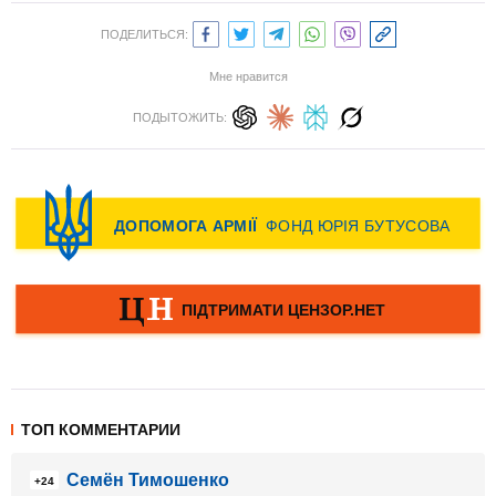
ПОДЕЛИТЬСЯ:
Мне нравится
ПОДЫТОЖИТЬ:
ТОП КОММЕНТАРИИ
Семён Тимошенко
+24