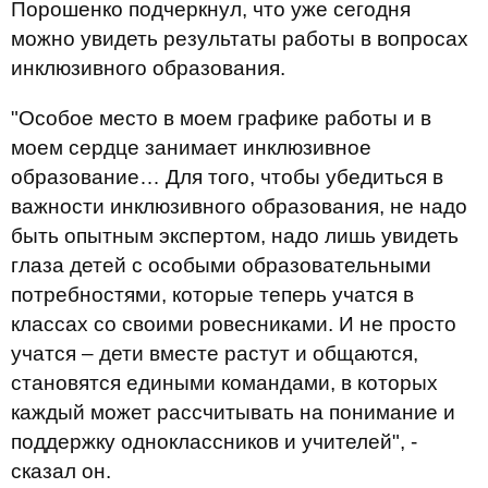
Порошенко подчеркнул, что уже сегодня
можно увидеть результаты работы в вопросах
инклюзивного образования.
"Особое место в моем графике работы и в
моем сердце занимает инклюзивное
образование… Для того, чтобы убедиться в
важности инклюзивного образования, не надо
быть опытным экспертом, надо лишь увидеть
глаза детей с особыми образовательными
потребностями, которые теперь учатся в
классах со своими ровесниками. И не просто
учатся – дети вместе растут и общаются,
становятся едиными командами, в которых
каждый может рассчитывать на понимание и
поддержку одноклассников и учителей", -
сказал он.