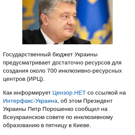
Государственный бюджет Украины
предусматривает достаточно ресурсов для
создания около 700 инклюзивно-ресурсных
центров (ИРЦ).
Как информирует
Цензор.НЕТ
со ссылкой на
Интерфакс-Украина
, об этом Президент
Украины Петр Порошенко сообщил на
Всеукраинском совете по инклюзивному
образованию в пятницу в Киеве.