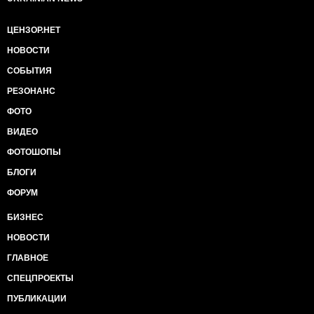
ЦЕНЗОР.НЕТ
НОВОСТИ
СОБЫТИЯ
РЕЗОНАНС
ФОТО
ВИДЕО
ФОТОШОПЫ
БЛОГИ
ФОРУМ
БИЗНЕС
НОВОСТИ
ГЛАВНОЕ
СПЕЦПРОЕКТЫ
ПУБЛИКАЦИИ