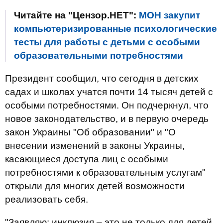
Читайте на "Цензор.НЕТ":
МОН закупит
компьютеризированные психологические
тесты для работы с детьми с особыми
образовательными потребностями
Президент сообщил, что сегодня в детских
садах и школах учатся почти 14 тысяч детей с
особыми потребностями. Он подчеркнул, что
новое законодательство, и в первую очередь
закон Украины "Об образовании" и "О
внесении изменений в законы Украины,
касающиеся доступа лиц с особыми
потребностями к образовательным услугам"
открыли для многих детей возможности
реализовать себя.
"Заявляю: инклюзия – это не только для детей