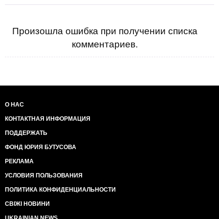
Произошла ошибка при получении списка
комментариев.
О НАС
КОНТАКТНАЯ ИНФОРМАЦИЯ
ПОДДЕРЖАТЬ
ФОНД ЮРИЯ БУТУСОВА
РЕКЛАМА
УСЛОВИЯ ПОЛЬЗОВАНИЯ
ПОЛИТИКА КОНФИДЕНЦИАЛЬНОСТИ
СВІЖІ НОВИНИ
UKRAINIAN NEWS