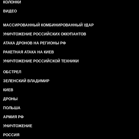
КОЛОНКИ
ВИДЕО
МАССИРОВАННЫЙ КОМБИНИРОВАННЫЙ УДАР
УНИЧТОЖЕНИЕ РОССИЙСКИХ ОККУПАНТОВ
АТАКА ДРОНОВ НА РЕГИОНЫ РФ
РАКЕТНАЯ АТАКА НА КИЕВ
УНИЧТОЖЕНИЕ РОССИЙСКОЙ ТЕХНИКИ
ОБСТРЕЛ
ЗЕЛЕНСКИЙ ВЛАДИМИР
КИЕВ
ДРОНЫ
ПОЛЬША
АРМИЯ РФ
УНИЧТОЖЕНИЕ
РОССИЯ