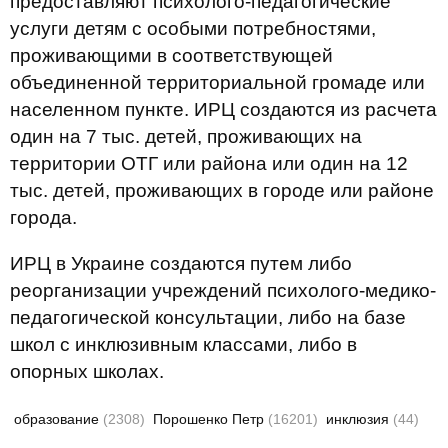
предоставляют психолого-педагогические
услуги детям с особыми потребностями,
проживающими в соответствующей
объединенной территориальной громаде или
населенном пункте. ИРЦ создаются из расчета
один на 7 тыс. детей, проживающих на
территории ОТГ или района или один на 12
тыс. детей, проживающих в городе или районе
города.
ИРЦ в Украине создаются путем либо
реорганизации учреждений психолого-медико-
педагогической консультации, либо на базе
школ с инклюзивным классами, либо в
опорных школах.
образование
(2308)
Порошенко Петр
(16201)
инклюзия
(44)