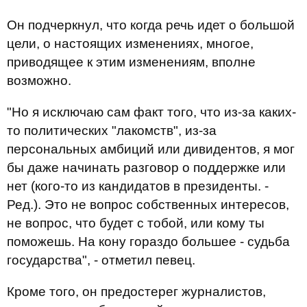
Он подчеркнул, что когда речь идет о большой
цели, о настоящих изменениях, многое,
приводящее к этим изменениям, вполне
возможно.
"Но я исключаю сам факт того, что из-за каких-
то политических "лакомств", из-за
персональных амбиций или дивидентов, я мог
бы даже начинать разговор о поддержке или
нет (кого-то из кандидатов в президенты. -
Ред.). Это не вопрос собственных интересов,
не вопрос, что будет с тобой, или кому ты
поможешь. На кону гораздо большее - судьба
государства", - отметил певец.
Кроме того, он предостерег журналистов,