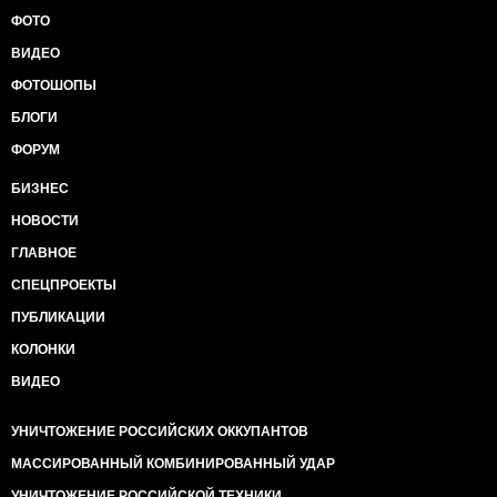
ФОТО
ВИДЕО
ФОТОШОПЫ
БЛОГИ
ФОРУМ
БИЗНЕС
НОВОСТИ
ГЛАВНОЕ
СПЕЦПРОЕКТЫ
ПУБЛИКАЦИИ
КОЛОНКИ
ВИДЕО
УНИЧТОЖЕНИЕ РОССИЙСКИХ ОККУПАНТОВ
МАССИРОВАННЫЙ КОМБИНИРОВАННЫЙ УДАР
УНИЧТОЖЕНИЕ РОССИЙСКОЙ ТЕХНИКИ