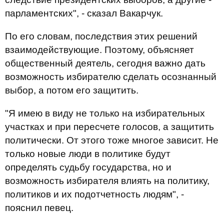
парламентских", - сказал Вакарчук.
По его словам, последствия этих решений
взаимодействующие. Поэтому, объясняет
общественный деятель, сегодня важно дать
возможность избирателю сделать осознанный
выбор, а потом его защитить.
"Я имею в виду не только на избирательных
участках и при пересчете голосов, а защитить
политически. От этого тоже многое зависит. Не
только новые люди в политике будут
определять судьбу государства, но и
возможность избирателя влиять на политику,
политиков и их подотчетность людям", -
пояснил певец.