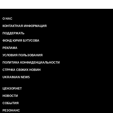
О НАС
КОНТАКТНАЯ ИНФОРМАЦИЯ
ПОДДЕРЖАТЬ
ФОНД ЮРИЯ БУТУСОВА
РЕКЛАМА
УСЛОВИЯ ПОЛЬЗОВАНИЯ
ПОЛИТИКА КОНФИДЕНЦИАЛЬНОСТИ
СТРІЧКА СВІЖИХ НОВИН
UKRAINIAN NEWS
ЦЕНЗОР.НЕТ
НОВОСТИ
СОБЫТИЯ
РЕЗОНАНС