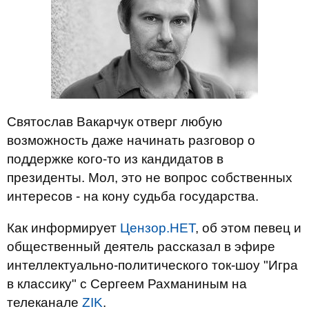
Святослав Вакарчук отверг любую
возможность даже начинать разговор о
поддержке кого-то из кандидатов в
президенты. Мол, это не вопрос собственных
интересов - на кону судьба государства.
Как информирует
Цензор.НЕТ
, об этом певец и
общественный деятель рассказал в эфире
интеллектуально-политического ток-шоу "Игра
в классику" с Сергеем Рахманиным на
телеканале
ZIK
.