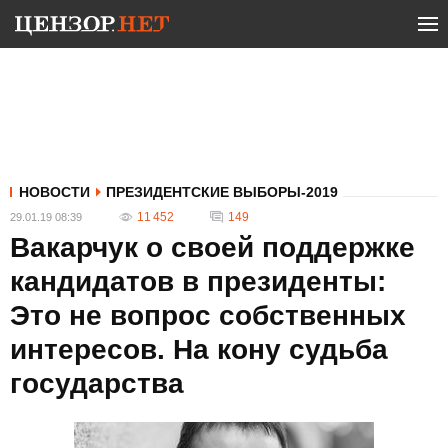
НОВОСТИ
ПРЕЗИДЕНТСКИЕ ВЫБОРЫ-2019
11 452
149
29.01.19 08:39
Вакарчук о своей поддержке
кандидатов в президенты:
Это не вопрос собственных
интересов. На кону судьба
государства