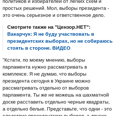
политиков и избирателей от легких схем и
простых решений. Мол, выборы президента -
это очень серьезное и ответственное дело.
Смотрите также на "Цензор.НЕТ":
Вакарчук: Я не буду участвовать в
президентских выборах, но не собираюсь
стоять в стороне. ВИДЕО
"Кстати, по моему мнению, выборы
парламента нужно рассматривать в
комплексе. Я не думаю, что выборы
президента сегодня в Украине можно
рассматривать отдельно от выборов
парламента. Ты же не можешь на шахматной
доске расставить отдельно черные квадраты,
а отдельно белые. Представьте, что одни - это
следствие президентских выборов, а другие -