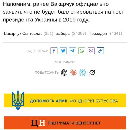
Напомним, ранее Вакарчук официально
заявил, что не будет баллотироваться на пост
президента Украины в 2019 году.
Вакарчук Святослав
(351)
выборы
(24307)
Президент
(4341)
ПОДЕЛИТЬСЯ:
Мне нравится
ПОДЫТОЖИТЬ: