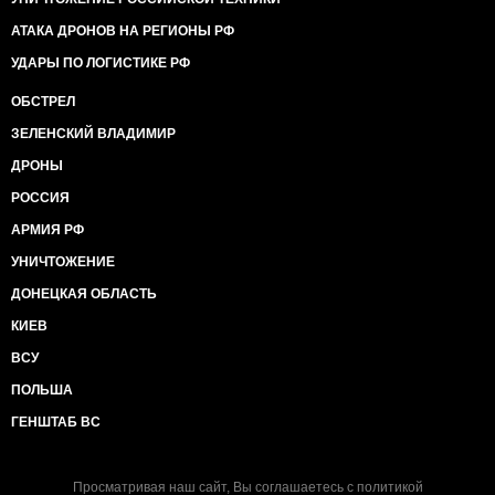
АТАКА ДРОНОВ НА РЕГИОНЫ РФ
УДАРЫ ПО ЛОГИСТИКЕ РФ
ОБСТРЕЛ
ЗЕЛЕНСКИЙ ВЛАДИМИР
ДРОНЫ
РОССИЯ
АРМИЯ РФ
УНИЧТОЖЕНИЕ
ДОНЕЦКАЯ ОБЛАСТЬ
КИЕВ
ВСУ
ПОЛЬША
ГЕНШТАБ ВС
Просматривая наш сайт, Вы соглашаетесь с
политикой