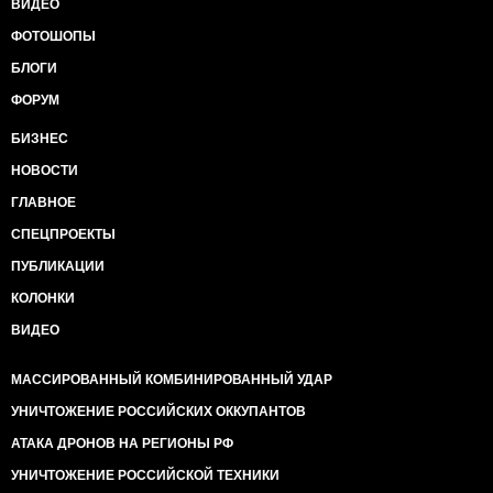
ВИДЕО
ФОТОШОПЫ
БЛОГИ
ФОРУМ
БИЗНЕС
НОВОСТИ
ГЛАВНОЕ
СПЕЦПРОЕКТЫ
ПУБЛИКАЦИИ
КОЛОНКИ
ВИДЕО
МАССИРОВАННЫЙ КОМБИНИРОВАННЫЙ УДАР
УНИЧТОЖЕНИЕ РОССИЙСКИХ ОККУПАНТОВ
АТАКА ДРОНОВ НА РЕГИОНЫ РФ
УНИЧТОЖЕНИЕ РОССИЙСКОЙ ТЕХНИКИ