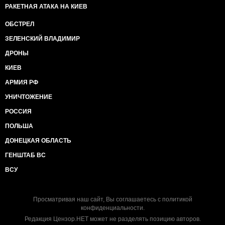
РАКЕТНАЯ АТАКА НА КИЕВ
ОБСТРЕЛ
ЗЕЛЕНСКИЙ ВЛАДИМИР
ДРОНЫ
КИЕВ
АРМИЯ РФ
УНИЧТОЖЕНИЕ
РОССИЯ
ПОЛЬША
ДОНЕЦКАЯ ОБЛАСТЬ
ГЕНШТАБ ВС
ВСУ
Просматривая наш сайт, Вы соглашаетесь с
политикой
конфиденциальности
.
Редакция Цензор.НЕТ может не разделять позицию авторов.