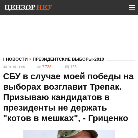
НОВОСТИ
ПРЕЗИДЕНТСКИЕ ВЫБОРЫ-2019
7 728
128
30.01.19 11:05
СБУ в случае моей победы на
выборах возглавит Трепак.
Призываю кандидатов в
президенты не держать
"котов в мешках", - Гриценко