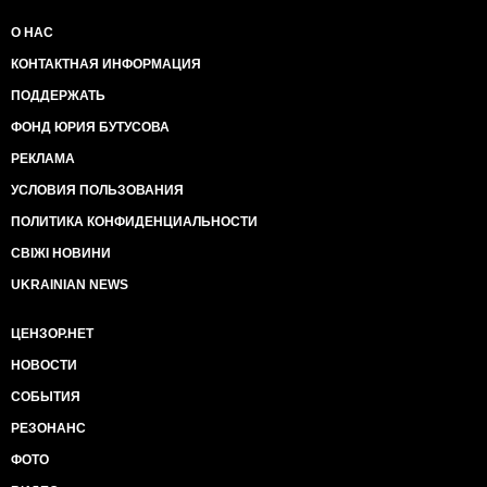
О НАС
КОНТАКТНАЯ ИНФОРМАЦИЯ
ПОДДЕРЖАТЬ
ФОНД ЮРИЯ БУТУСОВА
РЕКЛАМА
УСЛОВИЯ ПОЛЬЗОВАНИЯ
ПОЛИТИКА КОНФИДЕНЦИАЛЬНОСТИ
СВІЖІ НОВИНИ
UKRAINIAN NEWS
ЦЕНЗОР.НЕТ
НОВОСТИ
СОБЫТИЯ
РЕЗОНАНС
ФОТО