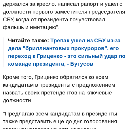
держался за кресло, написал рапорт и ушел с
должности первого заместителя председателя
СБУ, когда от президента почувствовал
фальшь и имитацию".
Читайте также:
Трепак ушел из СБУ из-за
дела "бриллиантовых прокуроров", его
переход к Гриценко - это сильный удар по
команде президента, - Бутусов
Кроме того, Гриценко обратился ко всем
кандидатам в президенты с предложением
назвать своих претендентов на ключевые
должности.
"Предлагаю всем кандидатам в президенты
также представить еще до дня голосования