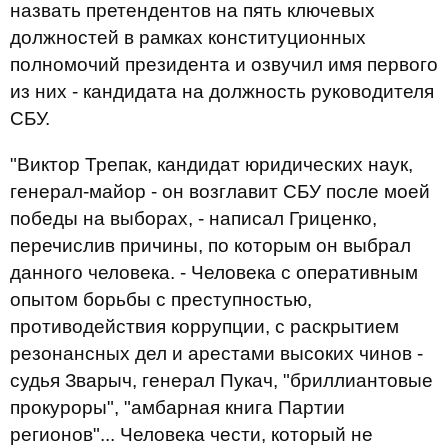
назвать претендентов на пять ключевых
должностей в рамках конституционных
полномочий президента и озвучил имя первого
из них - кандидата на должность руководителя
СБУ.
"Виктор Трепак, кандидат юридических наук,
генерал-майор - он возглавит СБУ после моей
победы на выборах, - написал Гриценко,
перечислив причины, по которым он выбрал
данного человека. - Человека с оперативным
опытом борьбы с преступностью,
противодействия коррупции, с раскрытием
резонансных дел и арестами высоких чинов -
судья Зварыч, генерал Пукач, "бриллиантовые
прокуроры", "амбарная книга Партии
регионов"... Человека чести, который не