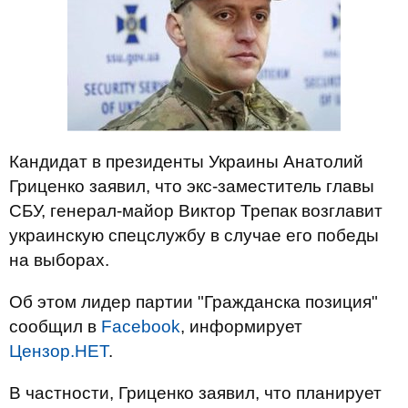
Кандидат в президенты Украины Анатолий
Гриценко заявил, что экс-заместитель главы
СБУ, генерал-майор Виктор Трепак возглавит
украинскую спецслужбу в случае его победы
на выборах.
Об этом лидер партии "Гражданска позиция"
сообщил в
Facebook
, информирует
Цензор.НЕТ
.
В частности, Гриценко заявил, что планирует