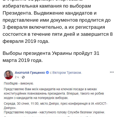
избирательная кампания по выборам
Президента. Выдвижение кандидатов и
представление ими документов продлится до
3 февраля включительно, а их регистрация
состоится в течение пяти дней и завершится 8
февраля 2019 года.
Выборы президента Украины пройдут 31
марта 2019 года.