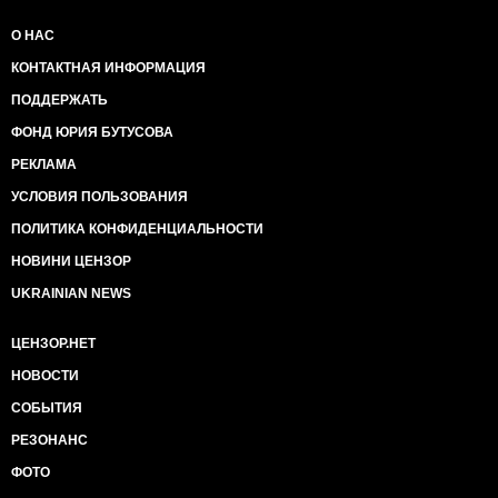
О НАС
КОНТАКТНАЯ ИНФОРМАЦИЯ
ПОДДЕРЖАТЬ
ФОНД ЮРИЯ БУТУСОВА
РЕКЛАМА
УСЛОВИЯ ПОЛЬЗОВАНИЯ
ПОЛИТИКА КОНФИДЕНЦИАЛЬНОСТИ
НОВИНИ ЦЕНЗОР
UKRAINIAN NEWS
ЦЕНЗОР.НЕТ
НОВОСТИ
СОБЫТИЯ
РЕЗОНАНС
ФОТО