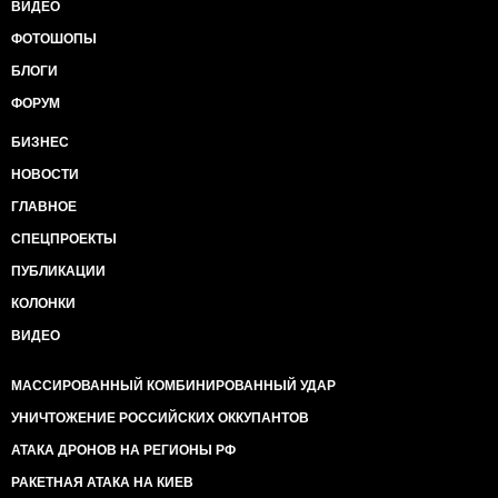
ВИДЕО
ФОТОШОПЫ
БЛОГИ
ФОРУМ
БИЗНЕС
НОВОСТИ
ГЛАВНОЕ
СПЕЦПРОЕКТЫ
ПУБЛИКАЦИИ
КОЛОНКИ
ВИДЕО
МАССИРОВАННЫЙ КОМБИНИРОВАННЫЙ УДАР
УНИЧТОЖЕНИЕ РОССИЙСКИХ ОККУПАНТОВ
АТАКА ДРОНОВ НА РЕГИОНЫ РФ
РАКЕТНАЯ АТАКА НА КИЕВ