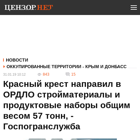
НОВОСТИ
ОККУПИРОВАННЫЕ ТЕРРИТОРИИ - КРЫМ И ДОНБАСС
843
15
31.01.19 10:12
Красный крест направил в
ОРДЛО стройматериалы и
продуктовые наборы общим
весом 57 тонн, -
Госпогранслужба