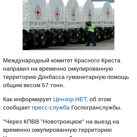
Международный комитет Красного Креста
направил на временно оккупированную
территорию Донбасса гуманитарную помощь
общим весом 57 тонн.
Как информирует
Цензор.НЕТ,
об этом
сообщает
пресс-служба
Госпогранслужбы.
"Через КПВВ "Новотроицкое" на выезд на
временно оккупированную территорию