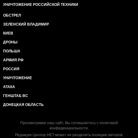
УНИЧТОЖЕНИЕ РОССИЙСКОЙ ТЕХНИКИ
ОБСТРЕЛ
ЗЕЛЕНСКИЙ ВЛАДИМИР
КИЕВ
ДРОНЫ
ПОЛЬША
АРМИЯ РФ
РОССИЯ
УНИЧТОЖЕНИЕ
АТАКА
ГЕНШТАБ ВС
ДОНЕЦКАЯ ОБЛАСТЬ
Просматривая наш сайт, Вы соглашаетесь с
политикой
конфиденциальности
.
Редакция Цензор.НЕТ может не разделять позицию авторов.