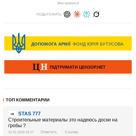
Мне нравится
ПОДЫТОЖИТЬ:
ТОП КОММЕНТАРИИ
STAS 777
+8
Строительные материалы это надеюсь доски на
гробы ?
Ответить
Ссылка
31.01.2019 10:17