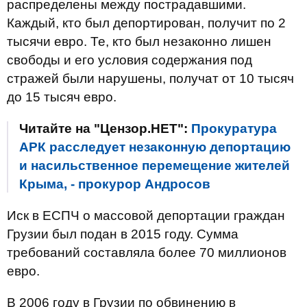
распределены между пострадавшими.
Каждый, кто был депортирован, получит по 2
тысячи евро. Те, кто был незаконно лишен
свободы и его условия содержания под
стражей были нарушены, получат от 10 тысяч
до 15 тысяч евро.
Читайте на "Цензор.НЕТ":
Прокуратура
АРК расследует незаконную депортацию
и насильственное перемещение жителей
Крыма, - прокурор Андросов
Иск в ЕСПЧ о массовой депортации граждан
Грузии был подан в 2015 году. Сумма
требований составляла более 70 миллионов
евро.
В 2006 году в Грузии по обвинению в