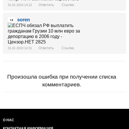
Ответить
Ссылка
31.01.2019 14:22
soren
+3
Ответить
Ссылка
31.01.2019 14:31
Произошла ошибка при получении списка
комментариев.
О НАС
КОНТАКТНАЯ ИНФОРМАЦИЯ