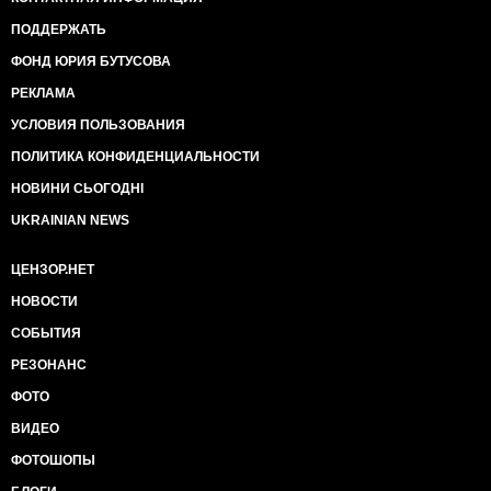
ПОДДЕРЖАТЬ
ФОНД ЮРИЯ БУТУСОВА
РЕКЛАМА
УСЛОВИЯ ПОЛЬЗОВАНИЯ
ПОЛИТИКА КОНФИДЕНЦИАЛЬНОСТИ
НОВИНИ СЬОГОДНІ
UKRAINIAN NEWS
ЦЕНЗОР.НЕТ
НОВОСТИ
СОБЫТИЯ
РЕЗОНАНС
ФОТО
ВИДЕО
ФОТОШОПЫ