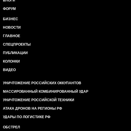
БЛОГИ
ФОРУМ
БИЗНЕС
НОВОСТИ
ГЛАВНОЕ
СПЕЦПРОЕКТЫ
ПУБЛИКАЦИИ
КОЛОНКИ
ВИДЕО
УНИЧТОЖЕНИЕ РОССИЙСКИХ ОККУПАНТОВ
МАССИРОВАННЫЙ КОМБИНИРОВАННЫЙ УДАР
УНИЧТОЖЕНИЕ РОССИЙСКОЙ ТЕХНИКИ
АТАКА ДРОНОВ НА РЕГИОНЫ РФ
УДАРЫ ПО ЛОГИСТИКЕ РФ
ОБСТРЕЛ