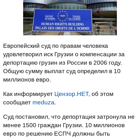
Европейский суд по правам человека
удовлетворил иск Грузии о компенсации за
депортацию грузин из России в 2006 году.
Общую сумму выплат суд определил в 10
миллионов евро.
Как информирует
Цензор.НЕТ
, об этом
сообщает
meduza
.
Суд постановил, что депортация затронула
не
менее 1500 граждан Грузии
. 10 миллионов
евро по решению ЕСПЧ должны быть