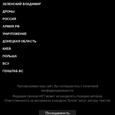
ЗЕЛЕНСКИЙ ВЛАДИМИР
ДРОНЫ
РОССИЯ
АРМИЯ РФ
УНИЧТОЖЕНИЕ
ДОНЕЦКАЯ ОБЛАСТЬ
КИЕВ
ПОЛЬША
ВСУ
ГЕНШТАБ ВС
Просматривая наш сайт, Вы соглашаетесь с
политикой
конфиденциальности
.
Редакция Цензор.НЕТ может не разделять позицию авторов.
Ответственность за материалы в разделе "Блоги" несут авторы текстов.
Посещаемость